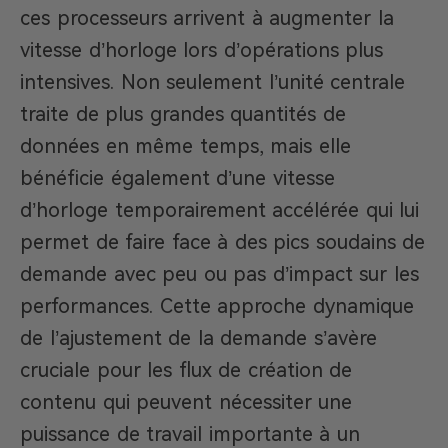
ces processeurs arrivent à augmenter la
vitesse d’horloge lors d’opérations plus
intensives. Non seulement l’unité centrale
traite de plus grandes quantités de
données en même temps, mais elle
bénéficie également d’une vitesse
d’horloge temporairement accélérée qui lui
permet de faire face à des pics soudains de
demande avec peu ou pas d’impact sur les
performances. Cette approche dynamique
de l’ajustement de la demande s’avère
cruciale pour les flux de création de
contenu qui peuvent nécessiter une
puissance de travail importante à un