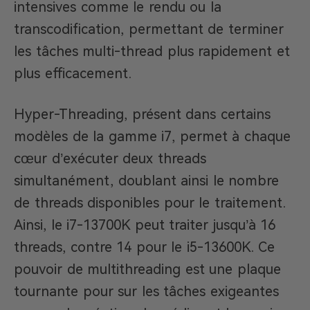
intensives comme le rendu ou la
transcodification, permettant de terminer
les tâches multi-thread plus rapidement et
plus efficacement.
Hyper-Threading, présent dans certains
modèles de la gamme i7, permet à chaque
cœur d’exécuter deux threads
simultanément, doublant ainsi le nombre
de threads disponibles pour le traitement.
Ainsi, le i7-13700K peut traiter jusqu’à 16
threads, contre 14 pour le i5-13600K. Ce
pouvoir de multithreading est une plaque
tournante pour sur les tâches exigeantes