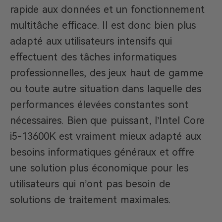
rapide aux données et un fonctionnement
multitâche efficace. Il est donc bien plus
adapté aux utilisateurs intensifs qui
effectuent des tâches informatiques
professionnelles, des jeux haut de gamme
ou toute autre situation dans laquelle des
performances élevées constantes sont
nécessaires. Bien que puissant, l’Intel Core
i5-13600K est vraiment mieux adapté aux
besoins informatiques généraux et offre
une solution plus économique pour les
utilisateurs qui n’ont pas besoin de
solutions de traitement maximales.