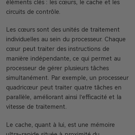
éléments clés : les cœurs, le cache et les
circuits de contrôle.
Les cœurs sont des unités de traitement
individuelles au sein du processeur. Chaque
cœur peut traiter des instructions de
manière indépendante, ce qui permet au
processeur de gérer plusieurs tâches
simultanément. Par exemple, un processeur
quadricœur peut traiter quatre tâches en
parallèle, améliorant ainsi l’efficacité et la
vitesse de traitement.
Le cache, quant à lui, est une mémoire
ultra-rapide située à proximité du