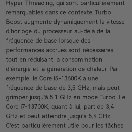
Hyper-Threading, qui sont particulièrement
remarquables dans ce contexte. Turbo
Boost augmente dynamiquement la vitesse
d’horloge du processeur au-delà de la
fréquence de base lorsque des
performances accrues sont nécessaires,
tout en réduisant la consommation
d’énergie et la génération de chaleur. Par
exemple, le Core i5-13600K a une
fréquence de base de 3,5 GHz, mais peut
grimper jusqu’à 5,1 GHz en mode Turbo. Le
Core i7-13700K, quant à lui, part de 3,4
GHz et peut atteindre jusqu’à 5,4 GHz.
C’est particulièrement utile pour les tâches