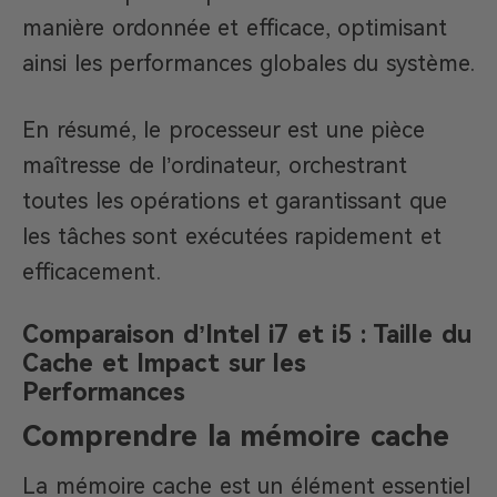
manière ordonnée et efficace, optimisant
ainsi les performances globales du système.
En résumé, le processeur est une pièce
maîtresse de l’ordinateur, orchestrant
toutes les opérations et garantissant que
les tâches sont exécutées rapidement et
efficacement.
Comparaison d’Intel i7 et i5 : Taille du
Cache et Impact sur les
Performances
Comprendre la mémoire cache
La mémoire cache est un élément essentiel