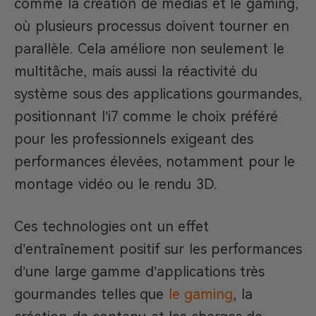
comme la création de médias et le gaming,
où plusieurs processus doivent tourner en
parallèle. Cela améliore non seulement le
multitâche, mais aussi la réactivité du
système sous des applications gourmandes,
positionnant l’i7 comme le choix préféré
pour les professionnels exigeant des
performances élevées, notamment pour le
montage vidéo ou le rendu 3D.
Ces technologies ont un effet
d’entraînement positif sur les performances
d’une large gamme d’applications très
gourmandes telles que
le gaming
, la