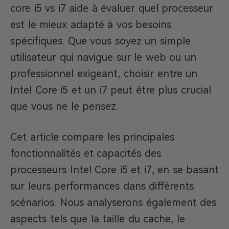
core i5 vs i7 aide à évaluer quel processeur
est le mieux adapté à vos besoins
spécifiques. Que vous soyez un simple
utilisateur qui navigue sur le web ou un
professionnel exigeant, choisir entre un
Intel Core i5 et un i7 peut être plus crucial
que vous ne le pensez.
Cet article compare les principales
fonctionnalités et capacités des
processeurs Intel Core i5 et i7, en se basant
sur leurs performances dans différents
scénarios. Nous analyserons également des
aspects tels que la taille du cache, le