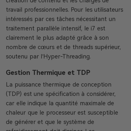
création de contenu et les charges de
travail professionnelles. Pour les utilisateurs
intéressés par ces tâches nécessitant un
traitement parallèle intensif, le i7 est
clairement le plus adapté grâce à son
nombre de cœurs et de threads supérieur,
soutenu par l’Hyper-Threading.
Gestion Thermique et TDP
La puissance thermique de conception
(TDP) est une spécification à considérer,
car elle indique la quantité maximale de
chaleur que le processeur est susceptible
de générer et que le système de