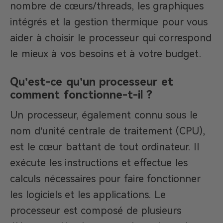
nombre de cœurs/threads, les graphiques
intégrés et la gestion thermique pour vous
aider à choisir le processeur qui correspond
le mieux à vos besoins et à votre budget.
Qu’est-ce qu’un processeur et
comment fonctionne-t-il ?
Un processeur, également connu sous le
nom d’unité centrale de traitement (CPU),
est le cœur battant de tout ordinateur. Il
exécute les instructions et effectue les
calculs nécessaires pour faire fonctionner
les logiciels et les applications. Le
processeur est composé de plusieurs