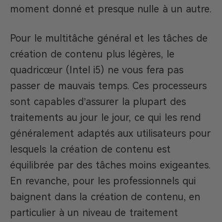
moment donné et presque nulle à un autre.
Pour le multitâche général et les tâches de
création de contenu plus légères, le
quadricœur (Intel i5) ne vous fera pas
passer de mauvais temps. Ces processeurs
sont capables d’assurer la plupart des
traitements au jour le jour, ce qui les rend
généralement adaptés aux utilisateurs pour
lesquels la création de contenu est
équilibrée par des tâches moins exigeantes.
En revanche, pour les professionnels qui
baignent dans la création de contenu, en
particulier à un niveau de traitement