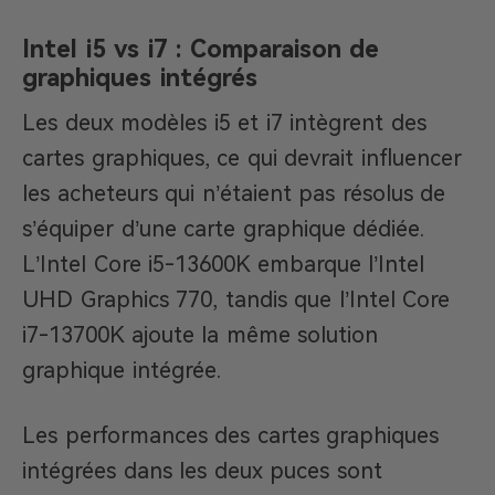
Intel i5 vs i7 : Comparaison de
graphiques intégrés
Les deux modèles i5 et i7 intègrent des
cartes graphiques, ce qui devrait influencer
les acheteurs qui n’étaient pas résolus de
s’équiper d’une carte graphique dédiée.
L’Intel Core i5-13600K embarque l’Intel
UHD Graphics 770, tandis que l’Intel Core
i7-13700K ajoute la même solution
graphique intégrée.
Les performances des cartes graphiques
intégrées dans les deux puces sont