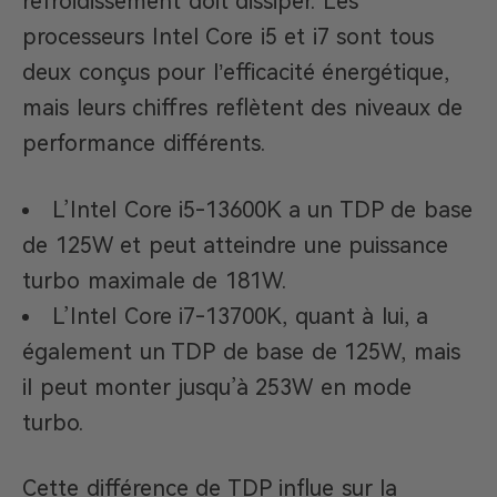
refroidissement doit dissiper. Les
processeurs Intel Core i5 et i7 sont tous
deux conçus pour l’efficacité énergétique,
mais leurs chiffres reflètent des niveaux de
performance différents.
L’Intel Core i5-13600K a un TDP de base
de 125W et peut atteindre une puissance
turbo maximale de 181W.
L’Intel Core i7-13700K, quant à lui, a
également un TDP de base de 125W, mais
il peut monter jusqu’à 253W en mode
turbo.
Cette différence de TDP influe sur la