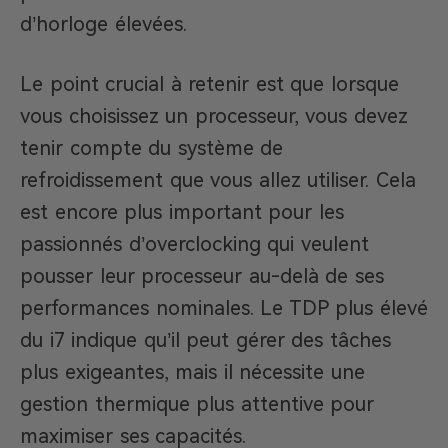
d’horloge élevées.
Le point crucial à retenir est que lorsque
vous choisissez un processeur, vous devez
tenir compte du système de
refroidissement que vous allez utiliser. Cela
est encore plus important pour les
passionnés d’overclocking qui veulent
pousser leur processeur au-delà de ses
performances nominales. Le TDP plus élevé
du i7 indique qu’il peut gérer des tâches
plus exigeantes, mais il nécessite une
gestion thermique plus attentive pour
maximiser ses capacités.