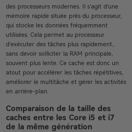
des processeurs modernes. Il s’agit d’une
mémoire rapide située près du processeur,
qui stocke les données fréquemment
utilisées. Cela permet au processeur
d’exécuter des tâches plus rapidement,
sans devoir solliciter la RAM principale,
souvent plus lente. Ce cache est donc un
atout pour accélérer les tâches répétitives,
améliorer le multitâche et gérer les activités
en arrière-plan.
Comparaison de la taille des
caches entre les Core i5 et i7
de la même génération