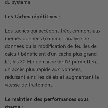
du système.
Les tâches répétitives :
Les tâches qui accèdent fréquemment aux
mêmes données (comme l’analyse de
données ou la modification de feuilles de
calcul) bénéficient d’un cache plus grand.
Ici, les 30 Mo de cache de l’i7 permettent
un accès plus rapide aux données,
réduisant ainsi les délais et augmentant la
vitesse de traitement.
Le maintien des performances sous
charge :