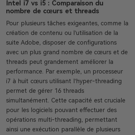
Intel i7 vs i5 : Comparaison du
nombre de cœurs et threads
Pour plusieurs tâches exigeantes, comme la
création de contenu ou l’utilisation de la
suite Adobe, disposer de configurations
avec un plus grand nombre de cœurs et de
threads peut grandement améliorer la
performance. Par exemple, un processeur
i7 à huit cœurs utilisant l’hyper-threading
permet de gérer 16 threads
simultanément. Cette capacité est cruciale
pour les logiciels pouvant effectuer des
opérations multi-threading, permettant
ainsi une exécution parallèle de plusieurs