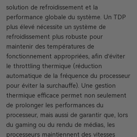
solution de refroidissement et la
performance globale du système. Un TDP
plus élevé nécessite un système de
refroidissement plus robuste pour
maintenir des températures de
fonctionnement appropriées, afin d’éviter
le throttling thermique (réduction
automatique de la fréquence du processeur
pour éviter la surchauffe). Une gestion
thermique efficace permet non seulement
de prolonger les performances du
processeur, mais aussi de garantir que, lors
du gaming ou du rendu de médias, les
processeurs maintiennent des vitesses