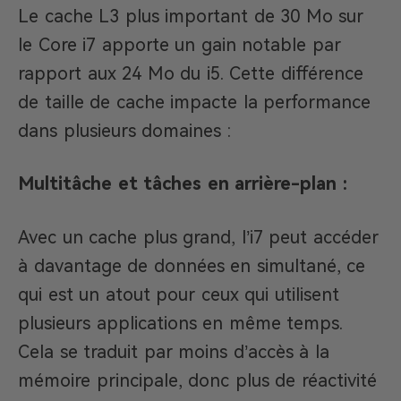
Le cache L3 plus important de 30 Mo sur
le Core i7 apporte un gain notable par
rapport aux 24 Mo du i5. Cette différence
de taille de cache impacte la performance
dans plusieurs domaines :
Multitâche et tâches en arrière-plan :
Avec un cache plus grand, l’i7 peut accéder
à davantage de données en simultané, ce
qui est un atout pour ceux qui utilisent
plusieurs applications en même temps.
Cela se traduit par moins d’accès à la
mémoire principale, donc plus de réactivité