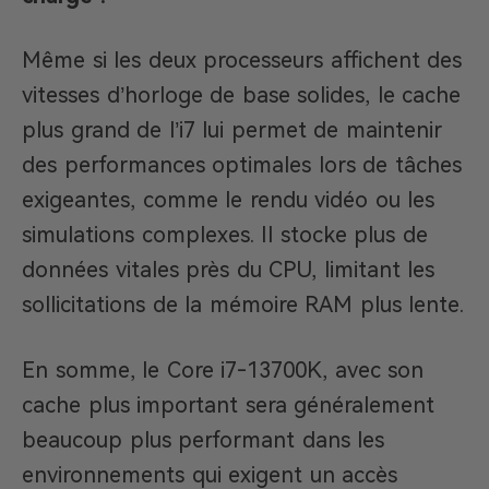
Même si les deux processeurs affichent des
vitesses d’horloge de base solides, le cache
plus grand de l’i7 lui permet de maintenir
des performances optimales lors de tâches
exigeantes, comme le rendu vidéo ou les
simulations complexes. Il stocke plus de
données vitales près du CPU, limitant les
sollicitations de la mémoire RAM plus lente.
En somme, le Core i7-13700K, avec son
cache plus important sera généralement
beaucoup plus performant dans les
environnements qui exigent un accès