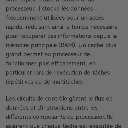
processeur. Il stocke les données
fréquemment utilisées pour un accès
rapide, réduisant ainsi le temps nécessaire
pour récupérer ces informations depuis la
mémoire principale (RAM). Un cache plus
grand permet au processeur de
fonctionner plus efficacement, en
particulier lors de l’exécution de tâches
répétitives ou de multitâches.
Les circuits de contrôle gèrent le flux de
données et d’instructions entre les
différents composants du processeur. Ils
assurent que chaque tâche est exécutée de