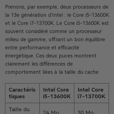
Prenons, par exemple, deux processeurs de
la 13e génération d’Intel : le Core i5-13600K
et le Core i7-13700K. Le Core i5-13600K est
souvent considéré comme un processeur
milieu de gamme, offrant un bon équilibre
entre performance et efficacité
énergétique. Ces deux puces montrent
clairement les différences de
comportement liées à la taille du cache.
Caractéris
Intel Core
Intel Core
tiques
i5-13600K
i7-13700K
Taille du
24 Mo
30 Mo