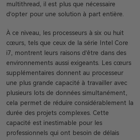
multithread, il est plus que nécessaire
d’opter pour une solution à part entière.
À ce niveau, les processeurs à six ou huit
cœurs, tels que ceux de la série Intel Core
i7, montrent leurs raisons d’être dans des
environnements aussi exigeants. Les cœurs
supplémentaires donnent au processeur
une plus grande capacité à travailler avec
plusieurs lots de données simultanément,
cela permet de réduire considérablement la
durée des projets complexes. Cette
capacité est inestimable pour les
professionnels qui ont besoin de délais