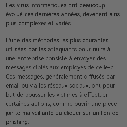
Les virus informatiques ont beaucoup
évolué ces dernières années, devenant ainsi
plus complexes et variés.
L’une des méthodes les plus courantes
utilisées par les attaquants pour nuire à
une entreprise consiste à envoyer des
messages ciblés aux employés de celle-ci.
Ces messages, généralement diffusés par
email ou via les réseaux sociaux, ont pour
but de pousser les victimes à effectuer
certaines actions, comme ouvrir une pièce
jointe malveillante ou cliquer sur un lien de
phishing.