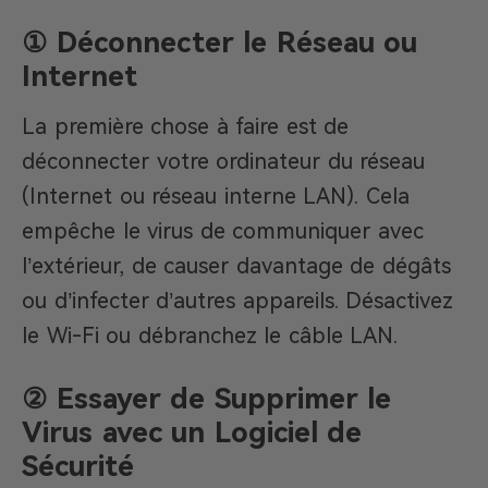
① Déconnecter le Réseau ou
Internet
La première chose à faire est de
déconnecter votre ordinateur du réseau
(Internet ou réseau interne LAN). Cela
empêche le virus de communiquer avec
l’extérieur, de causer davantage de dégâts
ou d’infecter d’autres appareils. Désactivez
le Wi-Fi ou débranchez le câble LAN.
② Essayer de Supprimer le
Virus avec un Logiciel de
Sécurité