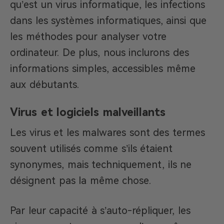
qu’est un virus informatique, les infections
dans les systèmes informatiques, ainsi que
les méthodes pour analyser votre
ordinateur. De plus, nous inclurons des
informations simples, accessibles même
aux débutants.
Virus et logiciels malveillants
Les virus et les malwares sont des termes
souvent utilisés comme s’ils étaient
synonymes, mais techniquement, ils ne
désignent pas la même chose.
Par leur capacité à s’auto-répliquer, les