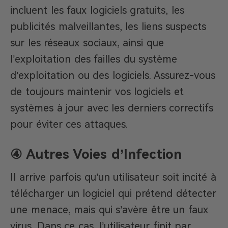
incluent les faux logiciels gratuits, les
publicités malveillantes, les liens suspects
sur les réseaux sociaux, ainsi que
l’exploitation des failles du système
d’exploitation ou des logiciels. Assurez-vous
de toujours maintenir vos logiciels et
systèmes à jour avec les derniers correctifs
pour éviter ces attaques.
④ Autres Voies d’Infection
Il arrive parfois qu’un utilisateur soit incité à
télécharger un logiciel qui prétend détecter
une menace, mais qui s’avère être un faux
virus. Dans ce cas, l’utilisateur finit par