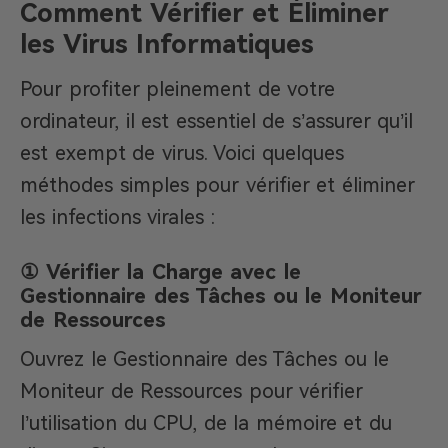
Comment Vérifier et Éliminer
les Virus Informatiques
Pour profiter pleinement de votre
ordinateur, il est essentiel de s’assurer qu’il
est exempt de virus. Voici quelques
méthodes simples pour vérifier et éliminer
les infections virales :
① Vérifier la Charge avec le
Gestionnaire des Tâches ou le Moniteur
de Ressources
Ouvrez le Gestionnaire des Tâches ou le
Moniteur de Ressources pour vérifier
l’utilisation du CPU, de la mémoire et du