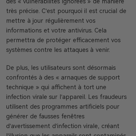
des « vulnérabilités ignorées » de manière
très précise. C’est pourquoi il est crucial de
mettre à jour régulièrement vos
informations et votre antivirus. Cela
permettra de protéger efficacement vos
systèmes contre les attaques à venir.
De plus, les utilisateurs sont désormais
confrontés à des « arnaques de support
technique » qui affichent à tort une
infection virale sur l’appareil. Les fraudeurs
utilisent des programmes artificiels pour
générer de fausses fenêtres
d’avertissement d’infection virale, créant
l’illusion que les appareils sont contaminés.