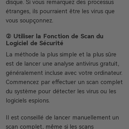
disque. Si vous remarquez des processus
étranges, ils pourraient être les virus que
vous soupçonnez.
② Utiliser la Fonction de Scan du
Logiciel de Sécurité
La méthode la plus simple et la plus sûre
est de lancer une analyse antivirus gratuit,
généralement incluse avec votre ordinateur.
Commencez par effectuer un scan complet
du système pour détecter les virus ou les
logiciels espions.
Il est conseillé de lancer manuellement un
scan complet, même si les scans