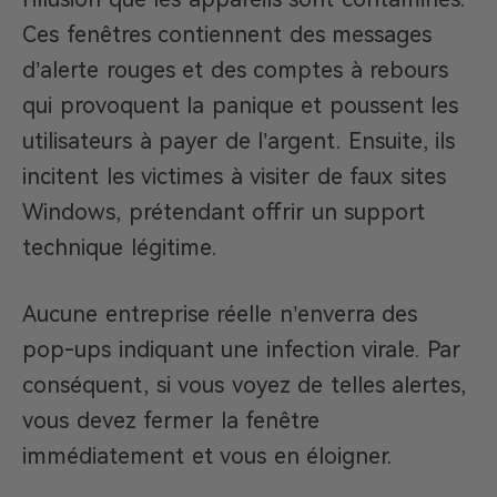
Ces fenêtres contiennent des messages
d’alerte rouges et des comptes à rebours
qui provoquent la panique et poussent les
utilisateurs à payer de l’argent. Ensuite, ils
incitent les victimes à visiter de faux sites
Windows, prétendant offrir un support
technique légitime.
Aucune entreprise réelle n’enverra des
pop-ups indiquant une infection virale. Par
conséquent, si vous voyez de telles alertes,
vous devez fermer la fenêtre
immédiatement et vous en éloigner.