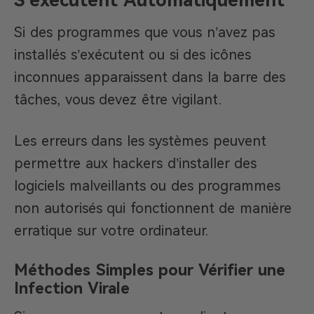
S’exécutent Automatiquement
Si des programmes que vous n’avez pas
installés s’exécutent ou si des icônes
inconnues apparaissent dans la barre des
tâches, vous devez être vigilant.
Les erreurs dans les systèmes peuvent
permettre aux hackers d’installer des
logiciels malveillants ou des programmes
non autorisés qui fonctionnent de manière
erratique sur votre ordinateur.
Méthodes Simples pour Vérifier une
Infection Virale