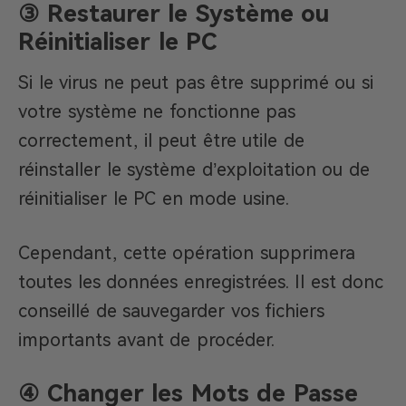
③ Restaurer le Système ou
Réinitialiser le PC
Si le virus ne peut pas être supprimé ou si
votre système ne fonctionne pas
correctement, il peut être utile de
réinstaller le système d’exploitation ou de
réinitialiser le PC en mode usine.
Cependant, cette opération supprimera
toutes les données enregistrées. Il est donc
conseillé de sauvegarder vos fichiers
importants avant de procéder.
④ Changer les Mots de Passe