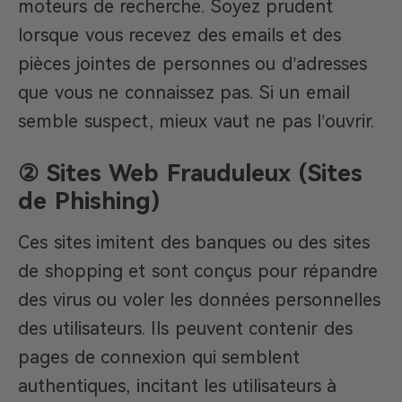
moteurs de recherche. Soyez prudent
lorsque vous recevez des emails et des
pièces jointes de personnes ou d’adresses
que vous ne connaissez pas. Si un email
semble suspect, mieux vaut ne pas l’ouvrir.
② Sites Web Frauduleux (Sites
de Phishing)
Ces sites imitent des banques ou des sites
de shopping et sont conçus pour répandre
des virus ou voler les données personnelles
des utilisateurs. Ils peuvent contenir des
pages de connexion qui semblent
authentiques, incitant les utilisateurs à