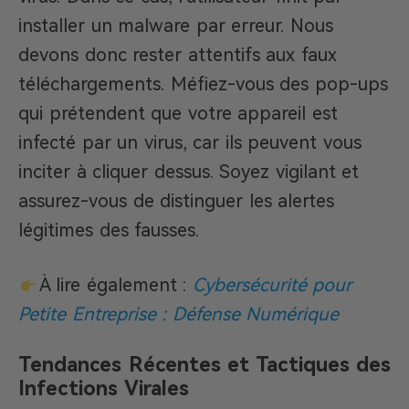
installer un malware par erreur. Nous
devons donc rester attentifs aux faux
téléchargements. Méfiez-vous des pop-ups
qui prétendent que votre appareil est
infecté par un virus, car ils peuvent vous
inciter à cliquer dessus. Soyez vigilant et
assurez-vous de distinguer les alertes
légitimes des fausses.
À lire également :
Cybersécurité pour
Petite Entreprise : Défense Numérique
Tendances Récentes et Tactiques des
Infections Virales