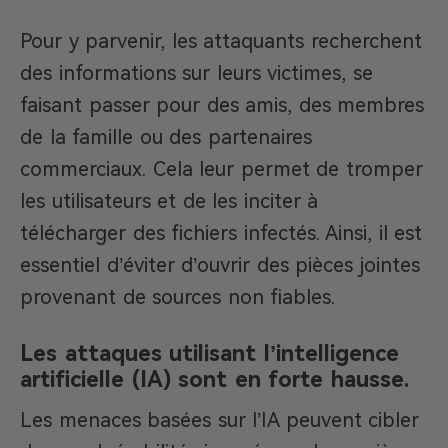
Pour y parvenir, les attaquants recherchent
des informations sur leurs victimes, se
faisant passer pour des amis, des membres
de la famille ou des partenaires
commerciaux. Cela leur permet de tromper
les utilisateurs et de les inciter à
télécharger des fichiers infectés. Ainsi, il est
essentiel d’éviter d’ouvrir des pièces jointes
provenant de sources non fiables.
Les attaques utilisant l’intelligence
artificielle (IA) sont en forte hausse.
Les menaces basées sur l’IA peuvent cibler