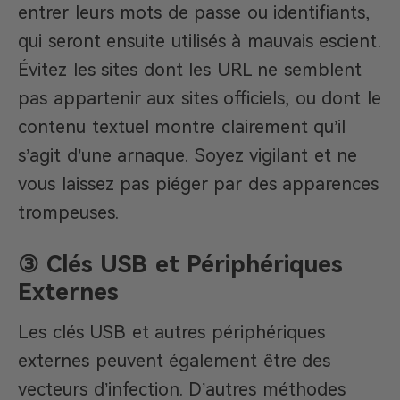
entrer leurs mots de passe ou identifiants,
qui seront ensuite utilisés à mauvais escient.
Évitez les sites dont les URL ne semblent
pas appartenir aux sites officiels, ou dont le
contenu textuel montre clairement qu’il
s’agit d’une arnaque. Soyez vigilant et ne
vous laissez pas piéger par des apparences
trompeuses.
③ Clés USB et Périphériques
Externes
Les clés USB et autres périphériques
externes peuvent également être des
vecteurs d’infection. D’autres méthodes