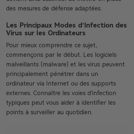
des mesures de défense adaptées.
Les Principaux Modes d’Infection des
Virus sur les Ordinateurs
Pour mieux comprendre ce sujet,
commençons par le début. Les logiciels
malveillants (malware) et les virus peuvent
principalement pénétrer dans un
ordinateur via Internet ou des supports
externes. Connaître les voies d’infection
typiques peut vous aider à identifier les
points à surveiller au quotidien.