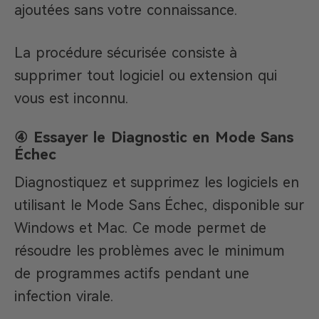
ajoutées sans votre connaissance.
La procédure sécurisée consiste à
supprimer tout logiciel ou extension qui
vous est inconnu.
④ Essayer le Diagnostic en Mode Sans
Échec
Diagnostiquez et supprimez les logiciels en
utilisant le Mode Sans Échec, disponible sur
Windows et Mac. Ce mode permet de
résoudre les problèmes avec le minimum
de programmes actifs pendant une
infection virale.