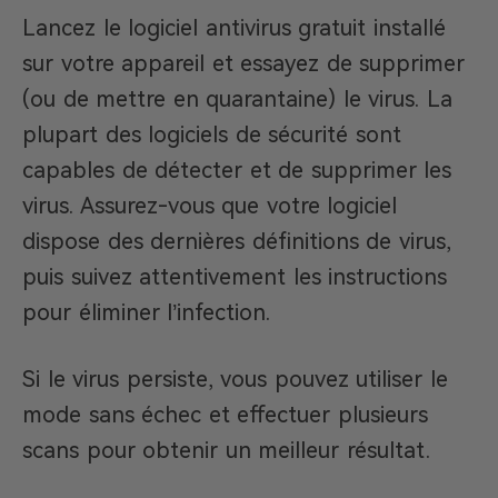
Lancez le logiciel antivirus gratuit installé
sur votre appareil et essayez de supprimer
(ou de mettre en quarantaine) le virus. La
plupart des logiciels de sécurité sont
capables de détecter et de supprimer les
virus. Assurez-vous que votre logiciel
dispose des dernières définitions de virus,
puis suivez attentivement les instructions
pour éliminer l’infection.
Si le virus persiste, vous pouvez utiliser le
mode sans échec et effectuer plusieurs
scans pour obtenir un meilleur résultat.