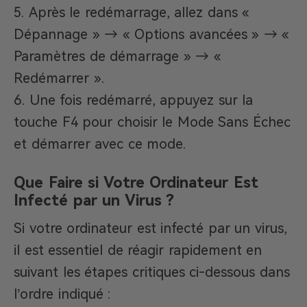
Après le redémarrage, allez dans «
Dépannage » → « Options avancées » → «
Paramètres de démarrage » → «
Redémarrer ».
Une fois redémarré, appuyez sur la
touche F4 pour choisir le Mode Sans Échec
et démarrer avec ce mode.
Que Faire si Votre Ordinateur Est
Infecté par un Virus ?
Si votre ordinateur est infecté par un virus,
il est essentiel de réagir rapidement en
suivant les étapes critiques ci-dessous dans
l’ordre indiqué :