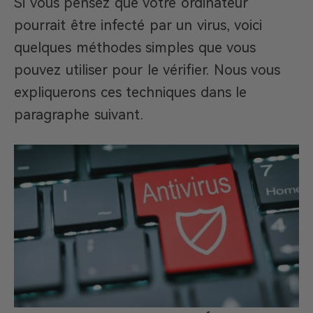
Si vous pensez que votre ordinateur
pourrait être infecté par un virus, voici
quelques méthodes simples que vous
pouvez utiliser pour le vérifier. Nous vous
expliquerons ces techniques dans le
paragraphe suivant.