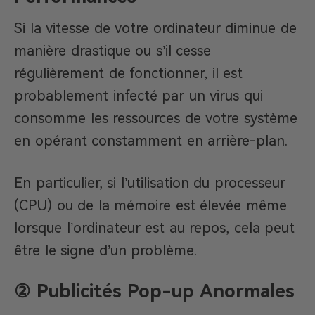
Si la vitesse de votre ordinateur diminue de
manière drastique ou s’il cesse
régulièrement de fonctionner, il est
probablement infecté par un virus qui
consomme les ressources de votre système
en opérant constamment en arrière-plan.
En particulier, si l’utilisation du processeur
(CPU) ou de la mémoire est élevée même
lorsque l’ordinateur est au repos, cela peut
être le signe d’un problème.
② Publicités Pop-up Anormales