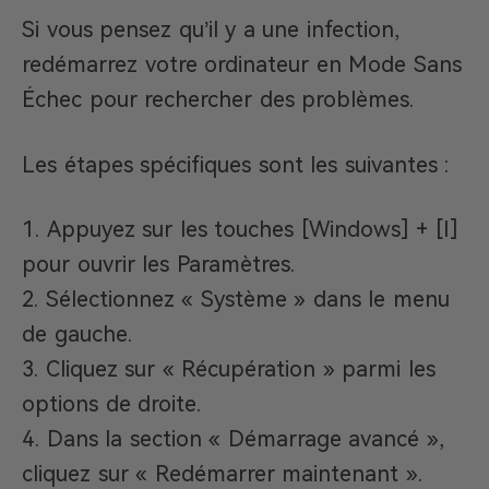
Si vous pensez qu’il y a une infection,
redémarrez votre ordinateur en Mode Sans
Échec pour rechercher des problèmes.
Les étapes spécifiques sont les suivantes :
Appuyez sur les touches [Windows] + [I]
pour ouvrir les Paramètres.
Sélectionnez « Système » dans le menu
de gauche.
Cliquez sur « Récupération » parmi les
options de droite.
Dans la section « Démarrage avancé »,
cliquez sur « Redémarrer maintenant ».