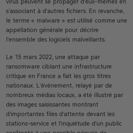
virus peuvent se propager d’eux-mêmes en
s’associant à d’autres fichiers. En revanche,
le terme « malware » est utilisé comme une
appellation générale pour décrire
l’ensemble des logiciels malveillants.
Le 15 mars 2022, une attaque par
ransomware ciblant une infrastructure
critique en France a fait les gros titres
nationaux. L’événement, relayé par de
nombreux médias locaux, a été illustré par
des images saisissantes montrant
d’importantes files d’attente devant les
stations-service et l’inquiétude d’un public