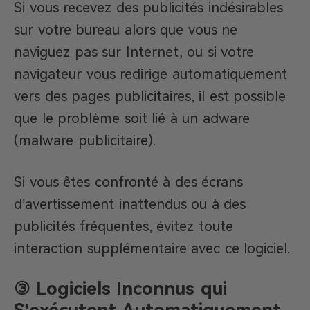
Si vous recevez des publicités indésirables
sur votre bureau alors que vous ne
naviguez pas sur Internet, ou si votre
navigateur vous redirige automatiquement
vers des pages publicitaires, il est possible
que le problème soit lié à un adware
(malware publicitaire).
Si vous êtes confronté à des écrans
d’avertissement inattendus ou à des
publicités fréquentes, évitez toute
interaction supplémentaire avec ce logiciel.
③ Logiciels Inconnus qui