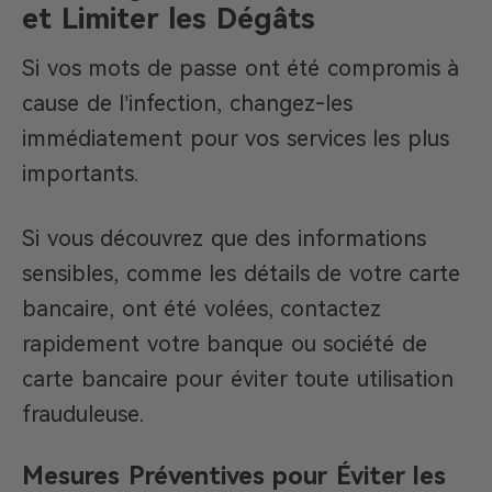
et Limiter les Dégâts
Si vos mots de passe ont été compromis à
cause de l’infection, changez-les
immédiatement pour vos services les plus
importants.
Si vous découvrez que des informations
sensibles, comme les détails de votre carte
bancaire, ont été volées, contactez
rapidement votre banque ou société de
carte bancaire pour éviter toute utilisation
frauduleuse.
Mesures Préventives pour Éviter les