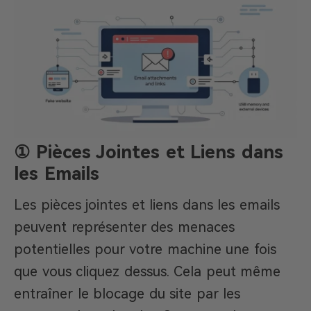
① Pièces Jointes et Liens dans
les Emails
Les pièces jointes et liens dans les emails
peuvent représenter des menaces
potentielles pour votre machine une fois
que vous cliquez dessus. Cela peut même
entraîner le blocage du site par les