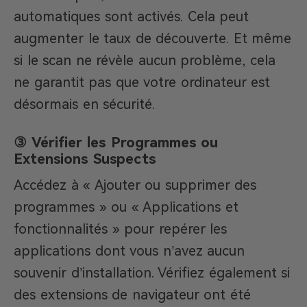
automatiques sont activés. Cela peut
augmenter le taux de découverte. Et même
si le scan ne révèle aucun problème, cela
ne garantit pas que votre ordinateur est
désormais en sécurité.
③ Vérifier les Programmes ou
Extensions Suspects
Accédez à « Ajouter ou supprimer des
programmes » ou « Applications et
fonctionnalités » pour repérer les
applications dont vous n’avez aucun
souvenir d’installation. Vérifiez également si
des extensions de navigateur ont été