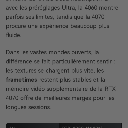
avec les préréglages Ultra, la 4060 montre
parfois ses limites, tandis que la 4070
procure une expérience beaucoup plus
fluide.
Dans les vastes mondes ouverts, la
différence se fait particulièrement sentir :
les textures se chargent plus vite, les
frametimes
restent plus stables et la
mémoire vidéo supplémentaire de la RTX
4070 offre de meilleures marges pour les
longues sessions.