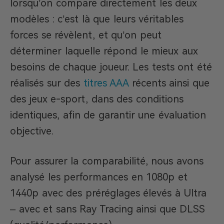
lorsqu’on compare directement les deux
modèles : c’est là que leurs véritables
forces se révèlent, et qu’on peut
déterminer laquelle répond le mieux aux
besoins de chaque joueur. Les tests ont été
réalisés sur des
titres AAA
récents ainsi que
des jeux e-sport, dans des conditions
identiques, afin de garantir une évaluation
objective.
Pour assurer la comparabilité, nous avons
analysé les performances en 1080p et
1440p avec des préréglages élevés à Ultra
– avec et sans Ray Tracing ainsi que DLSS