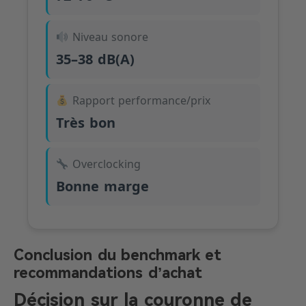
Niveau sonore
35–38 dB(A)
Rapport performance/prix
Très bon
Overclocking
Bonne marge
Conclusion du benchmark et
recommandations d’achat
Décision sur la couronne de