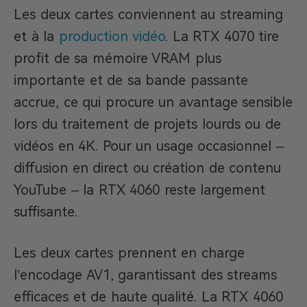
Les deux cartes conviennent au streaming
et à la
production vidéo
. La RTX 4070 tire
profit de sa mémoire VRAM plus
importante et de sa bande passante
accrue, ce qui procure un avantage sensible
lors du traitement de projets lourds ou de
vidéos en 4K. Pour un usage occasionnel –
diffusion en direct ou création de contenu
YouTube – la RTX 4060 reste largement
suffisante.
Les deux cartes prennent en charge
l’encodage AV1, garantissant des streams
efficaces et de haute qualité. La RTX 4060