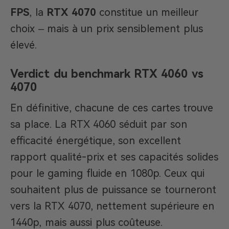
FPS
, la
RTX 4070
constitue un meilleur
choix – mais à un prix sensiblement plus
élevé.
Verdict du benchmark RTX 4060 vs
4070
En définitive, chacune de ces cartes trouve
sa place. La RTX 4060 séduit par son
efficacité énergétique, son excellent
rapport qualité-prix et ses capacités solides
pour le gaming fluide en 1080p. Ceux qui
souhaitent plus de puissance se tourneront
vers la RTX 4070, nettement supérieure en
1440p, mais aussi plus coûteuse.