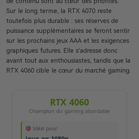
de contenu sont au cœur des priorités.
Sur le long terme, la RTX 4070 reste
toutefois plus durable : ses réserves de
puissance supplémentaires se feront sentir
sur les prochains jeux AAA et les exigences
graphiques futures. Elle s’adresse donc
avant tout aux enthousiastes, tandis que la
RTX 4060 cible le cœur du marché gaming.
RTX 4060
Champion du gaming abordable
Idéal pour
Jeux en 1080p