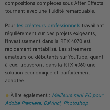
compositions complexes sous After Effects
tournent avec une fluidité remarquable.
Pour
les créateurs professionnels
travaillant
régulièrement sur des projets exigeants,
l’investissement dans la RTX 4070 est
rapidement rentabilisé. Les streamers
amateurs ou débutants sur YouTube, quant
à eux, trouveront dans la RTX 4060 une
solution économique et parfaitement
adaptée.
À lire également :
Meilleurs mini PC pour
Adobe Premiere, DaVinci, Photoshop