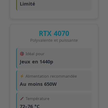
Limité
RTX 4070
Polyvalente et puissante
Idéal pour
Jeux en 1440p
Alimentation recommandée
Au moins 650W
Température
72–76 °C