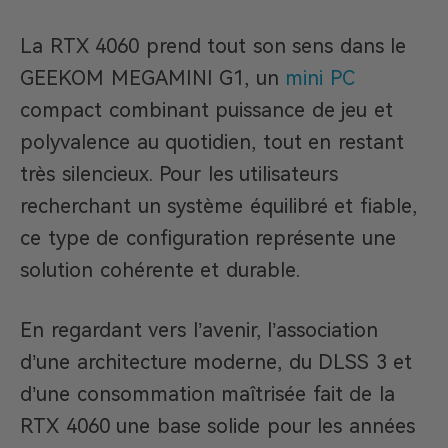
La RTX 4060 prend tout son sens dans le
GEEKOM MEGAMINI G1, un
mini PC
compact combinant puissance de jeu et
polyvalence au quotidien, tout en restant
très silencieux. Pour les utilisateurs
recherchant un système équilibré et fiable,
ce type de configuration représente une
solution cohérente et durable.
En regardant vers l’avenir, l’association
d’une architecture moderne, du DLSS 3 et
d’une consommation maîtrisée fait de la
RTX 4060 une base solide pour les années