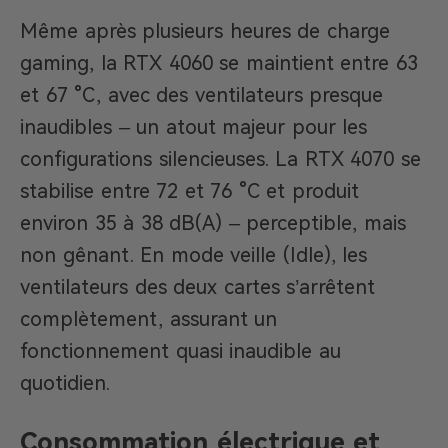
Même après plusieurs heures de charge
gaming, la RTX 4060 se maintient entre 63
et 67 °C, avec des ventilateurs presque
inaudibles – un atout majeur pour les
configurations silencieuses. La RTX 4070 se
stabilise entre 72 et 76 °C et produit
environ 35 à 38 dB(A) – perceptible, mais
non gênant. En mode veille (Idle), les
ventilateurs des deux cartes s’arrêtent
complètement, assurant un
fonctionnement quasi inaudible au
quotidien.
Consommation électrique et