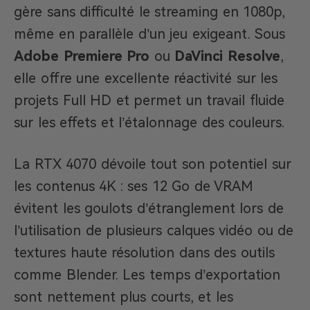
gère sans difficulté le streaming en 1080p,
même en parallèle d’un jeu exigeant. Sous
Adobe Premiere Pro
ou
DaVinci Resolve
,
elle offre une excellente réactivité sur les
projets Full HD et permet un travail fluide
sur les effets et l’étalonnage des couleurs.
La RTX 4070 dévoile tout son potentiel sur
les contenus 4K : ses 12 Go de VRAM
évitent les goulots d’étranglement lors de
l’utilisation de plusieurs calques vidéo ou de
textures haute résolution dans des outils
comme Blender. Les temps d’exportation
sont nettement plus courts, et les