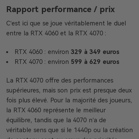
Rapport performance / prix
C’est ici que se joue véritablement le duel
entre la RTX 4060 et la RTX 4070 :
RTX 4060 : environ
329 à 349 euros
RTX 4070 : environ
599 à 629 euros
La RTX 4070 offre des performances
supérieures, mais son prix est presque deux
fois plus élevé. Pour la majorité des joueurs,
la RTX 4060 représente le meilleur
équilibre, tandis que la 4070 n’a de
véritable sens que si le 1440p ou la création