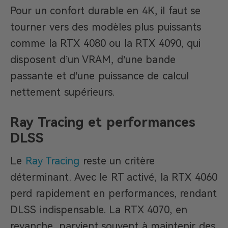
Pour un confort durable en 4K, il faut se
tourner vers des modèles plus puissants
comme la RTX 4080 ou la RTX 4090, qui
disposent d’un VRAM, d’une bande
passante et d’une puissance de calcul
nettement supérieurs.
Ray Tracing et performances
DLSS
Le
Ray Tracing
reste un critère
déterminant. Avec le RT activé, la RTX 4060
perd rapidement en performances, rendant
DLSS indispensable. La RTX 4070, en
revanche, parvient souvent à maintenir des