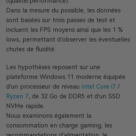
(qualité/performance).
Dans la mesure du possible, les données
sont basées sur trois passes de test et
incluent les FPS moyens ainsi que les 1 %
lows, permettant d’observer les éventuelles
chutes de fluidité.
Les hypothèses reposent sur une
plateforme Windows 11 moderne équipée
d’un processeur de niveau
Intel Core i7
/
Ryzen 7
, de 32 Go de DDR5 et d’un SSD
NVMe rapide.
Nous examinons également la
consommation en charge gaming, les
recommandations d’alimentation, le