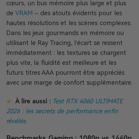
cœurs, un bus mémoire plus large et plus
de
VRAM
– des atouts évidents pour les
hautes résolutions et les scènes complexes.
Dans les jeux gourmands en mémoire ou
utilisant le Ray Tracing, l’écart se ressent
immédiatement : les textures se chargent
plus vite, la fluidité est meilleure et les
futurs titres AAA pourront être appréciés
avec une marge de confort supplémentaire.
À lire aussi :
Test RTX 4060 ULTIMATE
2026 : les secrets de performance enfin
révélés
Benchmarks Gaming : 1080p vs 1440p