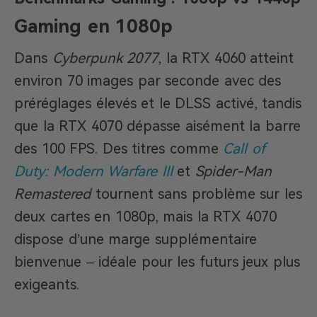
Gaming en 1080p
Dans
Cyberpunk 2077
, la RTX 4060 atteint
environ 70 images par seconde avec des
préréglages élevés et le DLSS activé, tandis
que la RTX 4070 dépasse aisément la barre
des 100 FPS. Des titres comme
Call of
Duty: Modern Warfare III
et
Spider-Man
Remastered
tournent sans problème sur les
deux cartes en 1080p, mais la RTX 4070
dispose d’une marge supplémentaire
bienvenue – idéale pour les futurs jeux plus
exigeants.