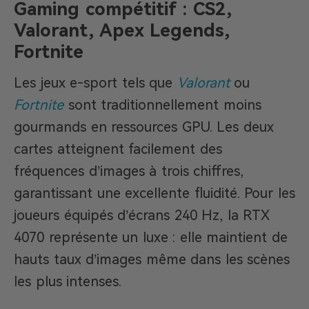
Gaming compétitif : CS2,
Valorant, Apex Legends,
Fortnite
Les jeux e-sport tels que
Valorant
ou
Fortnite
sont traditionnellement moins
gourmands en ressources GPU. Les deux
cartes atteignent facilement des
fréquences d’images à trois chiffres,
garantissant une excellente fluidité. Pour les
joueurs équipés d’écrans 240 Hz, la RTX
4070 représente un luxe : elle maintient de
hauts taux d’images même dans les scènes
les plus intenses.