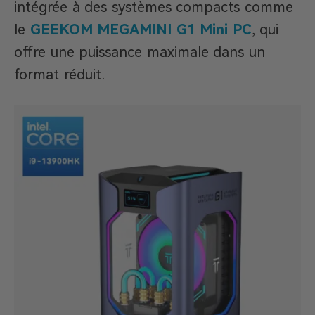
intégrée à des systèmes compacts comme
le
GEEKOM MEGAMINI G1 Mini PC
, qui
offre une puissance maximale dans un
format réduit.