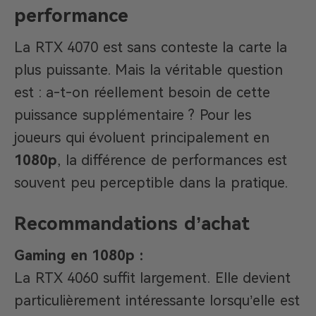
performance
La RTX 4070 est sans conteste la carte la
plus puissante. Mais la véritable question
est : a-t-on réellement besoin de cette
puissance supplémentaire ? Pour les
joueurs qui évoluent principalement en
1080p
, la différence de performances est
souvent peu perceptible dans la pratique.
Recommandations d’achat
Gaming en 1080p :
La RTX 4060 suffit largement. Elle devient
particulièrement intéressante lorsqu’elle est