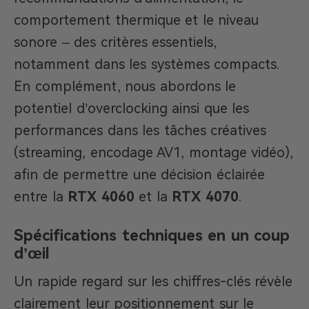
comportement thermique et le niveau
sonore – des critères essentiels,
notamment dans les systèmes compacts.
En complément, nous abordons le
potentiel d’overclocking ainsi que les
performances dans les tâches créatives
(streaming, encodage AV1, montage vidéo),
afin de permettre une décision éclairée
entre la
RTX 4060
et la
RTX 4070
.
Spécifications techniques en un coup
d’œil
Un rapide regard sur les chiffres-clés révèle
clairement leur positionnement sur le