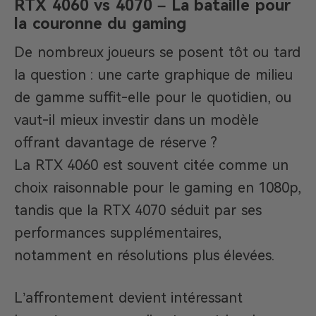
RTX 4060 vs 4070 – La bataille pour
la couronne du gaming
De nombreux joueurs se posent tôt ou tard
la question : une carte graphique de milieu
de gamme suffit-elle pour le quotidien, ou
vaut-il mieux investir dans un modèle
offrant davantage de réserve ?
La RTX 4060 est souvent citée comme un
choix raisonnable pour le gaming en 1080p,
tandis que la RTX 4070 séduit par ses
performances supplémentaires,
notamment en résolutions plus élevées.
L’affrontement devient intéressant