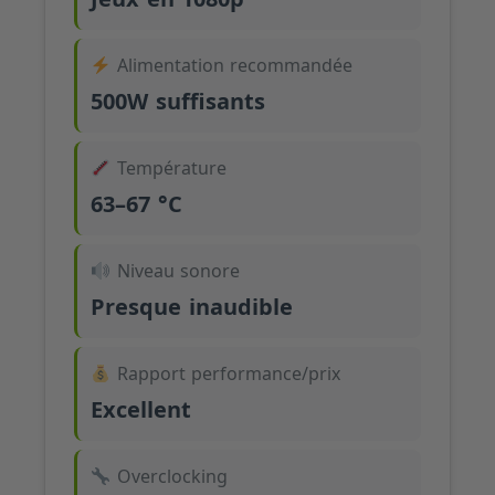
Alimentation recommandée
500W suffisants
Température
63–67 °C
Niveau sonore
Presque inaudible
Rapport performance/prix
Excellent
Overclocking