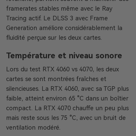
framerates stables même avec le Ray
Tracing actif. Le DLSS 3 avec Frame
Generation améliore considérablement la
fluidité perçue sur les deux cartes.
Température et niveau sonore
Lors du test RTX 4060 vs 4070, les deux
cartes se sont montrées fraîches et
silencieuses. La RTX 4060, avec sa TGP plus
faible, atteint environ 65 °C dans un boîtier
compact. La RTX 4070 chauffe un peu plus
mais reste sous les 75 °C, avec un bruit de
ventilation modéré.