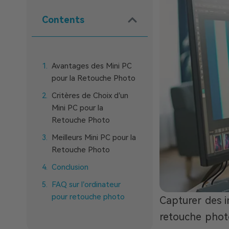
Contents
Avantages des Mini PC
pour la Retouche Photo
Critères de Choix d’un
Mini PC pour la
Retouche Photo
Meilleurs Mini PC pour la
Retouche Photo
Conclusion
FAQ sur l’ordinateur
pour retouche photo
Capturer des im
retouche photo