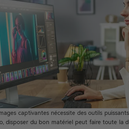
ages captivantes nécessite des outils puissants, 
, disposer du bon matériel peut faire toute la di