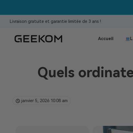
Livraison gratuite et garantie limitée de 3 ans !
Accueil
L
Quels ordinat
janvier 5, 2026
10:08 am