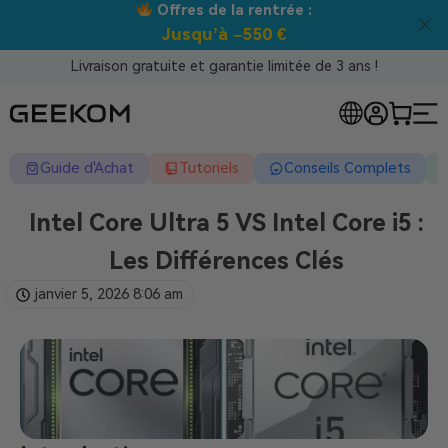
Meilleur prix garanti tous canaux !
Livraison gratuite et garantie limitée de 3 ans !
Guide d'Achat
Tutoriels
Conseils Complets
Intel Core Ultra 5 VS Intel Core i5 :
Les Différences Clés
janvier 5, 2026
8:06 am