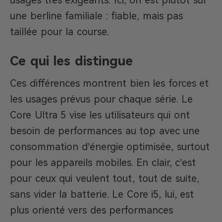
usages très exigeants. Ici, on est plutôt sur
une berline familiale : fiable, mais pas
taillée pour la course.
Ce qui les distingue
Ces différences montrent bien les forces et
les usages prévus pour chaque série. Le
Core Ultra 5 vise les utilisateurs qui ont
besoin de performances au top avec une
consommation d’énergie optimisée, surtout
pour les appareils mobiles. En clair, c’est
pour ceux qui veulent tout, tout de suite,
sans vider la batterie. Le Core i5, lui, est
plus orienté vers des performances