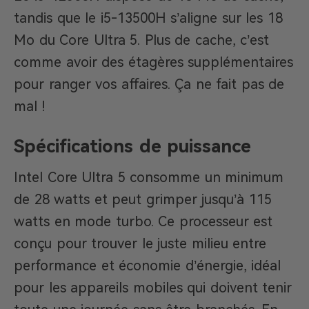
tandis que le i5-13500H s’aligne sur les 18
Mo du Core Ultra 5. Plus de cache, c’est
comme avoir des étagères supplémentaires
pour ranger vos affaires. Ça ne fait pas de
mal !
Spécifications de puissance
Intel Core Ultra 5 consomme un minimum
de 28 watts et peut grimper jusqu’à 115
watts en mode turbo. Ce processeur est
conçu pour trouver le juste milieu entre
performance et économie d’énergie, idéal
pour les appareils mobiles qui doivent tenir