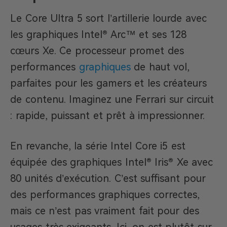
Le Core Ultra 5 sort l’artillerie lourde avec
les graphiques Intel® Arc™ et ses 128
cœurs Xe. Ce processeur promet des
performances
graphiques
de haut vol,
parfaites pour les gamers et les créateurs
de contenu. Imaginez une Ferrari sur circuit
: rapide, puissant et prêt à impressionner.
En revanche, la série Intel Core i5 est
équipée des graphiques Intel® Iris® Xe avec
80 unités d’exécution. C’est suffisant pour
des performances graphiques correctes,
mais ce n’est pas vraiment fait pour des