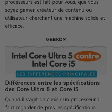
processeurs est fait pour vous, que vous
soyez gamer, créateur de contenu ou
utilisateur cherchant une machine solide et
efficace.
Différences entre les spécifications
des Core Ultra 5 et Core i5
Quand il s’agit de choisir un processeur, il
faut regarder de près les spécifications