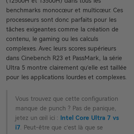
(12500H et 13500H) dans tous les
benchmarks monocœur et multicœur. Ces
processeurs sont donc parfaits pour les
tâches exigeantes comme la création de
contenu, le gaming ou les calculs
complexes. Avec leurs scores supérieurs
dans Cinebench R23 et PassMark, la série
Ultra 5 montre clairement qu’elle est taillée
pour les applications lourdes et complexes.
Vous trouvez que cette configuration
manque de punch ? Pas de panique,
jetez un œil ici :
Intel Core Ultra 7 vs
i7
. Peut-être que c’est là que se