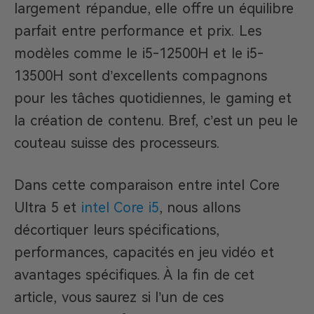
largement répandue, elle offre un équilibre
parfait entre performance et prix. Les
modèles comme le i5-12500H et le i5-
13500H sont d’excellents compagnons
pour les tâches quotidiennes, le gaming et
la création de contenu. Bref, c’est un peu le
couteau suisse des processeurs.
Dans cette comparaison entre intel Core
Ultra 5 et
intel Core i5
, nous allons
décortiquer leurs spécifications,
performances, capacités en jeu vidéo et
avantages spécifiques. À la fin de cet
article, vous saurez si l’un de ces