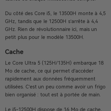
Du côté des Core i5, le 13500H monte à 4,5
GHz, tandis que le 12500H s’arrête à 4,4
GHz. Rien de révolutionnaire ici, mais un
petit plus pour le modèle 13500H.
Cache
Le Core Ultra 5 (125H/135H) embarque 18
Mo de cache, ce qui permet d’accéder
rapidement aux données fréquemment
utilisées. C’est un peu comme avoir un frigo
bien organisé : tout est à portée de main.
Le i5-12500H dispose de 16 Mo de cache,