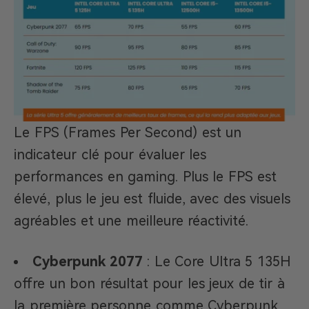
Le FPS (Frames Per Second) est un
indicateur clé pour évaluer les
performances en gaming. Plus le FPS est
élevé, plus le jeu est fluide, avec des visuels
agréables et une meilleure réactivité.
Cyberpunk 2077
: Le Core Ultra 5 135H
offre un bon résultat pour les jeux de tir à
la première personne comme Cyberpunk