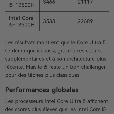
3466
21117
i5-12500H
Intel Core
3538
22689
i5-13500H
Les résultats montrent que le Core Ultra 5
se démarque ici aussi, grâce à ses cœurs
supplémentaires et à son architecture plus
récente. Mais le i5 reste un bon challenger
pour des tâches plus classiques.
Performances globales
Les processeurs Intel Core Ultra 5 affichent
des scores plus élevés que les Intel Core i5