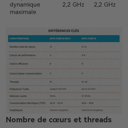
dynamique
2,2 GHz
2,2 GHz
maximale
Nombre de cœurs et threads