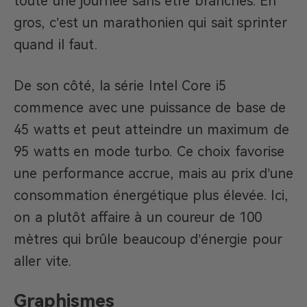
toute une journée sans être branchés. En
gros, c’est un marathonien qui sait sprinter
quand il faut.
De son côté, la série Intel Core i5
commence avec une puissance de base de
45 watts et peut atteindre un maximum de
95 watts en mode turbo. Ce choix favorise
une performance accrue, mais au prix d’une
consommation énergétique plus élevée. Ici,
on a plutôt affaire à un coureur de 100
mètres qui brûle beaucoup d’énergie pour
aller vite.
Graphismes