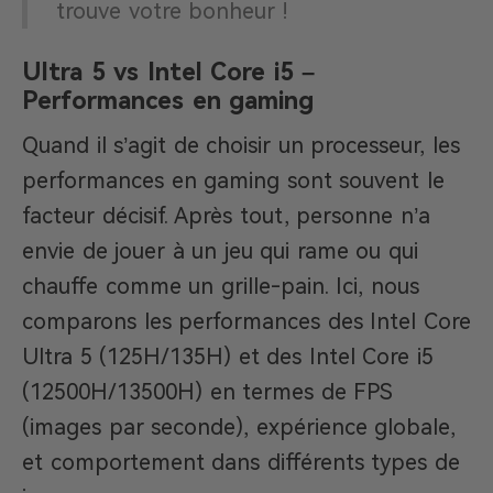
trouve votre bonheur !
Ultra 5 vs Intel Core i5 –
Performances en gaming
Quand il s’agit de choisir un processeur, les
performances en gaming sont souvent le
facteur décisif. Après tout, personne n’a
envie de jouer à un jeu qui rame ou qui
chauffe comme un grille-pain. Ici, nous
comparons les performances des Intel Core
Ultra 5 (125H/135H) et des Intel Core i5
(12500H/13500H) en termes de FPS
(images par seconde), expérience globale,
et comportement dans différents types de