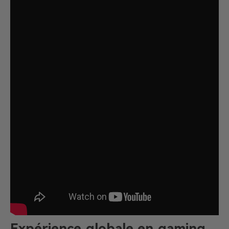
Expérience globale en gaming