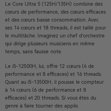
Le Core Ultra 5 (125H/135H) combine des
cœurs de performance, des cœurs efficaces
et des cœurs basse consommation. Avec
ses 14 cœurs et 18 threads, il est taillé pour
le multitâche. Imaginez un chef d’orchestre
qui dirige plusieurs musiciens en même
temps, sans fausse note.
Le i5-12500H, lui, offre 12 cœurs (4 de
performance et 8 efficaces) et 16 threads.
Quant au i5-13500H, il pousse le compteur
à 14 cœurs (6 de performance et 8
efficaces) et 20 threads. Si vous êtes du
genre à faire tourner des applis