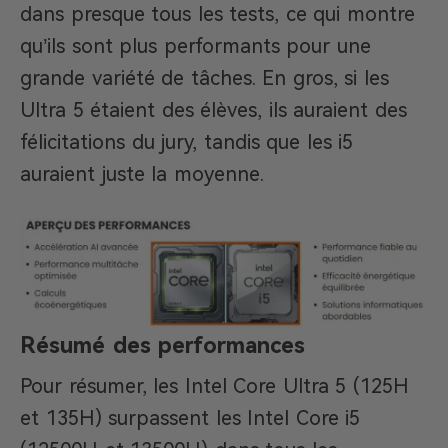
dans presque tous les tests, ce qui montre
qu’ils sont plus performants pour une
grande variété de tâches. En gros, si les
Ultra 5 étaient des élèves, ils auraient des
félicitations du jury, tandis que les i5
auraient juste la moyenne.
Résumé des performances
Pour résumer, les Intel Core Ultra 5 (125H
et 135H) surpassent les Intel Core i5