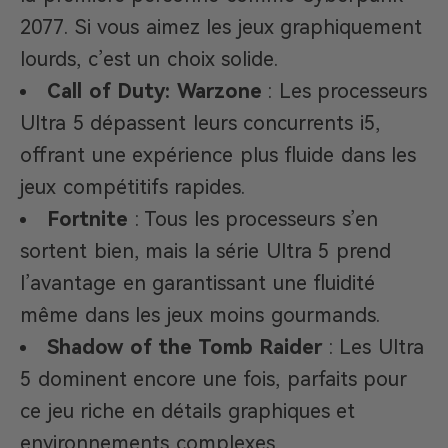
2077. Si vous aimez les jeux graphiquement
lourds, c’est un choix solide.
Call of Duty: Warzone
: Les processeurs
Ultra 5 dépassent leurs concurrents i5,
offrant une expérience plus fluide dans les
jeux compétitifs rapides.
Fortnite
: Tous les processeurs s’en
sortent bien, mais la série Ultra 5 prend
l’avantage en garantissant une fluidité
même dans les jeux moins gourmands.
Shadow of the Tomb Raider
: Les Ultra
5 dominent encore une fois, parfaits pour
ce jeu riche en détails graphiques et
environnements complexes.