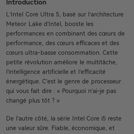
Introduction
L’Intel Core Ultra 5, basé sur l’architecture
Meteor Lake d’Intel, booste les
performances en combinant des cœurs de
performance, des cœurs efficaces et des
cœurs ultra-basse consommation. Cette
petite révolution améliore le multitâche,
l’intelligence artificielle et l’efficacité
énergétique. C’est le genre de processeur
qui vous fait dire : « Pourquoi n’ai-je pas
changé plus tôt ? »
De l’autre côté, la série Intel Core i5 reste
une valeur sûre. Fiable, économique, et