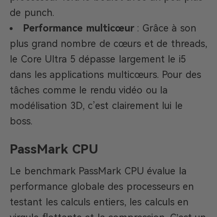
de punch.
Performance multicœur
: Grâce à son
plus grand nombre de cœurs et de threads,
le Core Ultra 5 dépasse largement le i5
dans les applications multicœurs. Pour des
tâches comme le rendu vidéo ou la
modélisation 3D, c’est clairement lui le
boss.
PassMark CPU
Le benchmark PassMark CPU évalue la
performance globale des processeurs en
testant les calculs entiers, les calculs en