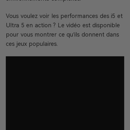
Vous voulez voir les performances des i5 et
Ultra 5 en action ? Le vidéo est disponible
pour vous montrer ce qu’ils donnent dans
ces jeux populaires.