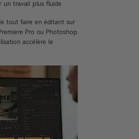
un travail plus fluide
e tout faire en éditant sur
ec Premiere Pro ou Photoshop.
lisation accélère le