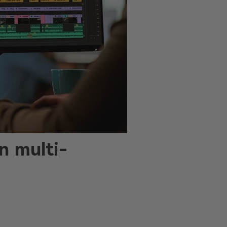
n multi-