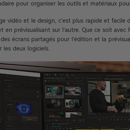
daire pour organiser les outils et matériaux pour 
 vidéo et le design, c’est plus rapide et facile d
 et en prévisualisant sur l’autre. Que ce soit av
 des écrans partagés pour l’édition et la prévisua
les deux logiciels.