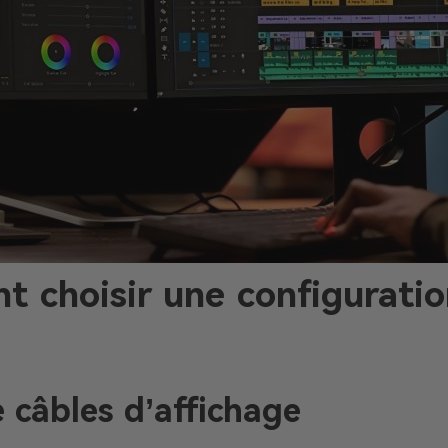
 choisir une configuratio
 câbles d’affichage