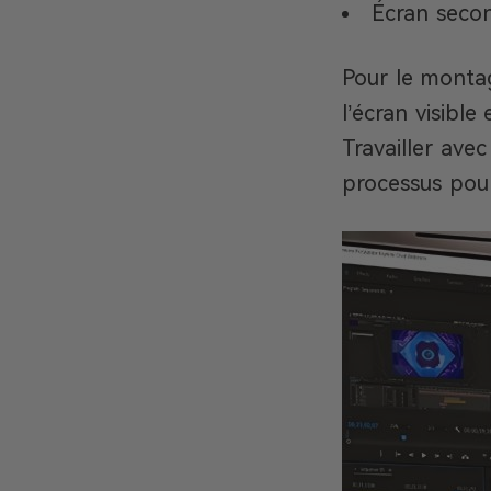
Écran secon
Pour le montage
l’écran visible
Travailler avec
processus pour 