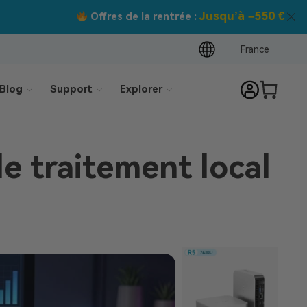
France
Blog
Support
Explorer
le traitement local