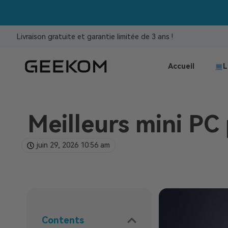
Livraison gratuite et garantie limitée de 3 ans !
Accueil
L
Meilleurs mini PC 
juin 29, 2026
10:56 am
Contents