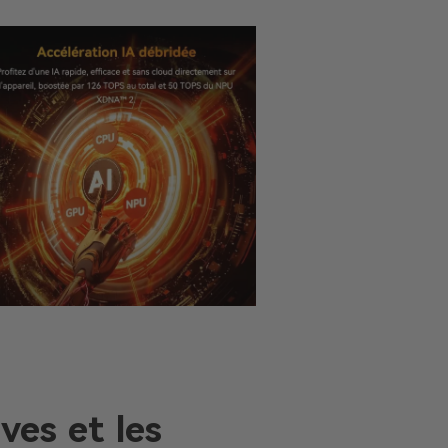
ves et les