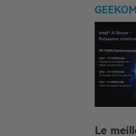
GEEKOM
Le meill