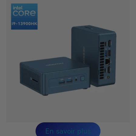
En savoir plus