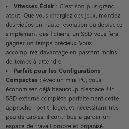
Vitesses Éclair :
C’est son plus grand
atout. Que vous chargiez des jeux, montiez
des vidéos en haute résolution ou déplaciez
simplement des fichiers, un SSD vous fera
gagner un temps précieux. Vous
accomplirez davantage en passant moins
de temps à attendre.
Parfait pour les Configurations
Compactes :
Avec un mini PC, vous
économisez déjà beaucoup d’espace. Un
SSD externe complète parfaitement cette
approche : petit, léger, et nécessitant très
peu de câbles, il contribue à garder un
espace de travail propre et organisé.