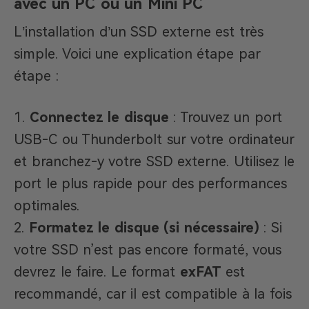
avec un PC ou un Mini PC
L’installation d’un SSD externe est très
simple. Voici une explication étape par
étape :
Connectez le disque
: Trouvez un port
USB-C ou Thunderbolt sur votre ordinateur
et branchez-y votre SSD externe. Utilisez le
port le plus rapide pour des performances
optimales.
Formatez le disque (si nécessaire)
: Si
votre SSD n’est pas encore formaté, vous
devrez le faire. Le format
exFAT
est
recommandé, car il est compatible à la fois