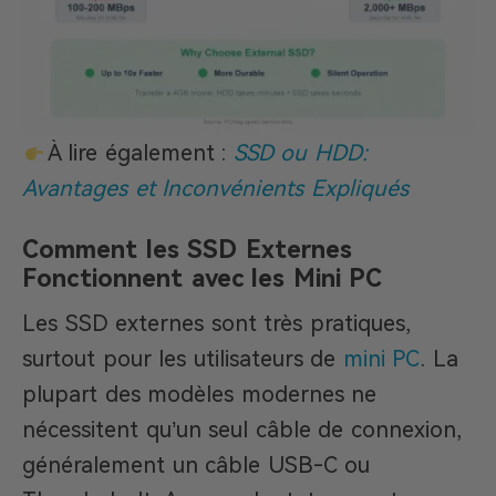
À lire également :
SSD ou HDD:
Avantages et Inconvénients Expliqués
Comment les SSD Externes
Fonctionnent avec les Mini PC
Les SSD externes sont très pratiques,
surtout pour les utilisateurs de
mini PC
. La
plupart des modèles modernes ne
nécessitent qu’un seul câble de connexion,
généralement un câble USB-C ou