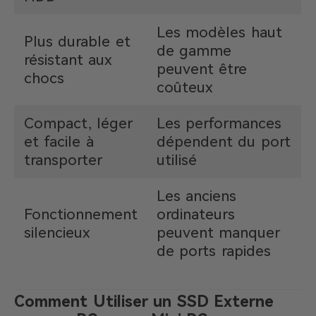
Les modèles haut
Plus durable et
de gamme
résistant aux
peuvent être
chocs
coûteux
Compact, léger
Les performances
et facile à
dépendent du port
transporter
utilisé
Les anciens
Fonctionnement
ordinateurs
silencieux
peuvent manquer
de ports rapides
Comment Utiliser un SSD Externe