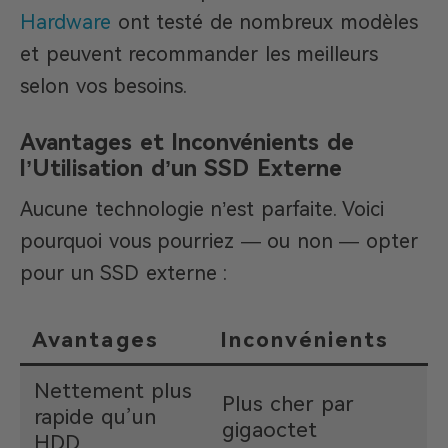
Hardware
ont testé de nombreux modèles
et peuvent recommander les meilleurs
selon vos besoins.
Avantages et Inconvénients de
l’Utilisation d’un SSD Externe
Aucune technologie n’est parfaite. Voici
pourquoi vous pourriez — ou non — opter
pour un SSD externe :
Avantages
Inconvénients
Nettement plus
Plus cher par
rapide qu’un
gigaoctet
HDD