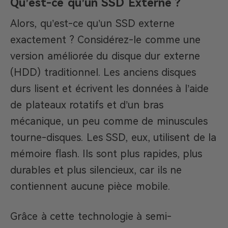
Qu’est-ce qu’un SSD Externe ?
Alors, qu’est-ce qu’un SSD externe
exactement ? Considérez-le comme une
version améliorée du disque dur externe
(HDD) traditionnel. Les anciens disques
durs lisent et écrivent les données à l’aide
de plateaux rotatifs et d’un bras
mécanique, un peu comme de minuscules
tourne-disques. Les SSD, eux, utilisent de la
mémoire flash. Ils sont plus rapides, plus
durables et plus silencieux, car ils ne
contiennent aucune pièce mobile.
Grâce à cette technologie à semi-