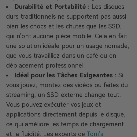
Durabilité et Portabilité :
Les disques
durs traditionnels ne supportent pas aussi
bien les chocs et les chutes que les SSD,
qui n’ont aucune pièce mobile. Cela en fait
une solution idéale pour un usage nomade,
que vous travailliez dans un café ou en
déplacement professionnel.
Idéal pour les Tâches Exigeantes :
Si
vous jouez, montez des vidéos ou faites du
streaming, un SSD externe change tout.
Vous pouvez exécuter vos jeux et
applications directement depuis le disque,
ce qui améliore les temps de chargement
et la fluidité. Les experts de
Tom’s