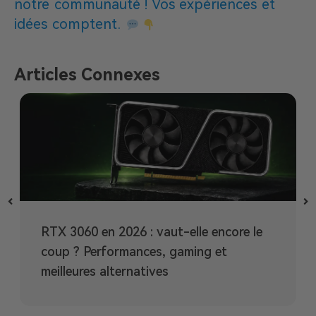
notre communauté ! Vos expériences et
idées comptent.
Articles Connexes
RTX 3060 en 2026 : vaut-elle encore le
coup ? Performances, gaming et
meilleures alternatives