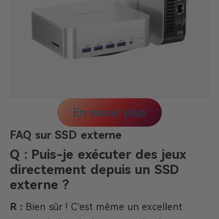
En savoir plus
FAQ sur SSD externe
Q : Puis-je exécuter des jeux
directement depuis un SSD
externe ?
R :
Bien sûr ! C’est même un excellent