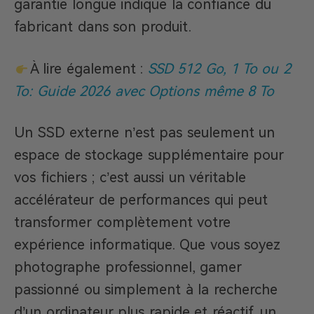
garantie longue indique la confiance du
fabricant dans son produit.
À lire également :
SSD 512 Go, 1 To ou 2
To: Guide 2026 avec Options même 8 To
Un SSD externe n’est pas seulement un
espace de stockage supplémentaire pour
vos fichiers ; c’est aussi un véritable
accélérateur de performances qui peut
transformer complètement votre
expérience informatique. Que vous soyez
photographe professionnel, gamer
passionné ou simplement à la recherche
d’un ordinateur plus rapide et réactif, un