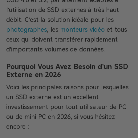
USB 4.0 et 3.2, parfaitement adaptés à
l’utilisation de SSD externes à très haut
débit. C’est la solution idéale pour les
photographes
, les
monteurs vidéo
et tous
ceux qui doivent transférer rapidement
d’importants volumes de données.
Pourquoi Vous Avez Besoin d’un SSD
Externe en 2026
Voici les principales raisons pour lesquelles
un SSD externe est un excellent
investissement pour tout utilisateur de PC
ou de mini PC en 2026, si vous hésitez
encore :