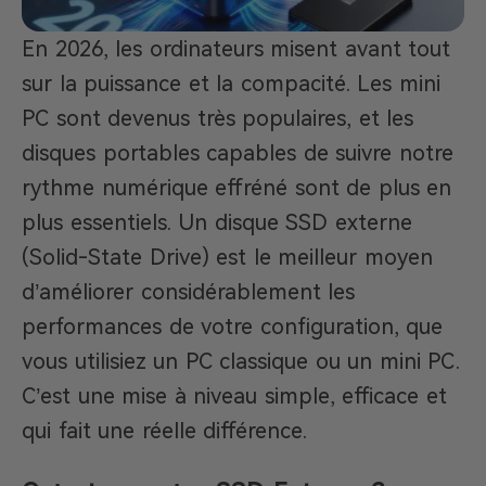
En 2026, les ordinateurs misent avant tout
sur la puissance et la compacité. Les mini
PC sont devenus très populaires, et les
disques portables capables de suivre notre
rythme numérique effréné sont de plus en
plus essentiels. Un disque SSD externe
(Solid-State Drive) est le meilleur moyen
d’améliorer considérablement les
performances de votre configuration, que
vous utilisiez un PC classique ou un mini PC.
C’est une mise à niveau simple, efficace et
qui fait une réelle différence.