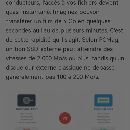
conducteurs, l’accès à vos fichiers devient
quasi instantané. Imaginez pouvoir
transférer un film de 4 Go en quelques
secondes au lieu de plusieurs minutes. C’est
de cette rapidité qu’il s’agit. Selon PCMag,
un bon SSD externe peut atteindre des
vitesses de 2 000 Mo/s ou plus, tandis qu’un
disque dur externe classique ne dépasse
généralement pas 100 à 200 Mo/s.