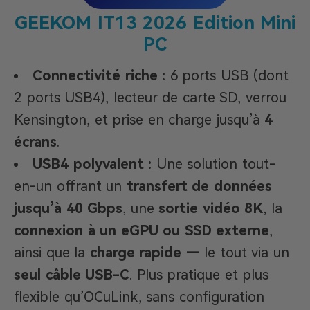
GEEKOM IT13 2026 Edition Mini
PC
Connectivité riche :
6 ports USB (dont
2 ports USB4), lecteur de carte SD, verrou
Kensington, et prise en charge jusqu’à
4
écrans
.
USB4 polyvalent :
Une solution tout-
en-un offrant un
transfert de données
jusqu’à 40 Gbps
, une
sortie vidéo 8K
, la
connexion à un eGPU ou SSD externe
,
ainsi que la
charge rapide
— le tout via un
seul câble USB-C
. Plus pratique et plus
flexible qu’OCuLink, sans configuration