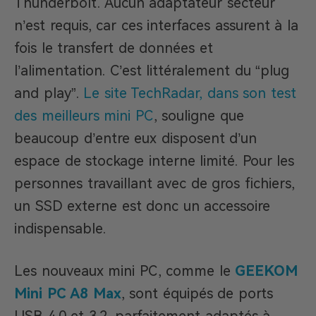
Thunderbolt. Aucun adaptateur secteur
n’est requis, car ces interfaces assurent à la
fois le transfert de données et
l’alimentation. C’est littéralement du “plug
and play”.
Le site TechRadar, dans son test
des meilleurs mini PC
, souligne que
beaucoup d’entre eux disposent d’un
espace de stockage interne limité. Pour les
personnes travaillant avec de gros fichiers,
un SSD externe est donc un accessoire
indispensable.
Les nouveaux mini PC, comme le
GEEKOM
Mini PC A8 Max
, sont équipés de ports