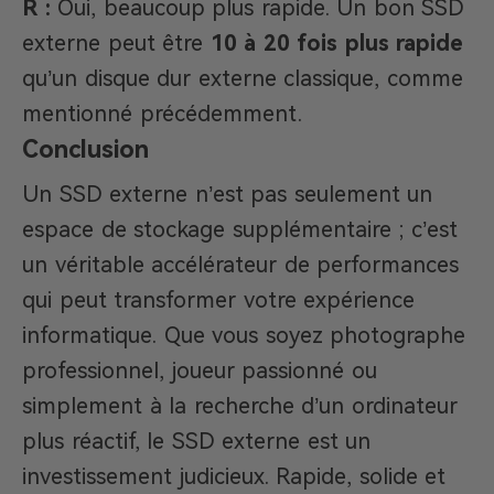
R :
Oui, beaucoup plus rapide. Un bon SSD
externe peut être
10 à 20 fois plus rapide
qu’un disque dur externe classique, comme
mentionné précédemment.
Conclusion
Un SSD externe n’est pas seulement un
espace de stockage supplémentaire ; c’est
un véritable accélérateur de performances
qui peut transformer votre expérience
informatique. Que vous soyez photographe
professionnel, joueur passionné ou
simplement à la recherche d’un ordinateur
plus réactif, le SSD externe est un
investissement judicieux. Rapide, solide et