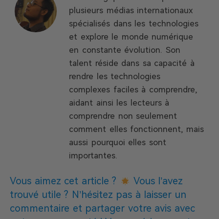
plusieurs médias internationaux
spécialisés dans les technologies
et explore le monde numérique
en constante évolution. Son
talent réside dans sa capacité à
rendre les technologies
complexes faciles à comprendre,
aidant ainsi les lecteurs à
comprendre non seulement
comment elles fonctionnent, mais
aussi pourquoi elles sont
importantes.
Vous aimez cet article ?
Vous l’avez
trouvé utile ? N’hésitez pas à laisser un
commentaire et partager votre avis avec