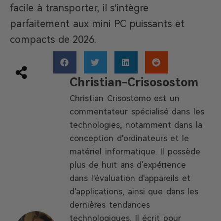
facile à transporter, il s’intègre
parfaitement aux mini PC puissants et
compacts de 2026.
Christian-Crisosostom
Christian Crisostomo est un
commentateur spécialisé dans les
technologies, notamment dans la
conception d'ordinateurs et le
matériel informatique. Il possède
plus de huit ans d'expérience
dans l'évaluation d'appareils et
d'applications, ainsi que dans les
dernières tendances
technologiques. Il écrit pour