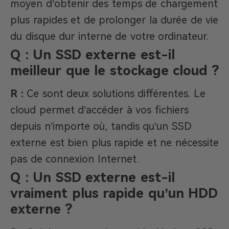
moyen d’obtenir des temps de chargement
plus rapides et de prolonger la durée de vie
du disque dur interne de votre ordinateur.
Q : Un SSD externe est-il
meilleur que le stockage cloud ?
R :
Ce sont deux solutions différentes. Le
cloud permet d’accéder à vos fichiers
depuis n’importe où, tandis qu’un SSD
externe est bien plus rapide et ne nécessite
pas de connexion Internet.
Q : Un SSD externe est-il
vraiment plus rapide qu’un HDD
externe ?