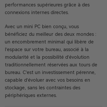
performances supérieures grâce à des
connexions internes directes.
Avec un mini PC bien conçu, vous
bénéficiez du meilleur des deux mondes :
un encombrement minimal qui libère de
l’espace sur votre bureau, associé à la
modularité et la possibilité d’évolution
traditionnellement réservées aux tours de
bureau. C’est un investissement pérenne,
capable d’évoluer avec vos besoins en
stockage, sans les contraintes des
périphériques externes.