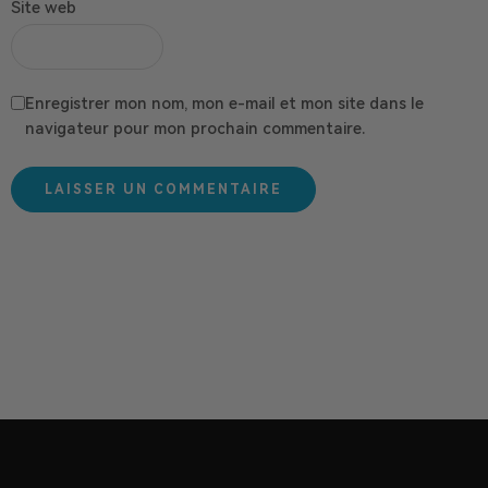
Site web
Enregistrer mon nom, mon e-mail et mon site dans le
navigateur pour mon prochain commentaire.