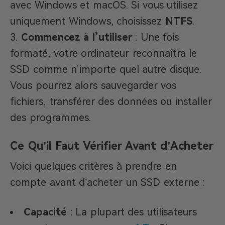
avec Windows et macOS. Si vous utilisez
uniquement Windows, choisissez
NTFS
.
Commencez à l’utiliser
: Une fois
formaté, votre ordinateur reconnaîtra le
SSD comme n’importe quel autre disque.
Vous pourrez alors sauvegarder vos
fichiers, transférer des données ou installer
des programmes.
Ce Qu’il Faut Vérifier Avant d’Acheter
Voici quelques critères à prendre en
compte avant d’acheter un SSD externe :
Capacité
: La plupart des utilisateurs