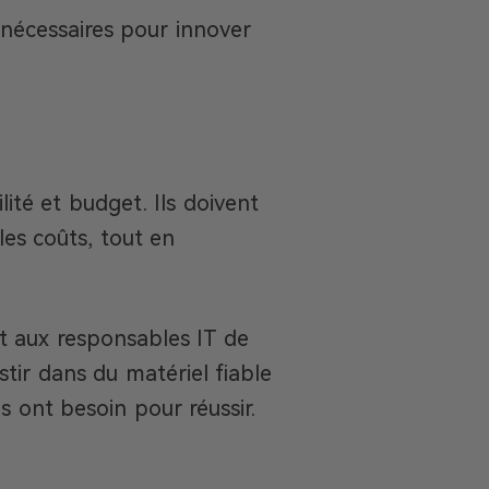
 nécessaires pour innover
lité et budget. Ils doivent
es coûts, tout en
t aux responsables IT de
stir dans du matériel fiable
es ont besoin pour réussir.