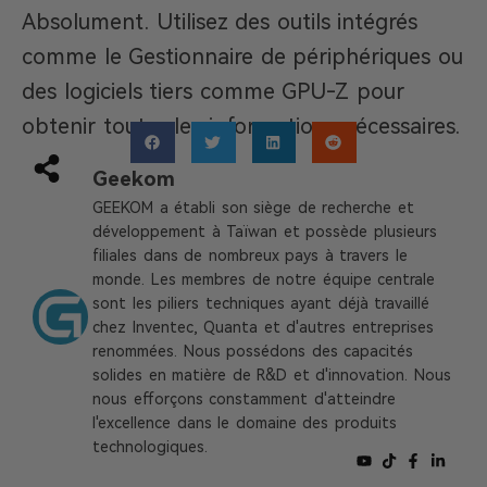
Absolument. Utilisez des outils intégrés
comme le Gestionnaire de périphériques ou
des logiciels tiers comme GPU-Z pour
obtenir toutes les informations nécessaires.
Geekom
GEEKOM a établi son siège de recherche et
développement à Taïwan et possède plusieurs
filiales dans de nombreux pays à travers le
monde. Les membres de notre équipe centrale
sont les piliers techniques ayant déjà travaillé
chez Inventec, Quanta et d'autres entreprises
renommées. Nous possédons des capacités
solides en matière de R&D et d'innovation. Nous
nous efforçons constamment d'atteindre
l'excellence dans le domaine des produits
technologiques.