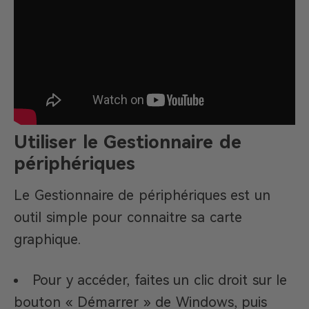
Utiliser le Gestionnaire de
périphériques
Le Gestionnaire de périphériques est un
outil simple pour connaitre sa carte
graphique.
Pour y accéder, faites un clic droit sur le
bouton « Démarrer » de Windows, puis