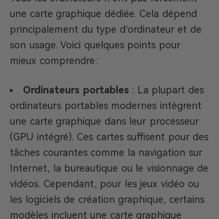
une carte graphique dédiée. Cela dépend
principalement du type d’ordinateur et de
son usage. Voici quelques points pour
mieux comprendre :
Ordinateurs portables
: La plupart des
ordinateurs portables modernes intègrent
une carte graphique dans leur processeur
(GPU intégré). Ces cartes suffisent pour des
tâches courantes comme la navigation sur
Internet, la bureautique ou le visionnage de
vidéos. Cependant, pour les jeux vidéo ou
les logiciels de création graphique, certains
modèles incluent une carte graphique