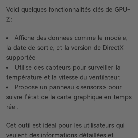
Voici quelques fonctionnalités clés de GPU-
Z :
Affiche des données comme le modèle,
la date de sortie, et la version de DirectX
supportée.
Utilise des capteurs pour surveiller la
température et la vitesse du ventilateur.
Propose un panneau « sensors » pour
suivre l’état de la carte graphique en temps
réel.
Cet outil est idéal pour les utilisateurs qui
veulent des informations détaillées et