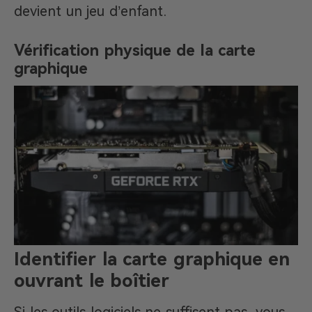
devient un jeu d’enfant.
Vérification physique de la carte
graphique
Identifier la carte graphique en
ouvrant le boîtier