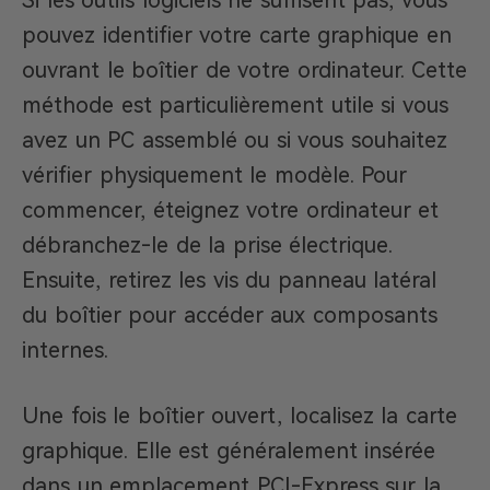
Si les outils logiciels ne suffisent pas, vous
pouvez identifier votre carte graphique en
ouvrant le boîtier de votre ordinateur. Cette
méthode est particulièrement utile si vous
avez un PC assemblé ou si vous souhaitez
vérifier physiquement le modèle. Pour
commencer, éteignez votre ordinateur et
débranchez-le de la prise électrique.
Ensuite, retirez les vis du panneau latéral
du boîtier pour accéder aux composants
internes.
Une fois le boîtier ouvert, localisez la carte
graphique. Elle est généralement insérée
dans un emplacement PCI-Express sur la