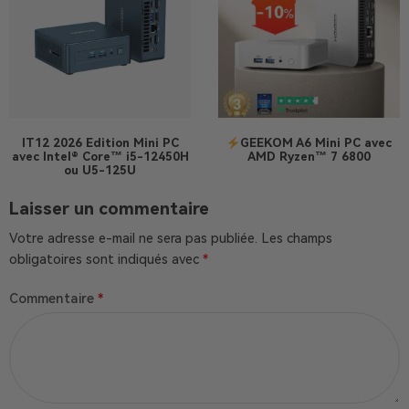
IT12 2026 Edition
Mini PC
GEEKOM A6 Mini PC avec
avec Intel® Core™ i5-12450H
AMD Ryzen™ 7 6800
ou U5-125U
Laisser un commentaire
Votre adresse e-mail ne sera pas publiée.
Les champs
obligatoires sont indiqués avec
*
Commentaire
*