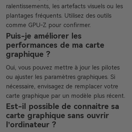
ralentissements, les artefacts visuels ou les
plantages fréquents. Utilisez des outils
comme GPU-Z pour confirmer.
Puis-je améliorer les
performances de ma carte
graphique ?
Oui, vous pouvez mettre à jour les pilotes
ou ajuster les paramètres graphiques. Si
nécessaire, envisagez de remplacer votre
carte graphique par un modèle plus récent.
Est-il possible de connaitre sa
carte graphique sans ouvrir
l’ordinateur ?