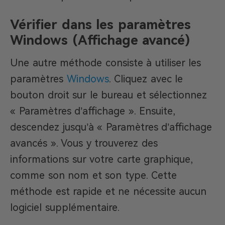
Vérifier dans les paramètres
Windows (Affichage avancé)
Une autre méthode consiste à utiliser les
paramètres
Windows
. Cliquez avec le
bouton droit sur le bureau et sélectionnez
« Paramètres d’affichage ». Ensuite,
descendez jusqu’à « Paramètres d’affichage
avancés ». Vous y trouverez des
informations sur votre carte graphique,
comme son nom et son type. Cette
méthode est rapide et ne nécessite aucun
logiciel supplémentaire.