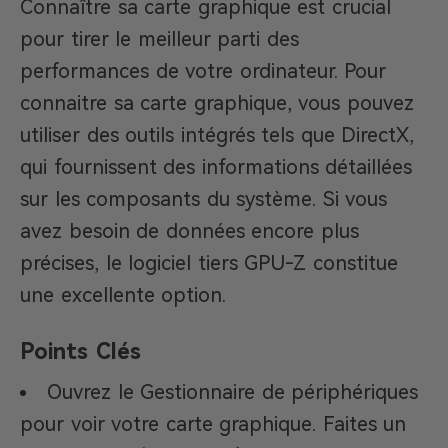
Connaître sa carte graphique est crucial
pour tirer le meilleur parti des
performances de votre ordinateur. Pour
connaitre sa carte graphique, vous pouvez
utiliser des outils intégrés tels que DirectX,
qui fournissent des informations détaillées
sur les composants du système. Si vous
avez besoin de données encore plus
précises, le logiciel tiers GPU-Z constitue
une excellente option.
Points Clés
Ouvrez le Gestionnaire de périphériques
pour voir votre carte graphique. Faites un