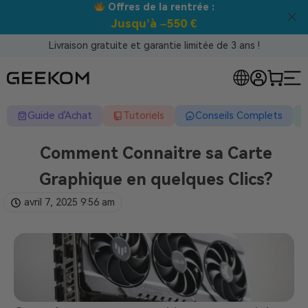
Meilleur prix garanti tous canaux !
Livraison gratuite et garantie limitée de 3 ans !
Guide d'Achat
Tutoriels
Conseils Complets
Comment Connaitre sa Carte
Graphique en quelques Clics?
avril 7, 2025
9:56 am