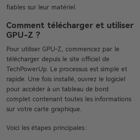
fiables sur leur matériel.
Comment télécharger et utiliser
GPU-Z ?
Pour utiliser GPU-Z, commencez par le
télécharger depuis le site officiel de
TechPowerUp. Le processus est simple et
rapide. Une fois installé, ouvrez le logiciel
pour accéder à un tableau de bord
complet contenant toutes les informations
sur votre carte graphique.
Voici les étapes principales :