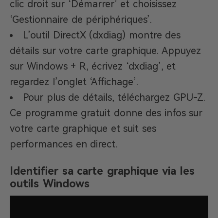
clic droit sur ‘Démarrer’ et choisissez
‘Gestionnaire de périphériques’.
L’outil DirectX (dxdiag) montre des
détails sur votre carte graphique. Appuyez
sur Windows + R, écrivez ‘dxdiag’, et
regardez l’onglet ‘Affichage’.
Pour plus de détails, téléchargez GPU-Z.
Ce programme gratuit donne des infos sur
votre carte graphique et suit ses
performances en direct.
Identifier sa carte graphique via les
outils Windows