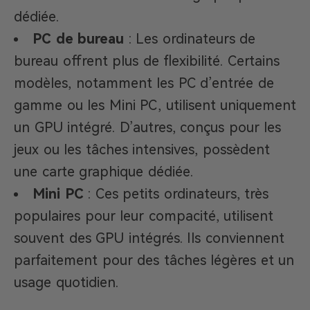
dédiée.
PC de bureau
: Les ordinateurs de
bureau offrent plus de flexibilité. Certains
modèles, notamment les PC d’entrée de
gamme ou les Mini PC, utilisent uniquement
un GPU intégré. D’autres, conçus pour les
jeux ou les tâches intensives, possèdent
une carte graphique dédiée.
Mini PC
: Ces petits ordinateurs, très
populaires pour leur compacité, utilisent
souvent des GPU intégrés. Ils conviennent
parfaitement pour des tâches légères et un
usage quotidien.