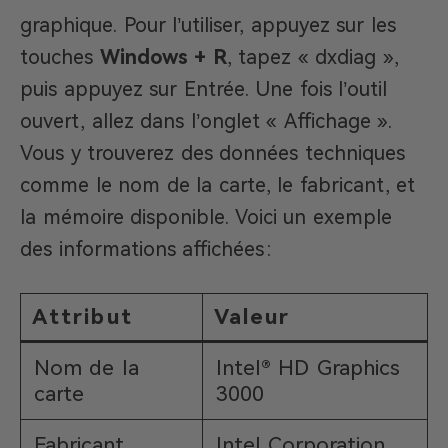
graphique. Pour l’utiliser, appuyez sur les
touches
Windows + R
, tapez « dxdiag »,
puis appuyez sur Entrée. Une fois l’outil
ouvert, allez dans l’onglet « Affichage ».
Vous y trouverez des données techniques
comme le nom de la carte, le fabricant, et
la mémoire disponible. Voici un exemple
des informations affichées :
Attribut
Valeur
Nom de la
Intel® HD Graphics
carte
3000
Fabricant
Intel Corporation