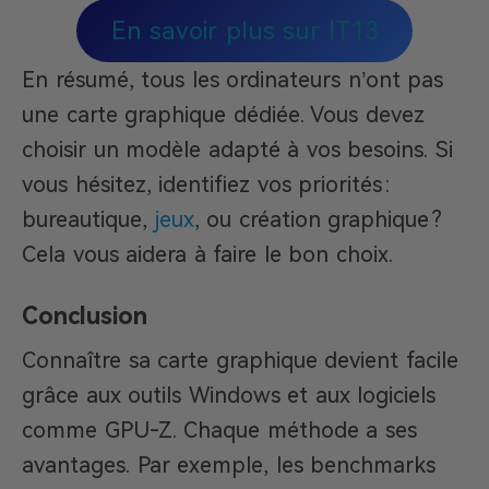
En savoir plus sur IT13
En résumé, tous les ordinateurs n’ont pas
une carte graphique dédiée. Vous devez
choisir un modèle adapté à vos besoins. Si
vous hésitez, identifiez vos priorités :
bureautique,
jeux
, ou création graphique ?
Cela vous aidera à faire le bon choix.
Conclusion
Connaître sa carte graphique devient facile
grâce aux outils Windows et aux logiciels
comme GPU-Z. Chaque méthode a ses
avantages. Par exemple, les benchmarks