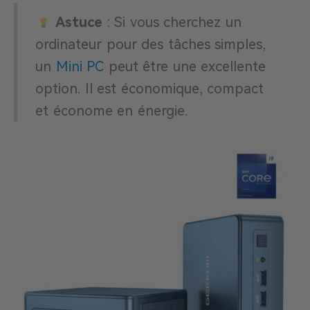
Astuce
: Si vous cherchez un
ordinateur pour des tâches simples,
un
Mini PC
peut être une excellente
option. Il est économique, compact
et économe en énergie.