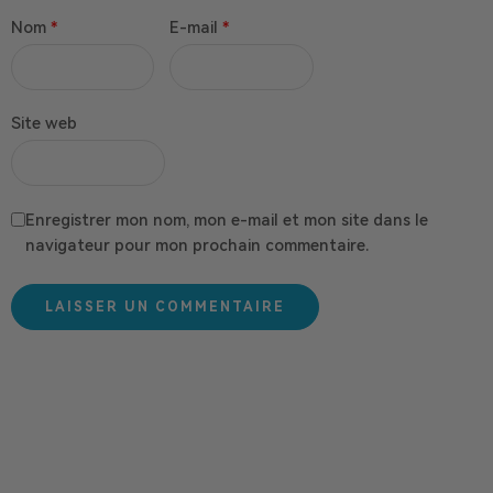
Nom
*
E-mail
*
Site web
Enregistrer mon nom, mon e-mail et mon site dans le
navigateur pour mon prochain commentaire.