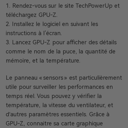
Rendez-vous sur le site TechPowerUp et
téléchargez GPU-Z.
Installez le logiciel en suivant les
instructions à l’écran.
Lancez GPU-Z pour afficher des détails
comme le nom de la puce, la quantité de
mémoire, et la température.
Le panneau « sensors » est particulièrement
utile pour surveiller les performances en
temps réel. Vous pouvez y vérifier la
température, la vitesse du ventilateur, et
d’autres paramètres essentiels. Grâce à
GPU-Z, connaitre sa carte graphique