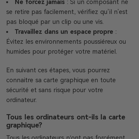
Ne forcez jamais
: Si un composant ne
se retire pas facilement, vérifiez qu’il n’est
pas bloqué par un clip ou une vis.
Travaillez dans un espace propre
:
Évitez les environnements poussiéreux ou
humides pour protéger votre matériel.
En suivant ces étapes, vous pourrez
connaitre sa carte graphique en toute
sécurité et sans risque pour votre
ordinateur.
Tous les ordinateurs ont-ils la carte
graphique?
Tous les ordinateurs n’ont pas forcément