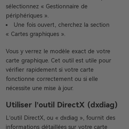
sélectionnez « Gestionnaire de
périphériques ».
Une fois ouvert, cherchez la section
« Cartes graphiques ».
Vous y verrez le modèle exact de votre
carte graphique. Cet outil est utile pour
vérifier rapidement si votre carte
fonctionne correctement ou si elle
nécessite une mise à jour.
Utiliser l’outil DirectX (dxdiag)
L’outil DirectX, ou « dxdiag », fournit des
informations détaillées sur votre carte