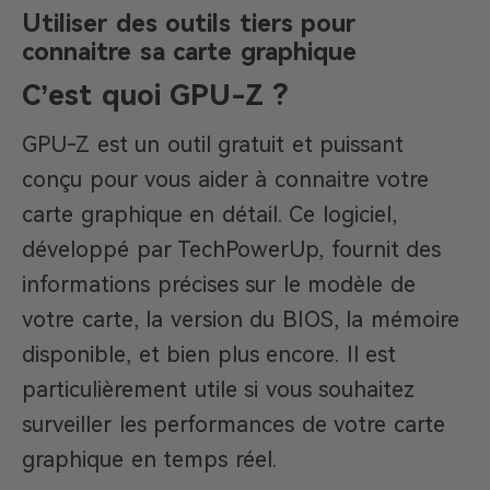
Utiliser des outils tiers pour
connaitre sa carte graphique
C’est quoi GPU-Z ?
GPU-Z est un outil gratuit et puissant
conçu pour vous aider à connaitre votre
carte graphique en détail. Ce logiciel,
développé par TechPowerUp, fournit des
informations précises sur le modèle de
votre carte, la version du BIOS, la mémoire
disponible, et bien plus encore. Il est
particulièrement utile si vous souhaitez
surveiller les performances de votre carte
graphique en temps réel.