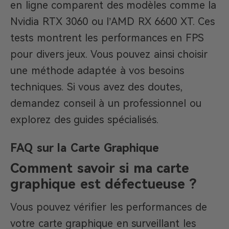
en ligne comparent des modèles comme la
Nvidia RTX 3060 ou l’AMD RX 6600 XT. Ces
tests montrent les performances en FPS
pour divers jeux. Vous pouvez ainsi choisir
une méthode adaptée à vos besoins
techniques. Si vous avez des doutes,
demandez conseil à un professionnel ou
explorez des guides spécialisés.
FAQ sur la Carte Graphique
Comment savoir si ma carte
graphique est défectueuse ?
Vous pouvez vérifier les performances de
votre carte graphique en surveillant les