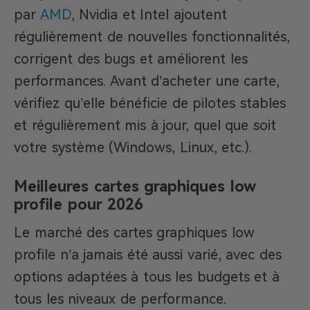
par
AMD
, Nvidia et Intel ajoutent
régulièrement de nouvelles fonctionnalités,
corrigent des bugs et améliorent les
performances. Avant d’acheter une carte,
vérifiez qu’elle bénéficie de pilotes stables
et régulièrement mis à jour, quel que soit
votre système (Windows, Linux, etc.).
Meilleures cartes graphiques low
profile pour 2026
Le marché des cartes graphiques low
profile n’a jamais été aussi varié, avec des
options adaptées à tous les budgets et à
tous les niveaux de performance.