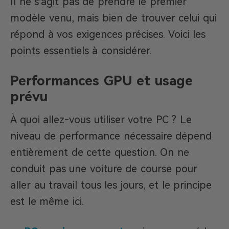
Il ne s’agit pas de prendre le premier
modèle venu, mais bien de trouver celui qui
répond à vos exigences précises. Voici les
points essentiels à considérer.
Performances GPU et usage
prévu
À quoi allez-vous utiliser votre PC ? Le
niveau de performance nécessaire dépend
entièrement de cette question. On ne
conduit pas une voiture de course pour
aller au travail tous les jours, et le principe
est le même ici.