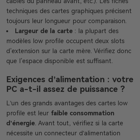
câbles du panneau avant, etc.). Les fiches
techniques des cartes graphiques précisent
toujours leur longueur pour comparaison.
Largeur de la carte
: la plupart des
modèles low profile occupent deux slots
d’extension sur la carte mère. Vérifiez donc
que l’espace disponible est suffisant.
Exigences d’alimentation : votre
PC a-t-il assez de puissance ?
L’un des grands avantages des cartes low
profile est leur
faible consommation
d’énergie
. Avant tout, vérifiez si la carte
nécessite un connecteur d’alimentation