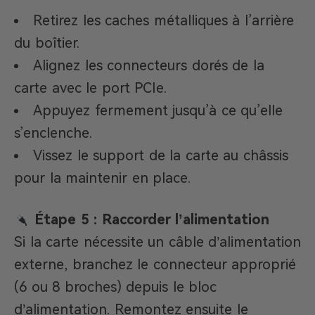
Retirez les caches métalliques à l’arrière
du boîtier.
Alignez les connecteurs dorés de la
carte avec le port PCIe.
Appuyez fermement jusqu’à ce qu’elle
s’enclenche.
Vissez le support de la carte au châssis
pour la maintenir en place.
Étape 5 : Raccorder l’alimentation
Si la carte nécessite un câble d’alimentation
externe, branchez le connecteur approprié
(6 ou 8 broches) depuis le bloc
d’alimentation. Remontez ensuite le