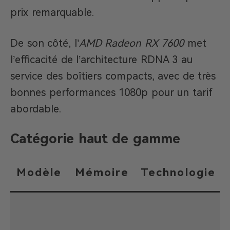
prix remarquable.
De son côté, l’
AMD Radeon RX 7600
met
l’efficacité de l’architecture RDNA 3 au
service des boîtiers compacts, avec de très
bonnes performances 1080p pour un tarif
abordable.
Catégorie haut de gamme
Modèle
Mémoire
Technologie