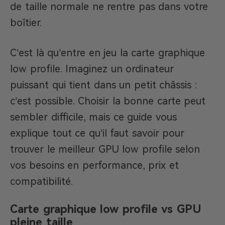
de taille normale ne rentre pas dans votre
boîtier.
C’est là qu’entre en jeu la carte graphique
low profile. Imaginez un ordinateur
puissant qui tient dans un petit châssis :
c’est possible. Choisir la bonne carte peut
sembler difficile, mais ce guide vous
explique tout ce qu’il faut savoir pour
trouver le meilleur GPU low profile selon
vos besoins en performance, prix et
compatibilité.
Carte graphique low profile vs GPU
pleine taille