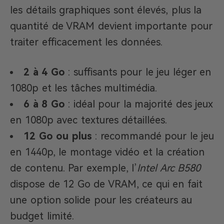
les détails graphiques sont élevés, plus la
quantité de VRAM devient importante pour
traiter efficacement les données.
2 à 4 Go
: suffisants pour le jeu léger en
1080p et les tâches multimédia.
6 à 8 Go
: idéal pour la majorité des jeux
en 1080p avec textures détaillées.
12 Go ou plus
: recommandé pour le jeu
en 1440p, le montage vidéo et la création
de contenu. Par exemple, l’
Intel Arc B580
dispose de 12 Go de VRAM, ce qui en fait
une option solide pour les créateurs au
budget limité.