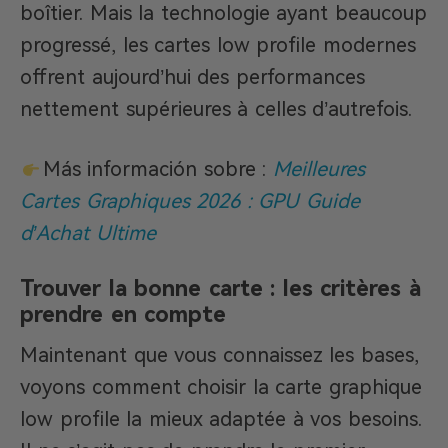
boîtier. Mais la technologie ayant beaucoup
progressé, les cartes low profile modernes
offrent aujourd’hui des performances
nettement supérieures à celles d’autrefois.
Más información sobre :
Meilleures
Cartes Graphiques 2026 : GPU Guide
d’Achat Ultime
Trouver la bonne carte : les critères à
prendre en compte
Maintenant que vous connaissez les bases,
voyons comment choisir la carte graphique
low profile la mieux adaptée à vos besoins.