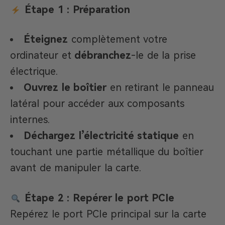
Étape 1 : Préparation
Éteignez
complètement votre
ordinateur et
débranchez
-le de la prise
électrique.
Ouvrez le boîtier
en retirant le panneau
latéral pour accéder aux composants
internes.
Déchargez l’électricité statique
en
touchant une partie métallique du boîtier
avant de manipuler la carte.
Étape 2 : Repérer le port PCIe
Repérez le port PCIe principal sur la carte