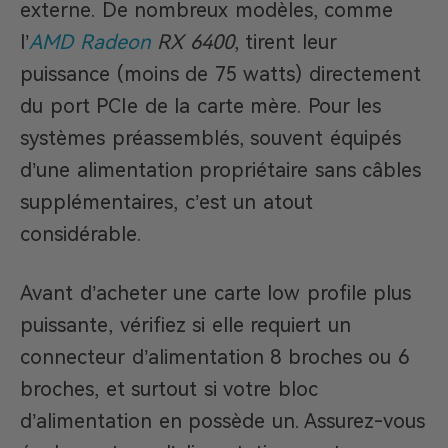
externe. De nombreux modèles, comme
l’
AMD Radeon
RX 6400
, tirent leur
puissance (moins de 75 watts) directement
du port PCIe de la carte mère. Pour les
systèmes préassemblés, souvent équipés
d’une alimentation propriétaire sans câbles
supplémentaires, c’est un atout
considérable.
Avant d’acheter une carte low profile plus
puissante, vérifiez si elle requiert un
connecteur d’alimentation 8 broches ou 6
broches, et surtout si votre bloc
d’alimentation en possède un. Assurez-vous