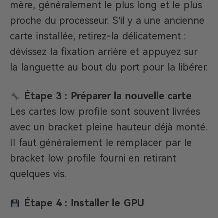
mère, généralement le plus long et le plus
proche du processeur. S’il y a une ancienne
carte installée, retirez-la délicatement :
dévissez la fixation arrière et appuyez sur
la languette au bout du port pour la libérer.
Étape 3 : Préparer la nouvelle carte
Les cartes low profile sont souvent livrées
avec un bracket pleine hauteur déjà monté.
Il faut généralement le remplacer par le
bracket low profile fourni en retirant
quelques vis.
Étape 4 : Installer le GPU