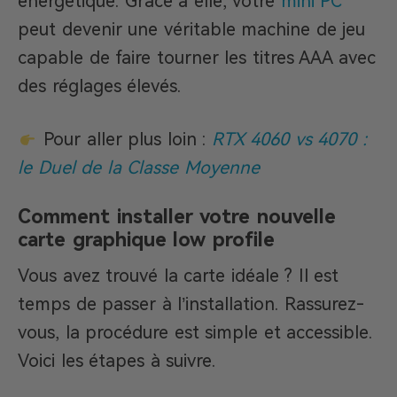
énergétique. Grâce à elle, votre
mini PC
peut devenir une véritable machine de jeu
capable de faire tourner les titres AAA avec
des réglages élevés.
Pour aller plus loin :
RTX 4060 vs 4070 :
le Duel de la Classe Moyenne
Comment installer votre nouvelle
carte graphique low profile
Vous avez trouvé la carte idéale ? Il est
temps de passer à l’installation. Rassurez-
vous, la procédure est simple et accessible.
Voici les étapes à suivre.