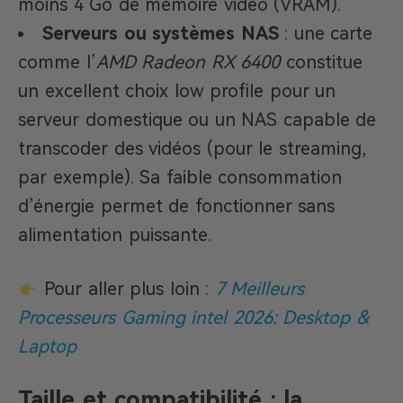
moins 4 Go de mémoire vidéo (VRAM).
Serveurs ou systèmes NAS
: une carte
comme l’
AMD Radeon RX 6400
constitue
un excellent choix low profile pour un
serveur domestique ou un NAS capable de
transcoder des vidéos (pour le streaming,
par exemple). Sa faible consommation
d’énergie permet de fonctionner sans
alimentation puissante.
Pour aller plus loin :
7 Meilleurs
Processeurs Gaming intel 2026: Desktop &
Laptop
Taille et compatibilité : la