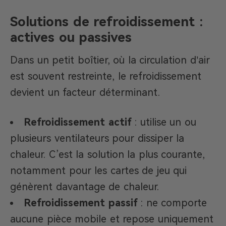
Solutions de refroidissement :
actives ou passives
Dans un petit boîtier, où la circulation d’air
est souvent restreinte, le refroidissement
devient un facteur déterminant.
Refroidissement actif
: utilise un ou
plusieurs ventilateurs pour dissiper la
chaleur. C’est la solution la plus courante,
notamment pour les cartes de jeu qui
génèrent davantage de chaleur.
Refroidissement passif
: ne comporte
aucune pièce mobile et repose uniquement