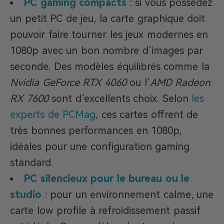
PC gaming compacts
: si vous possédez
un petit PC de jeu, la carte graphique doit
pouvoir faire tourner les jeux modernes en
1080p avec un bon nombre d’images par
seconde. Des modèles équilibrés comme la
Nvidia GeForce RTX 4060
ou l’
AMD Radeon
RX 7600
sont d’excellents choix. Selon
les
experts de PCMag
, ces cartes offrent de
très bonnes performances en 1080p,
idéales pour une configuration gaming
standard.
PC silencieux pour le bureau ou le
studio
: pour un environnement calme, une
carte low profile à refroidissement passif