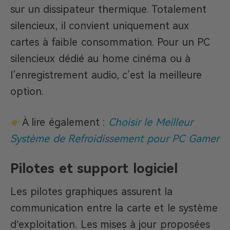
sur un dissipateur thermique. Totalement
silencieux, il convient uniquement aux
cartes à faible consommation. Pour un PC
silencieux dédié au home cinéma ou à
l’enregistrement audio, c’est la meilleure
option.
À lire également :
Choisir le Meilleur
Système de Refroidissement pour PC Gamer
Pilotes et support logiciel
Les pilotes graphiques assurent la
communication entre la carte et le système
d’exploitation. Les mises à jour proposées