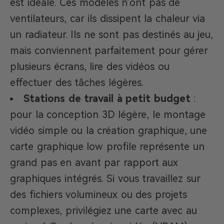
est idéale. Ces modèles n’ont pas de
ventilateurs, car ils dissipent la chaleur via
un radiateur. Ils ne sont pas destinés au jeu,
mais conviennent parfaitement pour gérer
plusieurs écrans, lire des vidéos ou
effectuer des tâches légères.
Stations de travail à petit budget
:
pour la conception 3D légère, le montage
vidéo simple ou la création graphique, une
carte graphique low profile représente un
grand pas en avant par rapport aux
graphiques intégrés. Si vous travaillez sur
des fichiers volumineux ou des projets
complexes, privilégiez une carte avec au