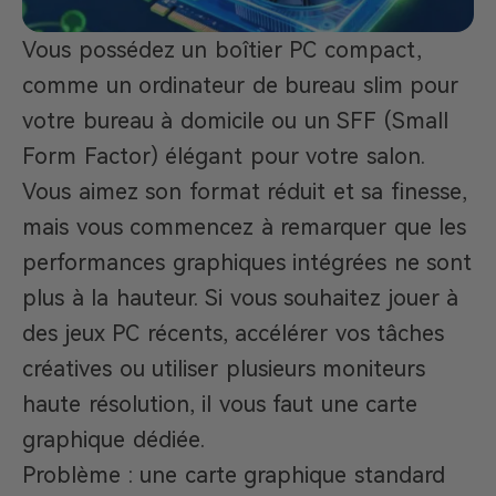
Vous possédez un boîtier PC compact,
comme un ordinateur de bureau slim pour
votre bureau à domicile ou un SFF (Small
Form Factor) élégant pour votre salon.
Vous aimez son format réduit et sa finesse,
mais vous commencez à remarquer que les
performances graphiques intégrées ne sont
plus à la hauteur. Si vous souhaitez jouer à
des jeux PC récents, accélérer vos tâches
créatives ou utiliser plusieurs moniteurs
haute résolution, il vous faut une carte
graphique dédiée.
Problème : une carte graphique standard