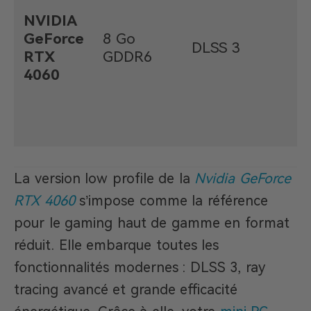
NVIDIA
GeForce
8 Go
DLSS 3
RTX
GDDR6
4060
La version low profile de la
Nvidia GeForce
RTX 4060
s’impose comme la référence
pour le gaming haut de gamme en format
réduit. Elle embarque toutes les
fonctionnalités modernes : DLSS 3, ray
tracing avancé et grande efficacité