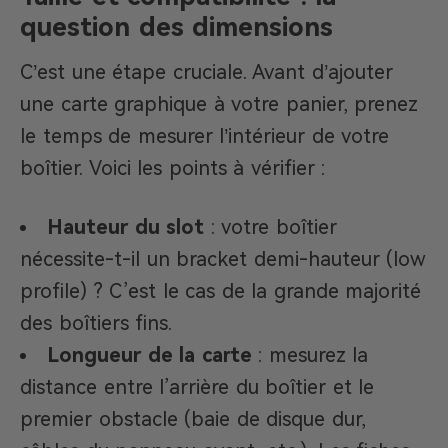
question des dimensions
C’est une étape cruciale. Avant d’ajouter
une carte graphique à votre panier, prenez
le temps de mesurer l’intérieur de votre
boîtier. Voici les points à vérifier :
Hauteur du slot
: votre boîtier
nécessite-t-il un bracket demi-hauteur (low
profile) ? C’est le cas de la grande majorité
des boîtiers fins.
Longueur de la carte
: mesurez la
distance entre l’arrière du boîtier et le
premier obstacle (baie de disque dur,