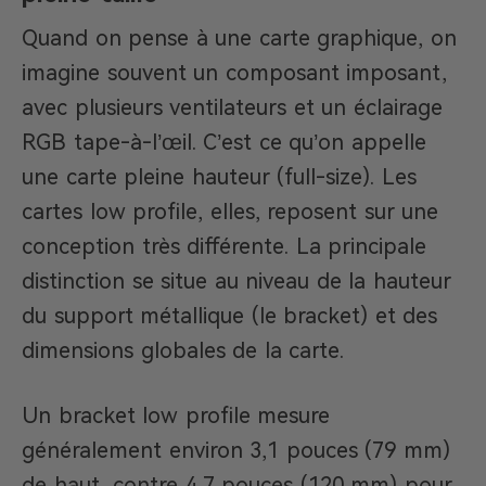
Quand on pense à une carte graphique, on
imagine souvent un composant imposant,
avec plusieurs ventilateurs et un éclairage
RGB tape-à-l’œil. C’est ce qu’on appelle
une carte pleine hauteur (full-size). Les
cartes low profile, elles, reposent sur une
conception très différente. La principale
distinction se situe au niveau de la hauteur
du support métallique (le bracket) et des
dimensions globales de la carte.
Un bracket low profile mesure
généralement environ 3,1 pouces (79 mm)
de haut, contre 4,7 pouces (120 mm) pour