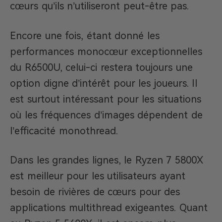
cœurs qu’ils n’utiliseront peut-être pas.
Encore une fois, étant donné les
performances monocœur exceptionnelles
du R6500U, celui-ci restera toujours une
option digne d’intérêt pour les joueurs. Il
est surtout intéressant pour les situations
où les fréquences d’images dépendent de
l’efficacité monothread.
Dans les grandes lignes, le Ryzen 7 5800X
est meilleur pour les utilisateurs ayant
besoin de rivières de cœurs pour des
applications multithread exigeantes. Quant