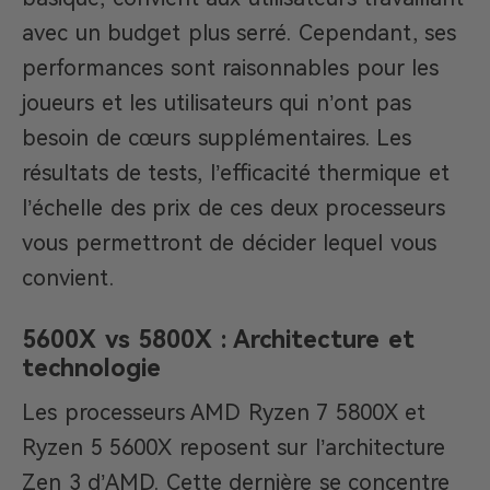
avec un budget plus serré. Cependant, ses
performances sont raisonnables pour les
joueurs et les utilisateurs qui n’ont pas
besoin de cœurs supplémentaires. Les
résultats de tests, l’efficacité thermique et
l’échelle des prix de ces deux processeurs
vous permettront de décider lequel vous
convient.
5600X vs 5800X : Architecture et
technologie
Les processeurs AMD Ryzen 7 5800X et
Ryzen 5 5600X reposent sur l’architecture
Zen 3 d’AMD. Cette dernière se concentre