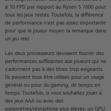
à 10 FPS par rapport au Ryzen 5 7600 pour
tous les jeux testés. Toutefois, la différence
de performance n’est pas assez importante
pour que le joueur moyen la remarque dans
un jeu réel.
Les deux processeurs devraient fournir des
performances suffisantes aux joueurs qui ne
s’adonnent pas à des titres trop exigeants.
Ils peuvent tous être utilisés pour un usage
général ou pour du gaming, de temps en
temps. Toutefois, si vous souhaitez jouer à
des jeux AAA ou avec des
paramètres/résolutions plus élevés, un GPU