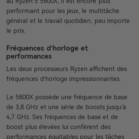
au Ryzen 5 5600X, il est encore plus
performant pour les jeux, le multitâche
général et le travail quotidien, peu importe
le prix.
Fréquences d’horloge et
performances
Les deux processeurs Ryzen affichent des
fréquences d’horloge impressionnantes.
Le 5800X possède une fréquence de base
de 3,8 GHz et une série de boosts jusqu’à
4,7 GHz. Ses fréquences de base et de
boost plus élevées lui confèrent des
performances équitables pour les tâches