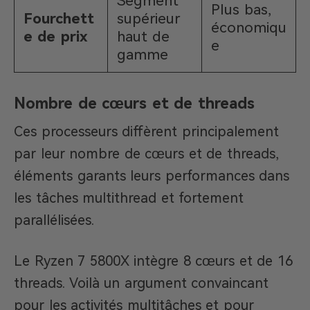
Segment
Plus bas,
Fourchett
supérieur
économiqu
e de prix
haut de
e
gamme
Nombre de cœurs et de threads
Ces processeurs diffèrent principalement
par leur nombre de cœurs et de threads,
éléments garants leurs performances dans
les tâches multithread et fortement
parallélisées.
Le Ryzen 7 5800X intègre 8 cœurs et de 16
threads. Voilà un argument convaincant
pour les activités multitâches et pour