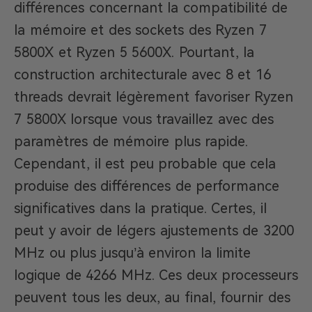
différences concernant la compatibilité de
la mémoire et des sockets des Ryzen 7
5800X et Ryzen 5 5600X. Pourtant, la
construction architecturale avec 8 et 16
threads devrait légèrement favoriser Ryzen
7 5800X lorsque vous travaillez avec des
paramètres de mémoire plus rapide.
Cependant, il est peu probable que cela
produise des différences de performance
significatives dans la pratique. Certes, il
peut y avoir de légers ajustements de 3200
MHz ou plus jusqu’à environ la limite
logique de 4266 MHz. Ces deux processeurs
peuvent tous les deux, au final, fournir des