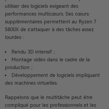
utiliser des logiciels exigeant des
performances multicœurs. Ses cœurs
supplémentaires permettent au Ryzen 7
5800X de s’attaquer à des tâches assez
lourdes :
Rendu 3D intensif ;
Montage vidéo dans le cadre de la
production ;
Développement de logiciels impliquant
des machines virtuelles.
Rappelons que le multitâche peut être
compliqué pour les professionnels et les