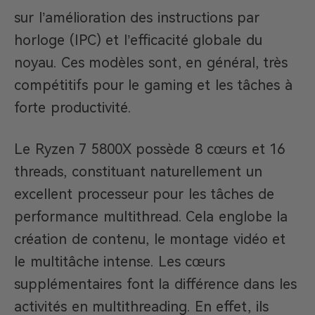
sur l’amélioration des instructions par
horloge (IPC) et l’efficacité globale du
noyau. Ces modèles sont, en général, très
compétitifs pour le gaming et les tâches à
forte productivité.
Le Ryzen 7 5800X possède 8 cœurs et 16
threads, constituant naturellement un
excellent processeur pour les tâches de
performance multithread. Cela englobe la
création de contenu, le montage vidéo et
le multitâche intense. Les cœurs
supplémentaires font la différence dans les
activités en multithreading. En effet, ils