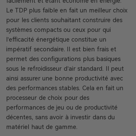
facilement et étant économe en énergie.
Le TDP plus faible en fait un meilleur choix
pour les clients souhaitant construire des
systèmes compacts ou ceux pour qui
l’efficacité énergétique constitue un
impératif secondaire. Il est bien frais et
permet des configurations plus basiques
sous le refroidisseur d’air standard. Il peut
ainsi assurer une bonne productivité avec
des performances stables. Cela en fait un
processeur de choix pour des
performances de jeu ou de productivité
décentes, sans avoir à investir dans du
matériel haut de gamme.