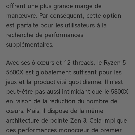
offrent une plus grande marge de
manœuvre. Par conséquent, cette option
est parfaite pour les utilisateurs à la
recherche de performances
supplémentaires.
Avec ses 6 cœurs et 12 threads, le Ryzen 5
5600X est globalement suffisant pour les
jeux et la productivité quotidienne. Il n’est
peut-être pas aussi intimidant que le 5800X
en raison de la réduction du nombre de
cœurs. Mais, il dispose de la même
architecture de pointe Zen 3. Cela implique
des performances monocœur de premier