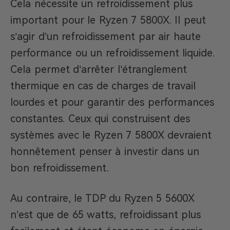
Cela nécessite un refroidissement plus
important pour le Ryzen 7 5800X. Il peut
s’agir d’un refroidissement par air haute
performance ou un refroidissement liquide.
Cela permet d’arrêter l’étranglement
thermique en cas de charges de travail
lourdes et pour garantir des performances
constantes. Ceux qui construisent des
systèmes avec le Ryzen 7 5800X devraient
honnêtement penser à investir dans un
bon refroidissement.
Au contraire, le TDP du Ryzen 5 5600X
n’est que de 65 watts, refroidissant plus