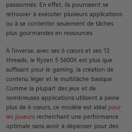
passionnés. En effet, ils pourraient se
retrouver à exécuter plusieurs applications
ou à se contenter seulement de tâches
plus gourmandes en ressources.
À l’inverse, avec ses 6 cœurs et ses 12
threads, le Ryzen 5 5600X est plus que
suffisant pour le gaming, la création de
contenu léger et le multitâche basique.
Comme la plupart des jeux et de
nombreuses applications utilisent à peine
plus de 6 cœurs, ce modèle est idéal
pour
les joueurs
recherchant une performance
optimale sans avoir à dépenser pour des