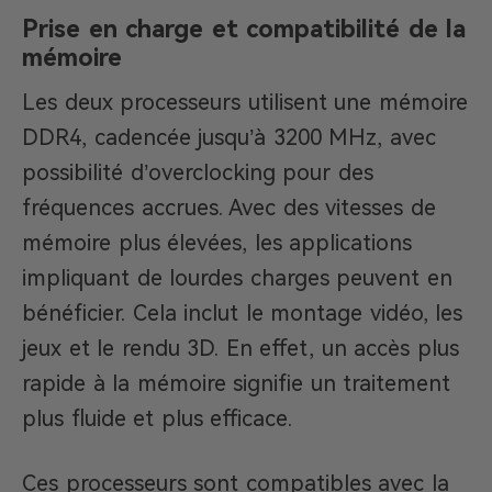
Prise en charge et compatibilité de la
mémoire
Les deux processeurs utilisent une mémoire
DDR4, cadencée jusqu’à 3200 MHz, avec
possibilité d’overclocking pour des
fréquences accrues. Avec des vitesses de
mémoire plus élevées, les applications
impliquant de lourdes charges peuvent en
bénéficier. Cela inclut le montage vidéo, les
jeux et le rendu 3D. En effet, un accès plus
rapide à la mémoire signifie un traitement
plus fluide et plus efficace.
Ces processeurs sont compatibles avec la