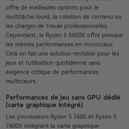
offre de meilleures options pour le
multitâche lourd, la création de contenu ou
les charges de travail professionnelles.
Cependant, le Ryzen 5 5600X offre presque
les mêmes performances en monocœur.
Cela en fait une solution rentable pour les
jeux et l’utilisation quotidienne sans
exigence critique de performances
multicœurs.
Performances de jeu sans GPU dédié
(carte graphique intégré)
Les processeurs Ryzen 5 7600 et Ryzen 5
7600X intégrant la carte graphique