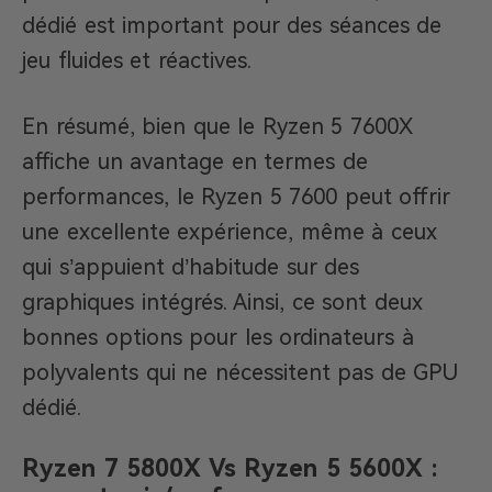
dédié est important pour des séances de
jeu fluides et réactives.
En résumé, bien que le Ryzen 5 7600X
affiche un avantage en termes de
performances, le Ryzen 5 7600 peut offrir
une excellente expérience, même à ceux
qui s’appuient d’habitude sur des
graphiques intégrés. Ainsi, ce sont deux
bonnes options pour les ordinateurs à
polyvalents qui ne nécessitent pas de GPU
dédié.
Ryzen 7 5800X Vs Ryzen 5 5600X :