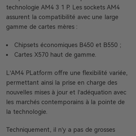
technologie AM4 3 1 P. Les sockets AM4
assurent la compatibilité avec une large
gamme de cartes mères :
Chipsets économiques B450 et B550 ;
Cartes X570 haut de gamme.
L’AM4 PLatform offre une flexibilité variée,
permettant ainsi la prise en charge des
nouvelles mises à jour et l’adéquation avec
les marchés contemporains à la pointe de
la technologie.
Techniquement, il n’y a pas de grosses