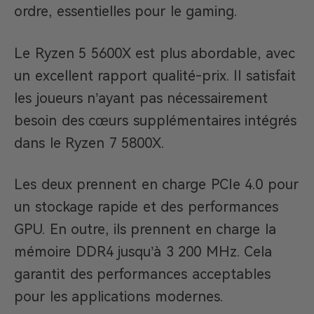
ordre, essentielles pour le gaming.
Le Ryzen 5 5600X est plus abordable, avec
un excellent rapport qualité-prix. Il satisfait
les joueurs n’ayant pas nécessairement
besoin des cœurs supplémentaires intégrés
dans le Ryzen 7 5800X.
Les deux prennent en charge PCIe 4.0 pour
un stockage rapide et des performances
GPU. En outre, ils prennent en charge la
mémoire DDR4 jusqu’à 3 200 MHz. Cela
garantit des performances acceptables
pour les applications modernes.