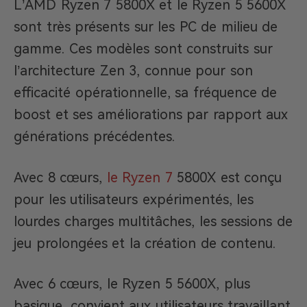
L’AMD Ryzen 7 5800X et le Ryzen 5 5600X
sont très présents sur les PC de milieu de
gamme. Ces modèles sont construits sur
l’architecture Zen 3, connue pour son
efficacité opérationnelle, sa fréquence de
boost et ses améliorations par rapport aux
générations précédentes.
Avec 8 cœurs,
le Ryzen 7
5800X est conçu
pour les utilisateurs expérimentés, les
lourdes charges multitâches, les sessions de
jeu prolongées et la création de contenu.
Avec 6 cœurs, le Ryzen 5 5600X, plus
basique, convient aux utilisateurs travaillant