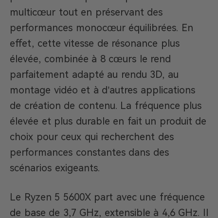
multicœur tout en préservant des
performances monocœur équilibrées. En
effet, cette vitesse de résonance plus
élevée, combinée à 8 cœurs le rend
parfaitement adapté au rendu 3D, au
montage vidéo et à d’autres applications
de création de contenu. La fréquence plus
élevée et plus durable en fait un produit de
choix pour ceux qui recherchent des
performances constantes dans des
scénarios exigeants.
Le Ryzen 5 5600X part avec une fréquence
de base de 3,7 GHz, extensible à 4,6 GHz. Il