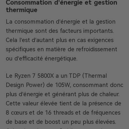
Consommation d’énergie et gestion
thermique
La consommation d’énergie et la gestion
thermique sont des facteurs importants.
Cela l’est d’autant plus en cas exigences
spécifiques en matière de refroidissement
ou d’efficacité énergétique.
Le Ryzen 7 5800X a un TDP (Thermal
Design Power) de 105W, consommant donc
plus d’énergie et générant plus de chaleur.
Cette valeur élevée tient de la présence de
8 cœurs et de 16 threads et de fréquences
de base et de boost un peu plus élevées.