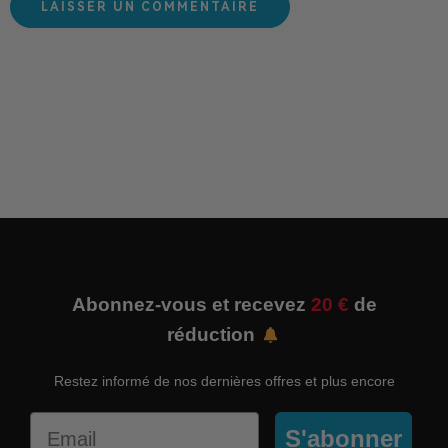
Abonnez-vous et recevez
20 €
de
réduction
Restez informé de nos dernières offres et plus encore
Email
S'abonner