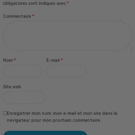
obligatoires sont indiqués avec
*
Commentaire
*
Nom
*
E-mail
*
Site web
Enregistrer mon nom, mon e-mail et mon site dans le
navigateur pour mon prochain commentaire.