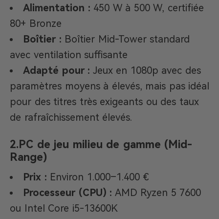
Alimentation :
450 W à 500 W, certifiée
80+ Bronze
Boîtier :
Boîtier Mid-Tower standard
avec ventilation suffisante
Adapté pour :
Jeux en 1080p avec des
paramètres moyens à élevés, mais pas idéal
pour des titres très exigeants ou des taux
de rafraîchissement élevés.
2.
PC de jeu milieu de gamme (Mid-
Range)
Prix :
Environ 1.000–1.400 €
Processeur (CPU) :
AMD Ryzen 5 7600
ou Intel Core i5-13600K