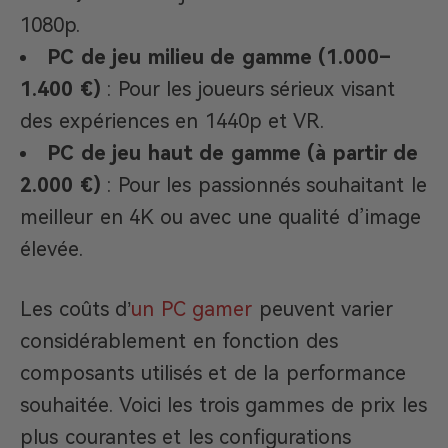
1080p.
PC de jeu milieu de gamme (1.000–
1.400 €)
: Pour les joueurs sérieux visant
des expériences en 1440p et VR.
PC de jeu haut de gamme (à partir de
2.000 €)
: Pour les passionnés souhaitant le
meilleur en 4K ou avec une qualité d’image
élevée.
Les coûts d’
un PC gamer
peuvent varier
considérablement en fonction des
composants utilisés et de la performance
souhaitée. Voici les trois gammes de prix les
plus courantes et les configurations