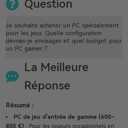
Question
Je souhaite acheter un PC spécialement
pour les jeux. Quelle configuration
devrais-je envisager et quel budget pour
un PC gamer ?
La Meilleure
Réponse
Résumé :
PC de jeu d’entrée de gamme (600–
800 €)
: Pour les joueurs occasionnels en