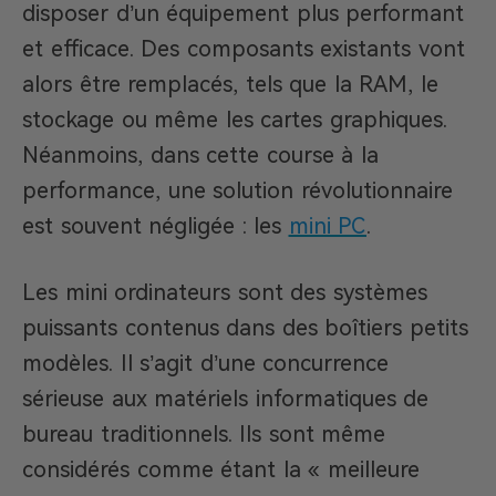
disposer d’un équipement plus performant
et efficace. Des composants existants vont
alors être remplacés, tels que la RAM, le
stockage ou même les cartes graphiques.
Néanmoins, dans cette course à la
performance, une solution révolutionnaire
est souvent négligée : les
mini PC
.
Les mini ordinateurs sont des systèmes
puissants contenus dans des boîtiers petits
modèles. Il s’agit d’une concurrence
sérieuse aux matériels informatiques de
bureau traditionnels. Ils sont même
considérés comme étant la « meilleure