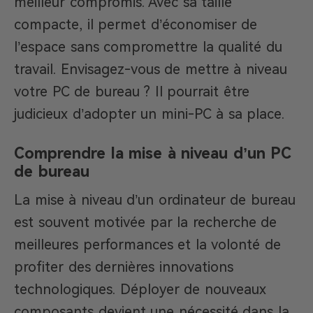
meilleur compromis. Avec sa taille
compacte, il permet d’économiser de
l’espace sans compromettre la qualité du
travail. Envisagez-vous de mettre à niveau
votre PC de bureau ? Il pourrait être
judicieux d’adopter un mini-PC à sa place.
Comprendre la mise à niveau d’un PC
de bureau
La mise à niveau d’un ordinateur de bureau
est souvent motivée par la recherche de
meilleures performances et la volonté de
profiter des dernières innovations
technologiques. Déployer de nouveaux
composants devient une nécessité dans la