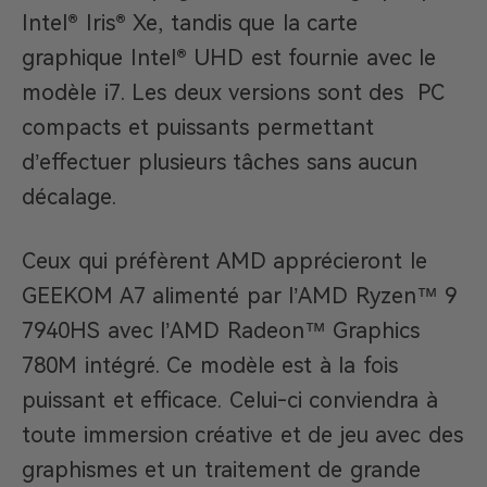
Intel® Iris® Xe, tandis que la carte
graphique Intel® UHD est fournie avec le
modèle i7. Les deux versions sont des PC
compacts et puissants permettant
d’effectuer plusieurs tâches sans aucun
décalage.
Ceux qui préfèrent AMD apprécieront le
GEEKOM A7 alimenté par l’AMD Ryzen™ 9
7940HS avec l’AMD Radeon™ Graphics
780M intégré. Ce modèle est à la fois
puissant et efficace. Celui-ci conviendra à
toute immersion créative et de jeu avec des
graphismes et un traitement de grande