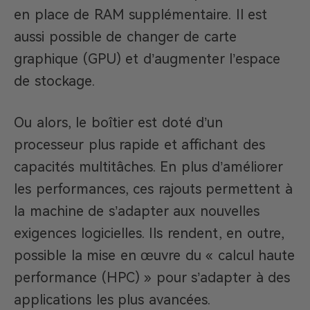
en place de RAM supplémentaire. Il est
aussi possible de changer de carte
graphique (GPU) et d’augmenter l’espace
de stockage.
Ou alors, le boîtier est doté d’un
processeur plus rapide et affichant des
capacités multitâches. En plus d’améliorer
les performances, ces rajouts permettent à
la machine de s’adapter aux nouvelles
exigences logicielles. Ils rendent, en outre,
possible la mise en œuvre du « calcul haute
performance (HPC) » pour s’adapter à des
applications les plus avancées.