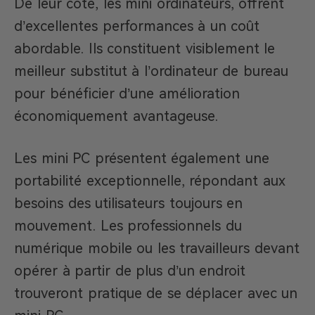
De leur côté, les mini ordinateurs, offrent
d’excellentes performances à un coût
abordable. Ils constituent visiblement le
meilleur substitut à l’ordinateur de bureau
pour bénéficier d’une amélioration
économiquement avantageuse.
Les mini PC présentent également une
portabilité exceptionnelle, répondant aux
besoins des utilisateurs toujours en
mouvement. Les professionnels du
numérique mobile ou les travailleurs devant
opérer à partir de plus d’un endroit
trouveront pratique de se déplacer avec un