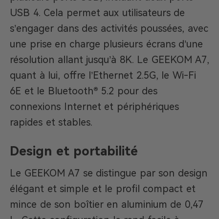
USB 4. Cela permet aux utilisateurs de
s’engager dans des activités poussées, avec
une prise en charge plusieurs écrans d’une
résolution allant jusqu’à 8K. Le GEEKOM A7,
quant à lui, offre l’Ethernet 2.5G, le Wi-Fi
6E et le Bluetooth® 5.2 pour des
connexions Internet et périphériques
rapides et stables.
Design et portabilité
Le GEEKOM A7 se distingue par son design
élégant et simple et le profil compact et
mince de son boîtier en aluminium de 0,47