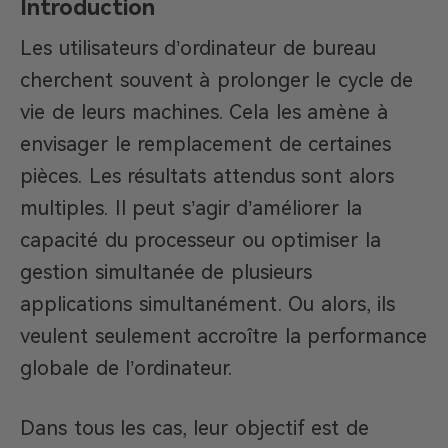
Introduction
Les utilisateurs d’ordinateur de bureau
cherchent souvent à prolonger le cycle de
vie de leurs machines. Cela les amène à
envisager le remplacement de certaines
pièces. Les résultats attendus sont alors
multiples. Il peut s’agir d’améliorer la
capacité du processeur ou optimiser la
gestion simultanée de plusieurs
applications simultanément. Ou alors, ils
veulent seulement accroître la performance
globale de l’ordinateur.
Dans tous les cas, leur objectif est de