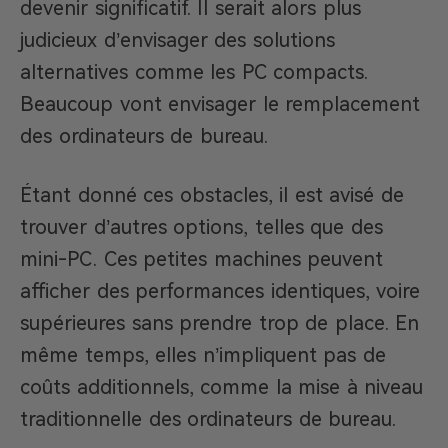
devenir significatif. Il serait alors plus
judicieux d’envisager des solutions
alternatives comme les PC compacts.
Beaucoup vont envisager le remplacement
des ordinateurs de bureau.
Étant donné ces obstacles, il est avisé de
trouver d’autres options, telles que des
mini-PC. Ces petites machines peuvent
afficher des performances identiques, voire
supérieures sans prendre trop de place. En
même temps, elles n’impliquent pas de
coûts additionnels, comme la mise à niveau
traditionnelle des ordinateurs de bureau.