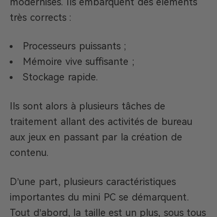
modernisés. Ils embarquent des éléments
très corrects :
Processeurs puissants ;
Mémoire vive suffisante ;
Stockage rapide.
Ils sont alors à plusieurs tâches de
traitement allant des activités de bureau
aux jeux en passant par la création de
contenu.
D’une part, plusieurs caractéristiques
importantes du mini PC se démarquent.
Tout d’abord, la taille est un plus, sous tous