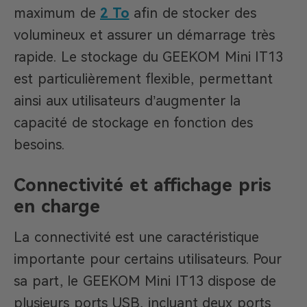
maximum de
2 To
afin de stocker des
volumineux et assurer un démarrage très
rapide. Le stockage du GEEKOM Mini IT13
est particulièrement flexible, permettant
ainsi aux utilisateurs d’augmenter la
capacité de stockage en fonction des
besoins.
Connectivité et affichage pris
en charge
La connectivité est une caractéristique
importante pour certains utilisateurs. Pour
sa part, le GEEKOM Mini IT13 dispose de
plusieurs ports USB, incluant deux ports