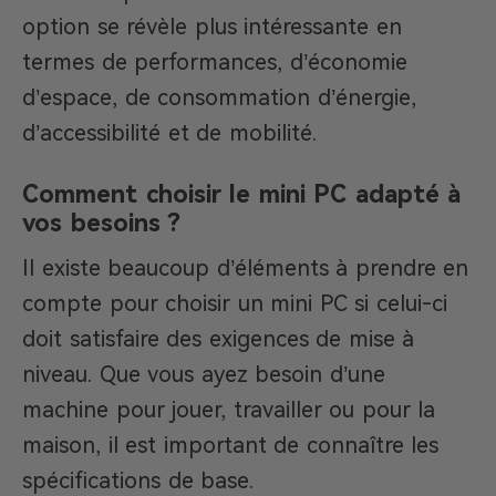
option se révèle plus intéressante en
termes de performances, d’économie
d’espace, de consommation d’énergie,
d’accessibilité et de mobilité.
Comment choisir le mini PC adapté à
vos besoins ?
Il existe beaucoup d’éléments à prendre en
compte pour choisir un mini PC si celui-ci
doit satisfaire des exigences de mise à
niveau. Que vous ayez besoin d’une
machine pour jouer, travailler ou pour la
maison, il est important de connaître les
spécifications de base.