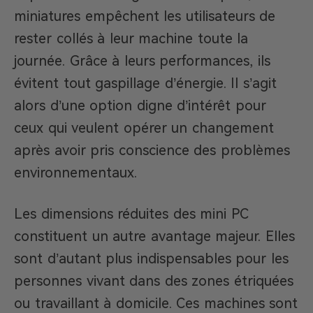
miniatures empêchent les utilisateurs de
rester collés à leur machine toute la
journée. Grâce à leurs performances, ils
évitent tout gaspillage d’énergie. Il s’agit
alors d’une option digne d’intérêt pour
ceux qui veulent opérer un changement
après avoir pris conscience des problèmes
environnementaux.
Les dimensions réduites des mini PC
constituent un autre avantage majeur. Elles
sont d’autant plus indispensables pour les
personnes vivant dans des zones étriquées
ou travaillant à domicile. Ces machines sont