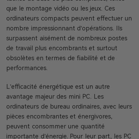
que le montage vidéo ou les jeux. Ces
ordinateurs compacts peuvent effectuer un
nombre impressionnant d’opérations. Ils
surpassent aisément de nombreux postes
de travail plus encombrants et surtout
obsolètes en termes de fiabilité et de
performances.
L’efficacité énergétique est un autre
avantage majeur des mini PC. Les
ordinateurs de bureau ordinaires, avec leurs
pièces encombrantes et énergivores,
peuvent consommer une quantité
importante d’énergie. Pour leur part, les PC