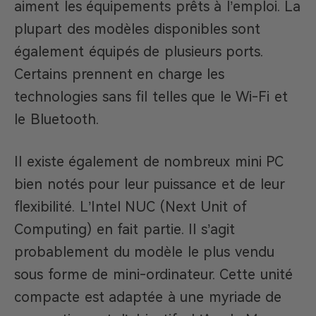
aiment les équipements prêts à l’emploi. La
plupart des modèles disponibles sont
également équipés de plusieurs ports.
Certains prennent en charge les
technologies sans fil telles que le Wi-Fi et
le Bluetooth.
Il existe également de nombreux mini PC
bien notés pour leur puissance et de leur
flexibilité. L’Intel NUC (Next Unit of
Computing) en fait partie. Il s’agit
probablement du modèle le plus vendu
sous forme de mini-ordinateur. Cette unité
compacte est adaptée à une myriade de