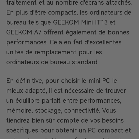
traitement et au nombre d’écrans attachés.
En plus d’être compacts, les ordinateurs de
bureau tels que GEEKOM Mini IT13 et
GEEKOM A7 offrent également de bonnes
performances. Cela en fait d’excellentes
unités de remplacement pour les
ordinateurs de bureau standard.
En définitive, pour choisir le mini PC le
mieux adapté, il est nécessaire de trouver
un équilibre parfait entre performances,
mémoire, stockage, connectivité. Vous
tiendrez bien sûr compte de vos besoins
spécifiques pour obtenir un PC compact et