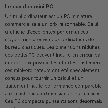
Le cas des mini PC
Un mini ordinateur est un PC miniature
commercialisé à un prix raisonnable. Celui-
ci affiche d’excellentes performances
n’ayant rien à envier aux ordinateurs de
bureau classiques. Les dimensions réduites
des petits PC peuvent induire en erreur par
rapport aux possibilités offertes. Justement,
ces mini-ordinateurs ont été spécialement
conçus pour fournir un calcul et un
traitement haute performance comparable
aux machines de dimensions « normales ».
Ces PC compacts puissants sont désormais