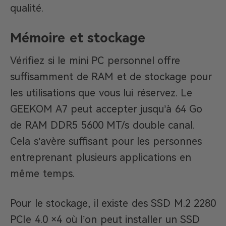
qualité.
Mémoire et stockage
Vérifiez si le mini PC personnel offre
suffisamment de RAM et de stockage pour
les utilisations que vous lui réservez. Le
GEEKOM A7 peut accepter jusqu’à 64 Go
de RAM DDR5 5600 MT/s double canal.
Cela s’avère suffisant pour les personnes
entreprenant plusieurs applications en
même temps.
Pour le stockage, il existe des SSD M.2 2280
PCIe 4.0 ×4 où l’on peut installer un SSD