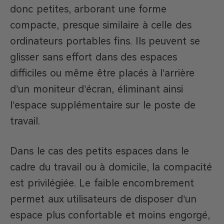
donc petites, arborant une forme
compacte, presque similaire à celle des
ordinateurs portables fins. Ils peuvent se
glisser sans effort dans des espaces
difficiles ou même être placés à l’arrière
d’un moniteur d’écran, éliminant ainsi
l’espace supplémentaire sur le poste de
travail.
Dans le cas des petits espaces dans le
cadre du travail ou à domicile, la compacité
est privilégiée. Le faible encombrement
permet aux utilisateurs de disposer d’un
espace plus confortable et moins engorgé,