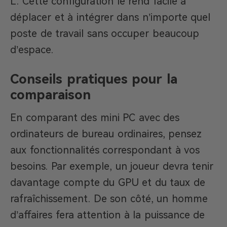
L. Cette configuration le rend facile à
déplacer et à intégrer dans n’importe quel
poste de travail sans occuper beaucoup
d’espace.
Conseils pratiques pour la
comparaison
En comparant des mini PC avec des
ordinateurs de bureau ordinaires, pensez
aux fonctionnalités correspondant à vos
besoins. Par exemple, un joueur devra tenir
davantage compte du GPU et du taux de
rafraîchissement. De son côté, un homme
d’affaires fera attention à la puissance de