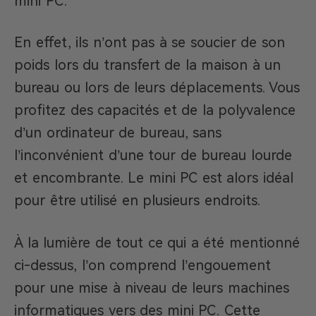
mini PC.
En effet, ils n’ont pas à se soucier de son
poids lors du transfert de la maison à un
bureau ou lors de leurs déplacements. Vous
profitez des capacités et de la polyvalence
d’un ordinateur de bureau, sans
l’inconvénient d’une tour de bureau lourde
et encombrante. Le mini PC est alors idéal
pour être utilisé en plusieurs endroits.
À la lumière de tout ce qui a été mentionné
ci-dessus, l’on comprend l’engouement
pour une mise à niveau de leurs machines
informatiques vers des mini PC. Cette