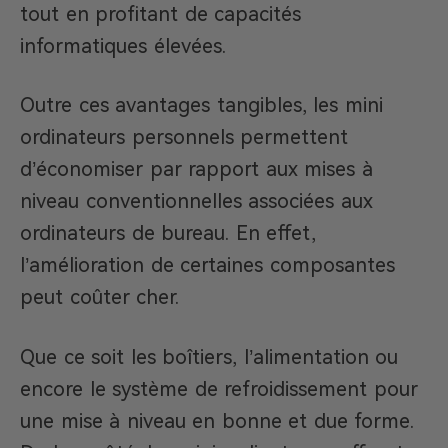
tout en profitant de capacités
informatiques élevées.
Outre ces avantages tangibles, les mini
ordinateurs personnels permettent
d’économiser par rapport aux mises à
niveau conventionnelles associées aux
ordinateurs de bureau. En effet,
l’amélioration de certaines composantes
peut coûter cher.
Que ce soit les boîtiers, l’alimentation ou
encore le système de refroidissement pour
une mise à niveau en bonne et due forme.