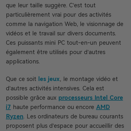
que leur taille suggère. C’est tout
particulièrement vrai pour des activités
comme la navigation Web, le visionnage de
vidéos et le travail sur divers documents.
Ces puissants mini PC tout-en-un peuvent
également être utilisés pour d’autres
applications.
Que ce soit
les jeux
, le montage vidéo et
d’autres activités intensives. Cela est
possible grâce aux
processeurs Intel Core
i7
haute performance ou encore
AMD
Ryzen
. Les ordinateurs de bureau courants
proposent plus d’espace pour accueillir des