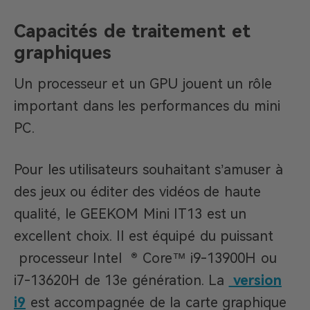
Capacités de traitement et
graphiques
Un processeur et un GPU jouent un rôle
important dans les performances du mini
PC.
Pour les utilisateurs souhaitant s’amuser à
des jeux ou éditer des vidéos de haute
qualité, le GEEKOM Mini IT13 est un
excellent choix. Il est équipé du puissant
processeur Intel ® Core™ i9-13900H ou
i7-13620H de 13e génération. La
version
i9
est accompagnée de la carte graphique