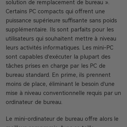
solution de remplacement de bureau ».
Certains PC compacts qui offrent une
puissance supérieure suffisante sans poids
supplémentaire. Ils sont parfaits pour les
utilisateurs qui souhaitent mettre à niveau
leurs activités informatiques. Les mini-PC
sont capables d’exécuter la plupart des
tâches prises en charge par les PC de
bureau standard. En prime, ils prennent
moins de place, éliminant le besoin d’une
mise à niveau conventionnelle requis par un
ordinateur de bureau.
Le mini-ordinateur de bureau offre alors le