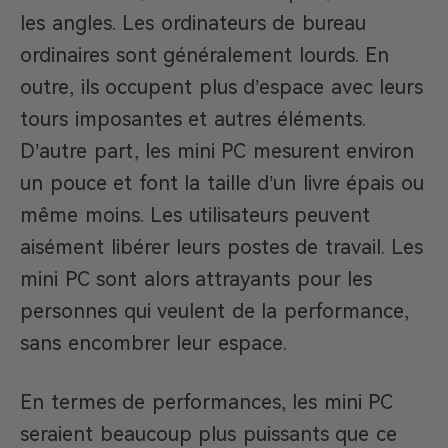
les angles. Les ordinateurs de bureau
ordinaires sont généralement lourds. En
outre, ils occupent plus d’espace avec leurs
tours imposantes et autres éléments.
D’autre part, les mini PC mesurent environ
un pouce et font la taille d’un livre épais ou
même moins. Les utilisateurs peuvent
aisément libérer leurs postes de travail. Les
mini PC sont alors attrayants pour les
personnes qui veulent de la performance,
sans encombrer leur espace.
En termes de performances, les mini PC
seraient beaucoup plus puissants que ce