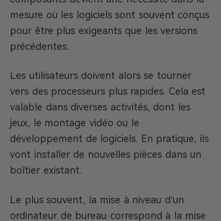
mesure où les logiciels sont souvent conçus
pour être plus exigeants que les versions
précédentes.
Les utilisateurs doivent alors se tourner
vers des processeurs plus rapides. Cela est
valable dans diverses activités, dont les
jeux, le montage vidéo ou le
développement de logiciels. En pratique, ils
vont installer de nouvelles pièces dans un
boîtier existant.
Le plus souvent, la mise à niveau d’un
ordinateur de bureau correspond à la mise