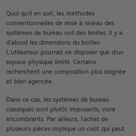
Quoi qu’il en soit, les méthodes
conventionnelles de mise à niveau des
systèmes de bureau ont des limites. Il y a
d’abord les dimensions du boîtier.
L’utilisateur pourrait ne disposer que d’un
espace physique limité. Certains
recherchent une composition plus soignée
et bien agencée.
Dans ce cas, les systèmes de bureau
classiques sont plutôt imposants, voire
encombrants. Par ailleurs, l’achat de
plusieurs pièces implique un coût qui peut