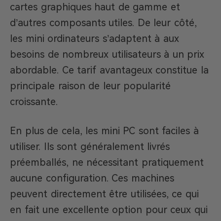
cartes graphiques haut de gamme et
d’autres composants utiles. De leur côté,
les mini ordinateurs s’adaptent à aux
besoins de nombreux utilisateurs à un prix
abordable. Ce tarif avantageux constitue la
principale raison de leur popularité
croissante.
En plus de cela, les mini PC sont faciles à
utiliser. Ils sont généralement livrés
préemballés, ne nécessitant pratiquement
aucune configuration. Ces machines
peuvent directement être utilisées, ce qui
en fait une excellente option pour ceux qui