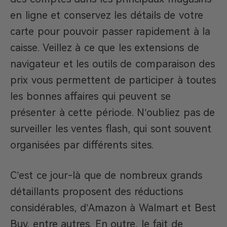
en ligne et conservez les détails de votre
carte pour pouvoir passer rapidement à la
caisse. Veillez à ce que les extensions de
navigateur et les outils de comparaison des
prix vous permettent de participer à toutes
les bonnes affaires qui peuvent se
présenter à cette période. N’oubliez pas de
surveiller les ventes flash, qui sont souvent
organisées par différents sites.
C’est ce jour-là que de nombreux grands
détaillants proposent des réductions
considérables, d’Amazon à Walmart et Best
Buy, entre autres. En outre, le fait de