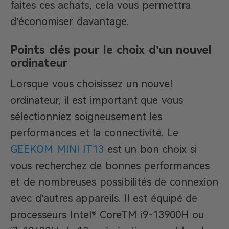
faites ces achats, cela vous permettra
d’économiser davantage.
Points clés pour le choix d’un nouvel
ordinateur
Lorsque vous choisissez un nouvel
ordinateur, il est important que vous
sélectionniez soigneusement les
performances et la connectivité. Le
GEEKOM MINI IT13
est un bon choix si
vous recherchez de bonnes performances
et de nombreuses possibilités de connexion
avec d’autres appareils. Il est équipé de
processeurs Intel® CoreTM i9-13900H ou