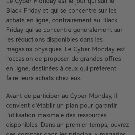
Le Cyber Monday est le jour qui suit le
Black Friday et qui se concentre sur les
achats en ligne, contrairement au Black
Friday qui se concentre généralement sur
les réductions disponibles dans les
magasins physiques. Le Cyber Monday est
l’occasion de proposer de grandes offres
en ligne, destinées à ceux qui préfèrent
faire leurs achats chez eux.
Avant de participer au Cyber Monday, il
convient d’établir un plan pour garantir
l’utilisation maximale des ressources
disponibles. Dans un premier temps, ouvrez
des comptes dans les principaux magasins