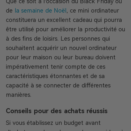
Que ce soit à l’occasion du Black Friday ou
de
la semaine de Noël
, ce mini ordinateur
constituera un excellent cadeau qui pourra
être utilisé pour améliorer la productivité ou
à des fins de loisirs. Les personnes qui
souhaitent acquérir un nouvel ordinateur
pour leur maison ou leur bureau doivent
impérativement tenir compte de ces
caractéristiques étonnantes et de sa
capacité à se connecter de différentes
manières.
Conseils pour des achats réussis
Si vous établissez un budget avant