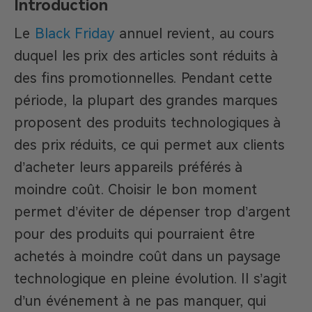
Introduction
Le
Black Friday
annuel revient, au cours
duquel les prix des articles sont réduits à
des fins promotionnelles. Pendant cette
période, la plupart des grandes marques
proposent des produits technologiques à
des prix réduits, ce qui permet aux clients
d’acheter leurs appareils préférés à
moindre coût. Choisir le bon moment
permet d’éviter de dépenser trop d’argent
pour des produits qui pourraient être
achetés à moindre coût dans un paysage
technologique en pleine évolution. Il s’agit
d’un événement à ne pas manquer, qui