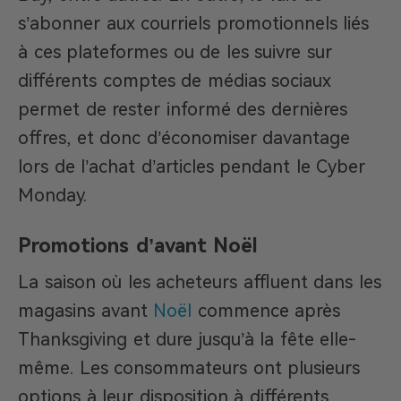
s’abonner aux courriels promotionnels liés
à ces plateformes ou de les suivre sur
différents comptes de médias sociaux
permet de rester informé des dernières
offres, et donc d’économiser davantage
lors de l’achat d’articles pendant le Cyber
Monday.
Promotions d’avant Noël
La saison où les acheteurs affluent dans les
magasins avant
Noël
commence après
Thanksgiving et dure jusqu’à la fête elle-
même. Les consommateurs ont plusieurs
options à leur disposition à différents