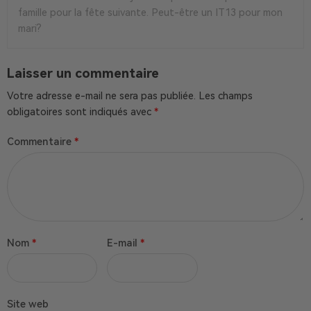
famille pour la fête suivante. Peut-être un IT13 pour mon
mari?
Laisser un commentaire
Votre adresse e-mail ne sera pas publiée.
Les champs
obligatoires sont indiqués avec
*
Commentaire
*
Nom
*
E-mail
*
Site web