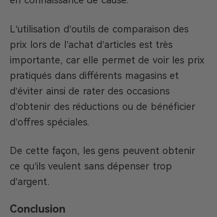
en connaissance de cause.
L’utilisation d’outils de comparaison des
prix lors de l’achat d’articles est très
importante, car elle permet de voir les prix
pratiqués dans différents magasins et
d’éviter ainsi de rater des occasions
d’obtenir des réductions ou de bénéficier
d’offres spéciales.
De cette façon, les gens peuvent obtenir
ce qu’ils veulent sans dépenser trop
d’argent.
Conclusion