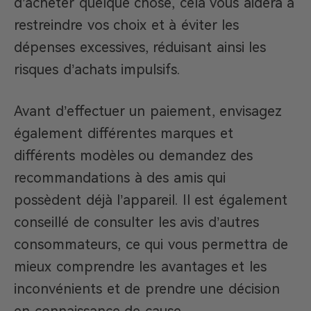
d’acheter quelque chose, cela vous aidera à
restreindre vos choix et à éviter les
dépenses excessives, réduisant ainsi les
risques d’achats impulsifs.
Avant d’effectuer un paiement, envisagez
également différentes marques et
différents modèles ou demandez des
recommandations à des amis qui
possèdent déjà l’appareil. Il est également
conseillé de consulter les avis d’autres
consommateurs, ce qui vous permettra de
mieux comprendre les avantages et les
inconvénients et de prendre une décision