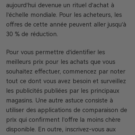
aujourd’hui devenue un rituel d’achat à
l’échelle mondiale. Pour les acheteurs, les
offres de cette année peuvent aller jusqu’à
30 % de réduction.
Pour vous permettre d’identifier les
meilleurs prix pour les achats que vous
souhaitez effectuer, commencez par noter
tout ce dont vous avez besoin et surveillez
les publicités publiées par les principaux
magasins. Une autre astuce consiste à
utiliser des applications de comparaison de
prix qui confirment l’offre la moins chère
disponible. En outre, inscrivez-vous aux