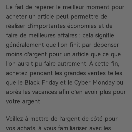
Le fait de repérer le meilleur moment pour
acheter un article peut permettre de
réaliser d’importantes économies et de
faire de meilleures affaires ; cela signifie
généralement que l’on finit par dépenser
moins d’argent pour un article que ce que
l’on aurait pu faire autrement. À cette fin,
achetez pendant les grandes ventes telles
que le Black Friday et le Cyber Monday ou
après les vacances afin d’en avoir plus pour
votre argent.
Veillez à mettre de l’argent de côté pour
vos achats, à vous familiariser avec les