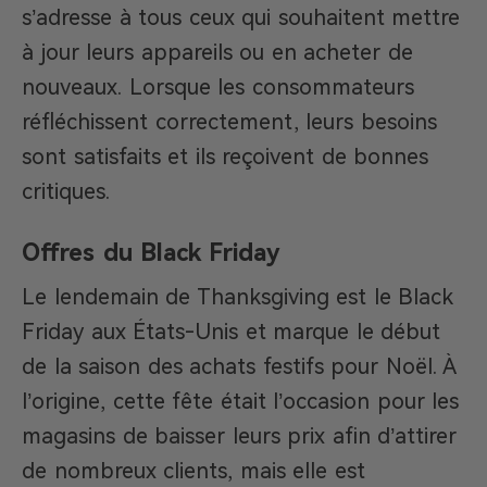
s’adresse à tous ceux qui souhaitent mettre
à jour leurs appareils ou en acheter de
nouveaux. Lorsque les consommateurs
réfléchissent correctement, leurs besoins
sont satisfaits et ils reçoivent de bonnes
critiques.
Offres du Black Friday
Le lendemain de Thanksgiving est le Black
Friday aux États-Unis et marque le début
de la saison des achats festifs pour Noël. À
l’origine, cette fête était l’occasion pour les
magasins de baisser leurs prix afin d’attirer
de nombreux clients, mais elle est