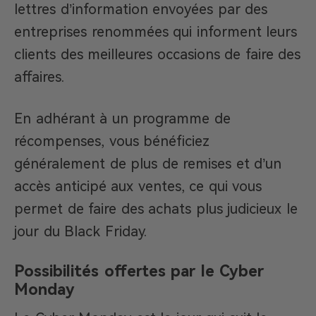
lettres d’information envoyées par des
entreprises renommées qui informent leurs
clients des meilleures occasions de faire des
affaires.
En adhérant à un programme de
récompenses, vous bénéficiez
généralement de plus de remises et d’un
accès anticipé aux ventes, ce qui vous
permet de faire des achats plus judicieux le
jour du Black Friday.
Possibilités offertes par le Cyber
Monday