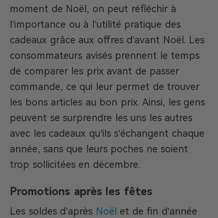
moment de Noël, on peut réfléchir à
l’importance ou à l’utilité pratique des
cadeaux grâce aux offres d’avant Noël. Les
consommateurs avisés prennent le temps
de comparer les prix avant de passer
commande, ce qui leur permet de trouver
les bons articles au bon prix. Ainsi, les gens
peuvent se surprendre les uns les autres
avec les cadeaux qu’ils s’échangent chaque
année, sans que leurs poches ne soient
trop sollicitées en décembre.
Promotions après les fêtes
Les soldes d’après
Noël
et de fin d’année