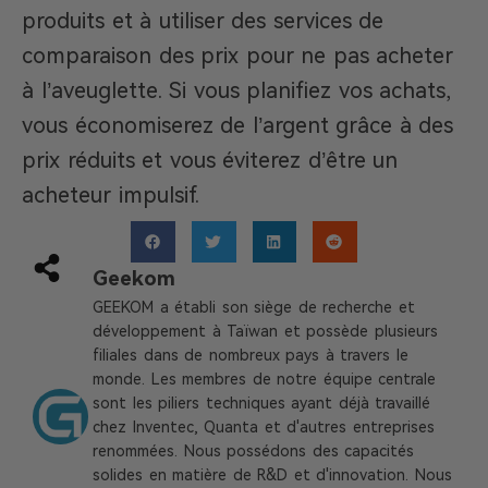
produits et à utiliser des services de
comparaison des prix pour ne pas acheter
à l’aveuglette. Si vous planifiez vos achats,
vous économiserez de l’argent grâce à des
prix réduits et vous éviterez d’être un
acheteur impulsif.
Geekom
GEEKOM a établi son siège de recherche et
développement à Taïwan et possède plusieurs
filiales dans de nombreux pays à travers le
monde. Les membres de notre équipe centrale
sont les piliers techniques ayant déjà travaillé
chez Inventec, Quanta et d'autres entreprises
renommées. Nous possédons des capacités
solides en matière de R&D et d'innovation. Nous