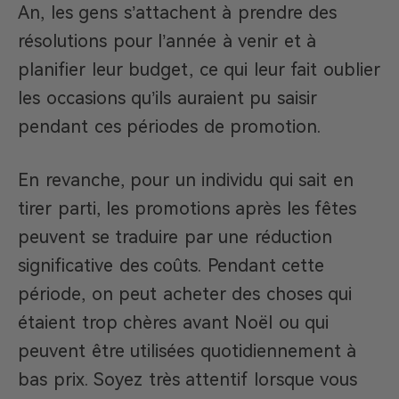
An, les gens s’attachent à prendre des
résolutions pour l’année à venir et à
planifier leur budget, ce qui leur fait oublier
les occasions qu’ils auraient pu saisir
pendant ces périodes de promotion.
En revanche, pour un individu qui sait en
tirer parti, les promotions après les fêtes
peuvent se traduire par une réduction
significative des coûts. Pendant cette
période, on peut acheter des choses qui
étaient trop chères avant Noël ou qui
peuvent être utilisées quotidiennement à
bas prix. Soyez très attentif lorsque vous