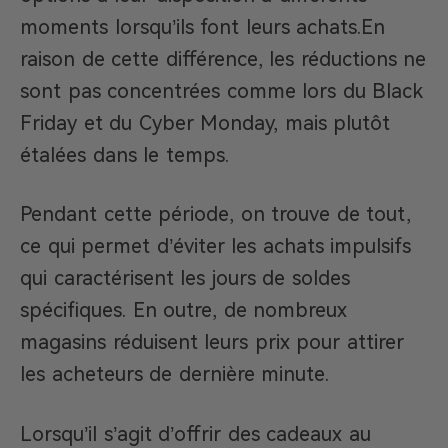
moments lorsqu’ils font leurs achats.En
raison de cette différence, les réductions ne
sont pas concentrées comme lors du Black
Friday et du Cyber Monday, mais plutôt
étalées dans le temps.
Pendant cette période, on trouve de tout,
ce qui permet d’éviter les achats impulsifs
qui caractérisent les jours de soldes
spécifiques. En outre, de nombreux
magasins réduisent leurs prix pour attirer
les acheteurs de dernière minute.
Lorsqu’il s’agit d’offrir des cadeaux au