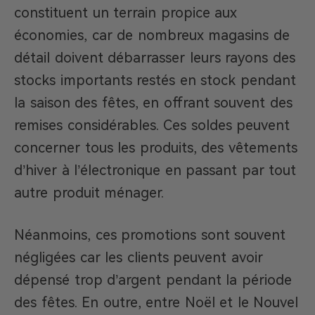
constituent un terrain propice aux
économies, car de nombreux magasins de
détail doivent débarrasser leurs rayons des
stocks importants restés en stock pendant
la saison des fêtes, en offrant souvent des
remises considérables. Ces soldes peuvent
concerner tous les produits, des vêtements
d’hiver à l’électronique en passant par tout
autre produit ménager.
Néanmoins, ces promotions sont souvent
négligées car les clients peuvent avoir
dépensé trop d’argent pendant la période
des fêtes. En outre, entre Noël et le Nouvel