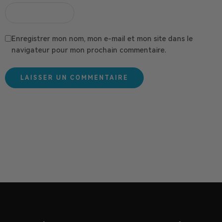
Enregistrer mon nom, mon e-mail et mon site dans le
navigateur pour mon prochain commentaire.