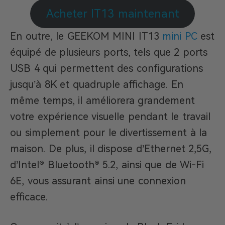
Acheter IT13 maintenant
En outre, le GEEKOM MINI IT13
mini PC
est
équipé de plusieurs ports, tels que 2 ports
USB 4 qui permettent des configurations
jusqu’à 8K et quadruple affichage. En
même temps, il améliorera grandement
votre expérience visuelle pendant le travail
ou simplement pour le divertissement à la
maison. De plus, il dispose d’Ethernet 2,5G,
d’Intel® Bluetooth® 5.2, ainsi que de Wi-Fi
6E, vous assurant ainsi une connexion
efficace.