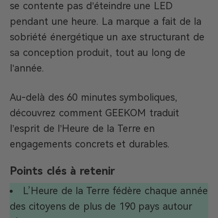
se contente pas d’éteindre une LED
pendant une heure. La marque a fait de la
sobriété énergétique un axe structurant de
sa conception produit, tout au long de
l’année.
Au-delà des 60 minutes symboliques,
découvrez comment GEEKOM traduit
l’esprit de l’Heure de la Terre en
engagements concrets et durables.
Points clés à retenir
L’Heure de la Terre fédère chaque année
des citoyens de plus de 190 pays autour