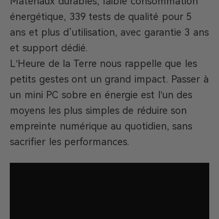
Matériaux durables, faible consommation
énergétique, 339 tests de qualité pour 5
ans et plus d’utilisation, avec garantie 3 ans
et support dédié.
L’Heure de la Terre nous rappelle que les
petits gestes ont un grand impact. Passer à
un mini PC sobre en énergie est l’un des
moyens les plus simples de réduire son
empreinte numérique au quotidien, sans
sacrifier les performances.