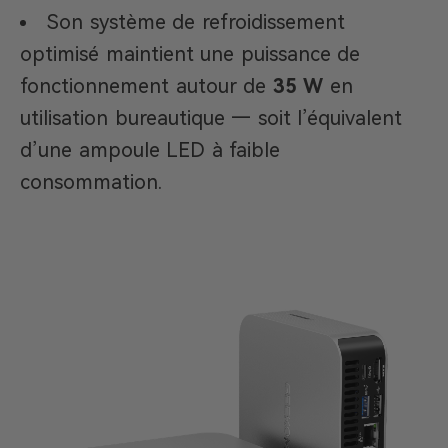
Son système de refroidissement
optimisé maintient une puissance de
fonctionnement autour de
35 W
en
utilisation bureautique — soit l’équivalent
d’une ampoule LED à faible
consommation.