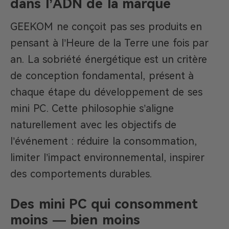
dans l’ADN de la marque
GEEKOM ne conçoit pas ses produits en
pensant à l’Heure de la Terre une fois par
an. La sobriété énergétique est un critère
de conception fondamental, présent à
chaque étape du développement de ses
mini PC. Cette philosophie s’aligne
naturellement avec les objectifs de
l’événement : réduire la consommation,
limiter l’impact environnemental, inspirer
des comportements durables.
Des mini PC qui consomment
moins — bien moins