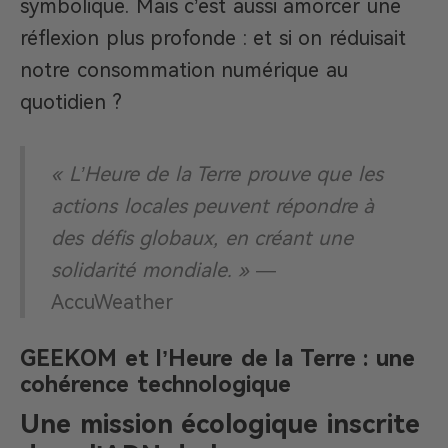
symbolique. Mais c’est aussi amorcer une
réflexion plus profonde : et si on réduisait
notre consommation numérique au
quotidien ?
« L’Heure de la Terre prouve que les
actions locales peuvent répondre à
des défis globaux, en créant une
solidarité mondiale. »
—
AccuWeather
GEEKOM et l’Heure de la Terre : une
cohérence technologique
Une mission écologique inscrite