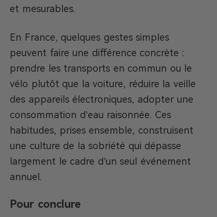
et mesurables.
En France, quelques gestes simples
peuvent faire une différence concrète :
prendre les transports en commun ou le
vélo plutôt que la voiture, réduire la veille
des appareils électroniques, adopter une
consommation d’eau raisonnée. Ces
habitudes, prises ensemble, construisent
une culture de la sobriété qui dépasse
largement le cadre d’un seul événement
annuel.
Pour conclure