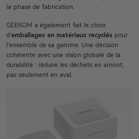
la phase de fabrication.
GEEKOM a également fait le choix
d’
emballages en matériaux recyclés
pour
l’ensemble de sa gamme. Une décision
cohérente avec une vision globale de la
durabilité : réduire les déchets en amont,
pas seulement en aval.