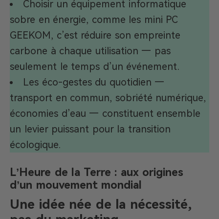
Choisir un équipement informatique
sobre en énergie, comme les mini PC
GEEKOM, c’est réduire son empreinte
carbone à chaque utilisation — pas
seulement le temps d’un événement.
Les éco-gestes du quotidien —
transport en commun, sobriété numérique,
économies d’eau — constituent ensemble
un levier puissant pour la transition
écologique.
L’Heure de la Terre : aux origines
d’un mouvement mondial
Une idée née de la nécessité,