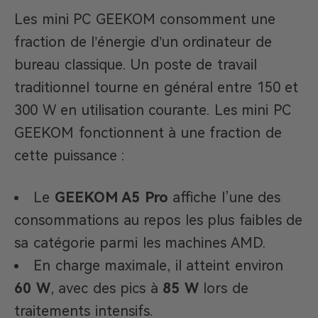
Les mini PC GEEKOM consomment une
fraction de l’énergie d’un ordinateur de
bureau classique. Un poste de travail
traditionnel tourne en général entre 150 et
300 W en utilisation courante. Les mini PC
GEEKOM fonctionnent à une fraction de
cette puissance :
Le
GEEKOM A5 Pro
affiche l’une des
consommations au repos les plus faibles de
sa catégorie parmi les machines AMD.
En charge maximale, il atteint environ
60 W
, avec des pics à
85 W
lors de
traitements intensifs.