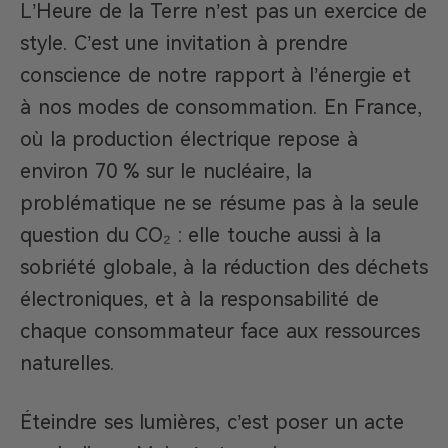
L’Heure de la Terre n’est pas un exercice de
style. C’est une invitation à prendre
conscience de notre rapport à l’énergie et
à nos modes de consommation. En France,
où la production électrique repose à
environ 70 % sur le nucléaire, la
problématique ne se résume pas à la seule
question du CO₂ : elle touche aussi à la
sobriété globale, à la réduction des déchets
électroniques, et à la responsabilité de
chaque consommateur face aux ressources
naturelles.
Éteindre ses lumières, c’est poser un acte