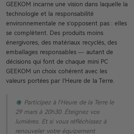
GEEKOM incarne une vision dans laquelle la
technologie et la responsabilité
environnementale ne s’opposent pas : elles
se complètent. Des produits moins
énergivores, des matériaux recyclés, des
emballages responsables — autant de
décisions qui font de chaque mini PC
GEEKOM un choix cohérent avec les
valeurs portées par l’Heure de la Terre.
Participez à l’Heure de la Terre le
29 mars à 20h30. Éteignez vos
lumières. Et si vous réfléchissez à
renouveler votre équipement