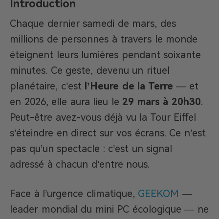
Introduction
Chaque dernier samedi de mars, des
millions de personnes à travers le monde
éteignent leurs lumières pendant soixante
minutes. Ce geste, devenu un rituel
planétaire, c’est
l’Heure de la Terre
— et
en 2026, elle aura lieu le
29 mars à 20h30
.
Peut-être avez-vous déjà vu la Tour Eiffel
s’éteindre en direct sur vos écrans. Ce n’est
pas qu’un spectacle : c’est un signal
adressé à chacun d’entre nous.
Face à l’urgence climatique,
GEEKOM
—
leader mondial du mini PC écologique — ne