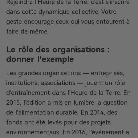
Rejoindre l’Heure de la Terre, c’est s’inscrire
dans cette dynamique collective. Votre
geste encourage ceux qui vous entourent à
faire de même.
Le rôle des organisations :
donner l’exemple
Les grandes organisations — entreprises,
institutions, associations — jouent un rôle
d’entraînement dans l’Heure de la Terre. En
2015, l’édition a mis en lumière la question
de l’alimentation durable. En 2014, des
fonds ont été levés pour des projets
environnementaux. En 2016, l’événement a