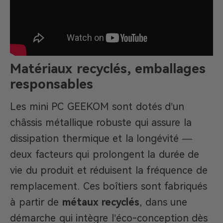
Matériaux recyclés, emballages
responsables
Les mini PC GEEKOM sont dotés d’un
châssis métallique robuste qui assure la
dissipation thermique et la longévité —
deux facteurs qui prolongent la durée de
vie du produit et réduisent la fréquence de
remplacement. Ces boîtiers sont fabriqués
à partir de
métaux recyclés
, dans une
démarche qui intègre l’éco-conception dès