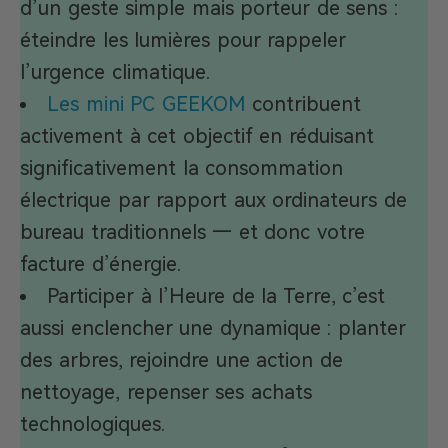
d’un geste simple mais porteur de sens :
éteindre les lumières pour rappeler
l’urgence climatique.
Les mini PC GEEKOM
contribuent
activement à cet objectif en réduisant
significativement la consommation
électrique par rapport aux ordinateurs de
bureau traditionnels — et donc votre
facture d’énergie.
Participer à l’Heure de la Terre, c’est
aussi enclencher une dynamique : planter
des arbres, rejoindre une action de
nettoyage, repenser ses achats
technologiques.