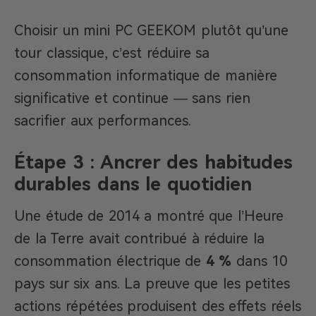
Choisir un mini PC GEEKOM plutôt qu’une
tour classique, c’est réduire sa
consommation informatique de manière
significative et continue — sans rien
sacrifier aux performances.
Étape 3 : Ancrer des habitudes
durables dans le quotidien
Une étude de 2014 a montré que l’Heure
de la Terre avait contribué à réduire la
consommation électrique de
4 %
dans 10
pays sur six ans. La preuve que les petites
actions répétées produisent des effets réels