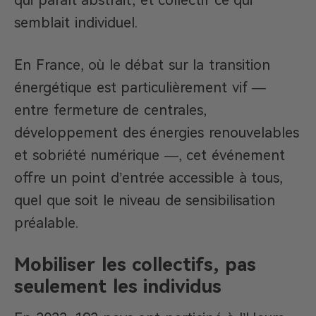
qui paraît abstrait, et collectif ce qui
semblait individuel.
En France, où le débat sur la transition
énergétique est particulièrement vif —
entre fermeture de centrales,
développement des énergies renouvelables
et sobriété numérique —, cet événement
offre un point d’entrée accessible à tous,
quel que soit le niveau de sensibilisation
préalable.
Mobiliser les collectifs, pas
seulement les individus