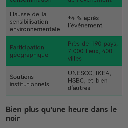
Hausse de la
+4 % après
sensibilisation
l’événement
environnementale
Près de 190 pays,
Participation
7 000 lieux, 400
géographique
villes
UNESCO, IKEA,
Soutiens
HSBC, et bien
institutionnels
d’autres
Bien plus qu’une heure dans le
noir