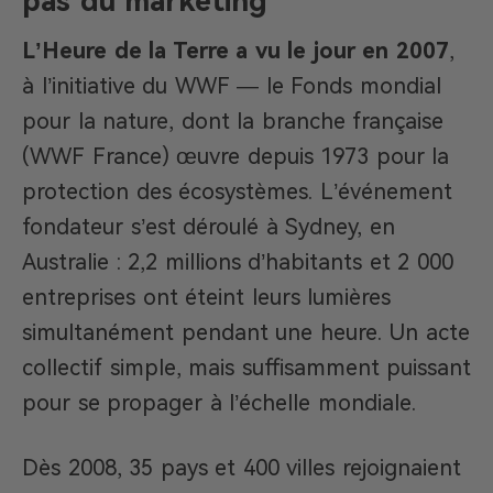
pas du marketing
L’Heure de la Terre a vu le jour en 2007
,
à l’initiative du WWF — le Fonds mondial
pour la nature, dont la branche française
(WWF France) œuvre depuis 1973 pour la
protection des écosystèmes. L’événement
fondateur s’est déroulé à Sydney, en
Australie : 2,2 millions d’habitants et 2 000
entreprises ont éteint leurs lumières
simultanément pendant une heure. Un acte
collectif simple, mais suffisamment puissant
pour se propager à l’échelle mondiale.
Dès 2008, 35 pays et 400 villes rejoignaient