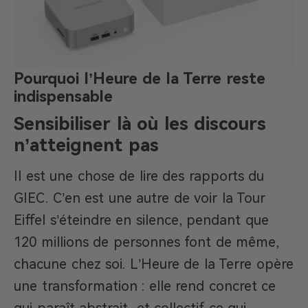
Pourquoi l’Heure de la Terre reste
indispensable
Sensibiliser là où les discours
n’atteignent pas
Il est une chose de lire des rapports du
GIEC. C’en est une autre de voir la Tour
Eiffel s’éteindre en silence, pendant que
120 millions de personnes font de même,
chacune chez soi. L’Heure de la Terre opère
une transformation : elle rend concret ce