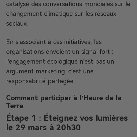
catalysé des conversations mondiales sur le
changement climatique sur les réseaux
sociaux.
En s’associant à ces initiatives, les
organisations envoient un signal fort :
l’engagement écologique n’est pas un
argument marketing, c’est une
responsabilité partagée.
Comment participer à l’Heure de la
Terre
Étape 1 : Éteignez vos lumières
le 29 mars à 20h30