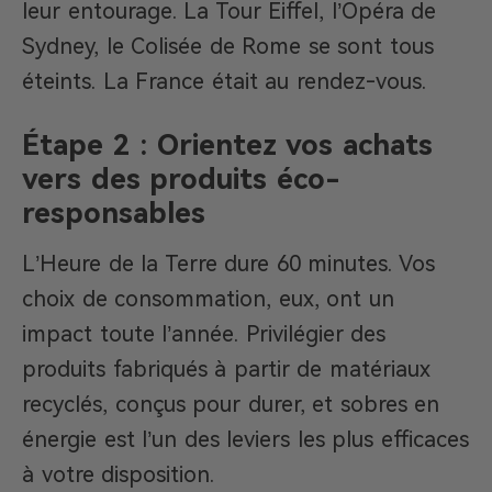
leur entourage. La Tour Eiffel, l’Opéra de
Sydney, le Colisée de Rome se sont tous
éteints. La France était au rendez-vous.
Étape 2 : Orientez vos achats
vers des produits éco-
responsables
L’Heure de la Terre dure 60 minutes. Vos
choix de consommation, eux, ont un
impact toute l’année. Privilégier des
produits fabriqués à partir de matériaux
recyclés, conçus pour durer, et sobres en
énergie est l’un des leviers les plus efficaces
à votre disposition.