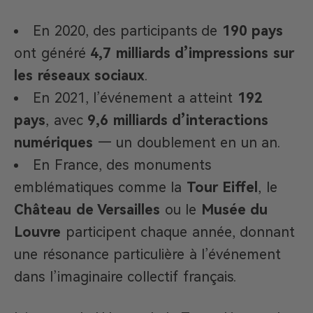
En 2020, des participants de
190 pays
ont généré
4,7 milliards d’impressions sur
les réseaux sociaux
.
En 2021, l’événement a atteint
192
pays
, avec
9,6 milliards d’interactions
numériques
— un doublement en un an.
En France, des monuments
emblématiques comme la
Tour Eiffel
, le
Château de Versailles
ou le
Musée du
Louvre
participent chaque année, donnant
une résonance particulière à l’événement
dans l’imaginaire collectif français.