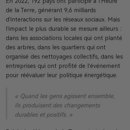
En 2022, 192 pays ont participé à l’Heure
de la Terre, générant 9,6 milliards
d’interactions sur les réseaux sociaux. Mais
l’impact le plus durable se mesure ailleurs :
dans les associations locales qui ont planté
des arbres, dans les quartiers qui ont
organisé des nettoyages collectifs, dans les
entreprises qui ont profité de l’événement
pour réévaluer leur politique énergétique.
« Quand les gens agissent ensemble,
ils produisent des changements
durables et positifs. »