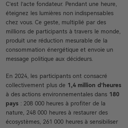
C’est l’acte fondateur. Pendant une heure,
éteignez les lumières non indispensables
chez vous. Ce geste, multiplié par des
millions de participants à travers le monde,
produit une réduction mesurable de la
consommation énergétique et envoie un
message politique aux décideurs.
En 2024, les participants ont consacré
collectivement plus de
1,4 million d’heures
à des actions environnementales dans
180
pays
: 208 000 heures à profiter de la
nature, 248 000 heures à restaurer des
écosystèmes, 261 000 heures à sensibiliser