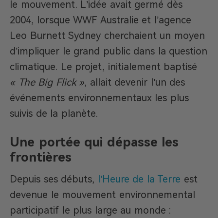
le mouvement. L’idée avait germé dès
2004, lorsque WWF Australie et l’agence
Leo Burnett Sydney cherchaient un moyen
d’impliquer le grand public dans la question
climatique. Le projet, initialement baptisé
« The Big Flick »
, allait devenir l’un des
événements environnementaux les plus
suivis de la planète.
Une portée qui dépasse les
frontières
Depuis ses débuts,
l’Heure de la Terre
est
devenue le mouvement environnemental
participatif le plus large au monde :