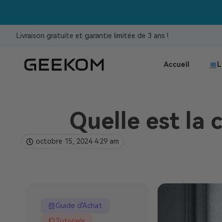
Livraison gratuite et garantie limitée de 3 ans !
Accueil
L
Quelle est la
octobre 15, 2024
4:29 am
Guide d'Achat
Tutoriels