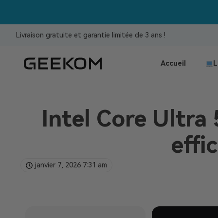
Livraison gratuite et garantie limitée de 3 ans !
Accueil
L
Intel Core Ultra
effi
janvier 7, 2026
7:31 am