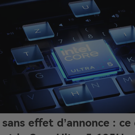
 sans effet d’annonce : ce