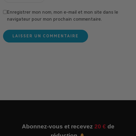
Enregistrer mon nom, mon e-mail et mon site dans le
navigateur pour mon prochain commentaire.
Abonnez-vous et recevez
20 €
de
réduction