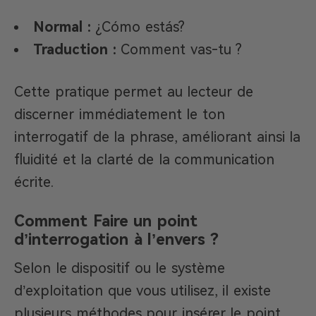
Normal :
¿Cómo estás?
Traduction :
Comment vas-tu ?
Cette pratique permet au lecteur de
discerner immédiatement le ton
interrogatif de la phrase, améliorant ainsi la
fluidité et la clarté de la communication
écrite.
Comment Faire un point
d’interrogation à l’envers ?
Selon le dispositif ou le système
d’exploitation que vous utilisez, il existe
plusieurs méthodes pour insérer le point