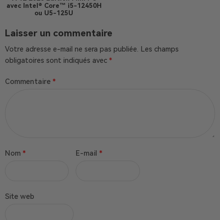
avec Intel® Core™ i5-12450H
ou U5-125U
Laisser un commentaire
Votre adresse e-mail ne sera pas publiée.
Les champs
obligatoires sont indiqués avec
*
Commentaire
*
Nom
*
E-mail
*
Site web