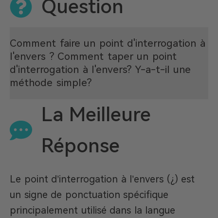
Question
Comment faire un point d'interrogation à
l'envers ? Comment taper un point
d'interrogation à l'envers? Y-a-t-il une
méthode simple?
La Meilleure
Réponse
Le point d’interrogation à l’envers (¿) est
un signe de ponctuation spécifique
principalement utilisé dans la langue