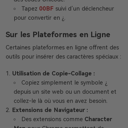
Tapez
00BF
suivi d’un déclencheur
pour convertir en ¿.
Sur les Plateformes en Ligne
Certaines plateformes en ligne offrent des
outils pour insérer des caractères spéciaux :
Utilisation de Copie-Collage :
Copiez simplement le symbole ¿
depuis un site web ou un document et
collez-le là où vous en avez besoin.
Extensions de Navigateur :
Des extensions comme
Character