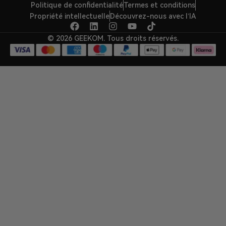
Politique de confidentialité
Termes et conditions
Propriété intellectuelle
Découvrez-nous avec l’IA
© 2026 GEEKOM. Tous droits réservés.