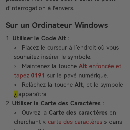
d’interrogation à l’envers.
Sur un Ordinateur Windows
Utiliser le Code Alt :
Placez le curseur à l’endroit où vous
souhaitez insérer le symbole.
Maintenez la touche
Alt
enfoncée et
tapez
0191
sur le pavé numérique.
Relâchez la touche
Alt
, et le symbole
¿
apparaîtra.
Utiliser la Carte des Caractères :
Ouvrez la
Carte des caractères
en
cherchant «
carte des caractères
» dans