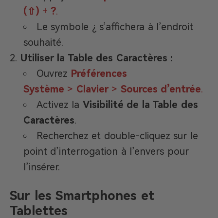
(⇧)
+
?
.
Le symbole ¿ s’affichera à l’endroit
souhaité.
Utiliser la Table des Caractères :
Ouvrez
Préférences
Système
>
Clavier
>
Sources d’entrée
.
Activez la
Visibilité de la Table des
Caractères
.
Recherchez et double-cliquez sur le
point d’interrogation à l’envers pour
l’insérer.
Sur les Smartphones et
Tablettes