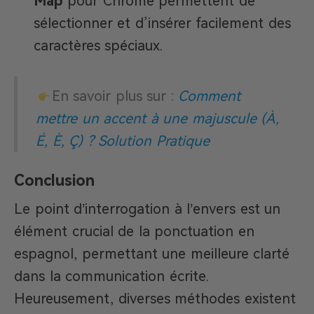
Map
pour Chrome permettent de
sélectionner et d’insérer facilement des
caractères spéciaux.
En savoir plus sur :
Comment
mettre un accent à une majuscule (À,
É, È, Ç) ? Solution Pratique
Conclusion
Le point d’interrogation à l’envers est un
élément crucial de la ponctuation en
espagnol, permettant une meilleure clarté
dans la communication écrite.
Heureusement, diverses méthodes existent