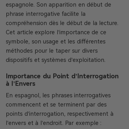
espagnole. Son apparition en début de
phrase interrogative facilite la
compréhension dès le début de la lecture.
Cet article explore l’importance de ce
symbole, son usage et les différentes
méthodes pour le taper sur divers
dispositifs et systèmes d’exploitation.
Importance du Point d’Interrogation
à l’Envers
En espagnol, les phrases interrogatives
commencent et se terminent par des
points d’interrogation, respectivement à
l’envers et à l’endroit. Par exemple :