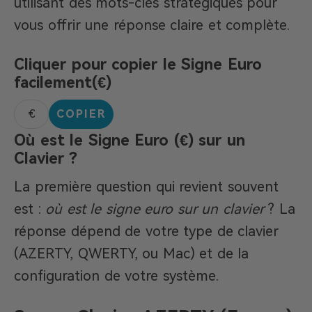
utilisant des mots-clés stratégiques pour
vous offrir une réponse claire et complète.
Cliquer pour copier le Signe Euro
facilement(€)
COPIER
Où est le Signe Euro (€) sur un
Clavier ?
La première question qui revient souvent
est :
où est le signe euro sur un clavier
? La
réponse dépend de votre type de clavier
(AZERTY, QWERTY, ou Mac) et de la
configuration de votre système.