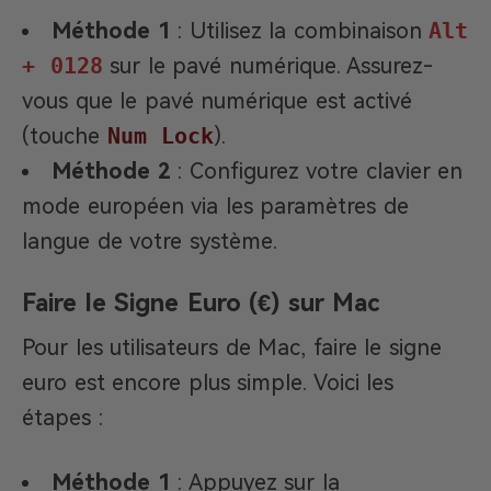
Méthode 1
: Utilisez la combinaison
Alt
+ 0128
sur le pavé numérique. Assurez-
vous que le pavé numérique est activé
(touche
Num Lock
).
Méthode 2
: Configurez votre clavier en
mode européen via les paramètres de
langue de votre système.
Faire le Signe Euro (€) sur Mac
Pour les utilisateurs de Mac, faire le signe
euro est encore plus simple. Voici les
étapes :
Méthode 1
: Appuyez sur la