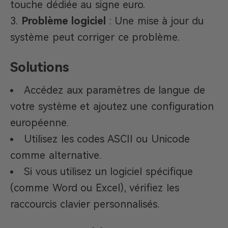
touche dédiée au signe euro.
Problème logiciel
: Une mise à jour du
système peut corriger ce problème.
Solutions
Accédez aux paramètres de langue de
votre système et ajoutez une configuration
européenne.
Utilisez les codes ASCII ou Unicode
comme alternative.
Si vous utilisez un logiciel spécifique
(comme Word ou Excel), vérifiez les
raccourcis clavier personnalisés.