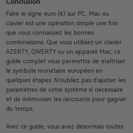
Conclusion
Faire le signe euro (€) sur PC, Mac ou
clavier est une opération simple une fois
que vous connaissez les bonnes
combinaisons. Que vous utilisiez un clavier
AZERTY, QWERTY ou un appareil Mac, ce
guide complet vous permettra de maîtriser
le symbole monétaire européen en
quelques étapes. N’oubliez pas d’ajuster les
paramètres de votre système si nécessaire
et de mémoriser les raccourcis pour gagner
du temps.
Avec ce guide, vous avez désormais toutes