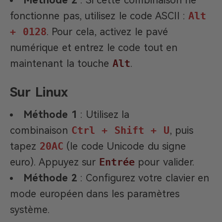
fonctionne pas, utilisez le code ASCII :
Alt
+ 0128
. Pour cela, activez le pavé
numérique et entrez le code tout en
maintenant la touche
Alt
.
Sur Linux
Méthode 1
: Utilisez la
combinaison
Ctrl + Shift + U
, puis
tapez
20AC
(le code Unicode du signe
euro). Appuyez sur
Entrée
pour valider.
Méthode 2
: Configurez votre clavier en
mode européen dans les paramètres
système.