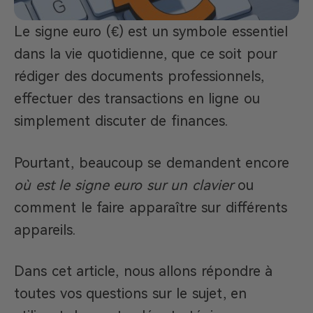
Le signe euro (€) est un symbole essentiel
dans la vie quotidienne, que ce soit pour
rédiger des documents professionnels,
effectuer des transactions en ligne ou
simplement discuter de finances.
Pourtant, beaucoup se demandent encore
où est le signe euro sur un clavier
ou
comment le faire apparaître sur différents
appareils.
Dans cet article, nous allons répondre à
toutes vos questions sur le sujet, en