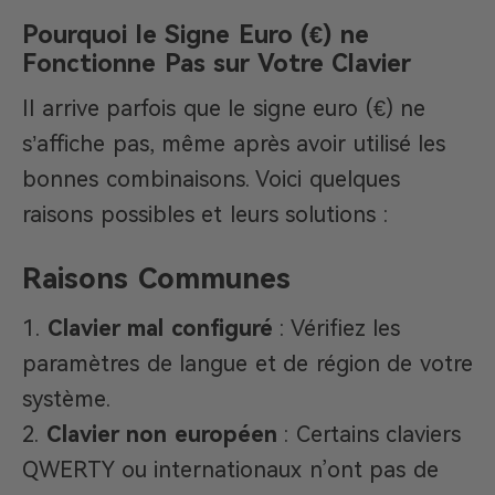
Pourquoi le Signe Euro (€) ne
Fonctionne Pas sur Votre Clavier
Il arrive parfois que le signe euro (€) ne
s’affiche pas, même après avoir utilisé les
bonnes combinaisons. Voici quelques
raisons possibles et leurs solutions :
Raisons Communes
Clavier mal configuré
: Vérifiez les
paramètres de langue et de région de votre
système.
Clavier non européen
: Certains claviers
QWERTY ou internationaux n’ont pas de