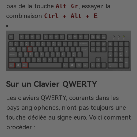
pas de la touche
Alt Gr
, essayez la
combinaison
Ctrl + Alt + E
.
Sur un Clavier QWERTY
Les claviers QWERTY, courants dans les
pays anglophones, n’ont pas toujours une
touche dédiée au signe euro. Voici comment
procéder :