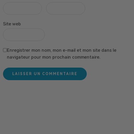
Site web
Enregistrer mon nom, mon e-mail et mon site dans le
navigateur pour mon prochain commentaire.