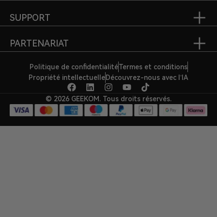
SUPPORT
PARTENARIAT
Politique de confidentialité
Termes et conditions
Propriété intellectuelle
Découvrez-nous avec l’IA
© 2026 GEEKOM. Tous droits réservés.