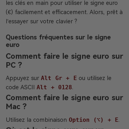
les clés en main pour utiliser le signe euro
(€) facilement et efficacement. Alors, prêt à
l’essayer sur votre clavier ?
Questions fréquentes sur le signe
euro
Comment faire le signe euro sur
PC ?
Appuyez sur
Alt Gr + E
ou utilisez le
code ASCII
Alt + 0128
.
Comment faire le signe euro sur
Mac ?
Utilisez la combinaison
Option (⌥) + E
.