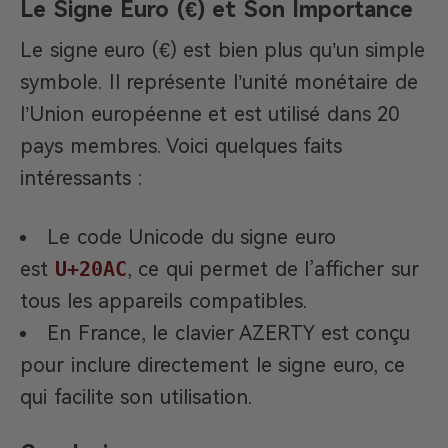
Le Signe Euro (€) et Son Importance
Le signe euro (€) est bien plus qu’un simple
symbole. Il représente l’unité monétaire de
l’Union européenne et est utilisé dans 20
pays membres. Voici quelques faits
intéressants :
Le code Unicode du signe euro
est
U+20AC
, ce qui permet de l’afficher sur
tous les appareils compatibles.
En France, le clavier AZERTY est conçu
pour inclure directement le signe euro, ce
qui facilite son utilisation.