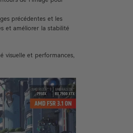
mages précédentes et les
 et améliorer la stabilité
té visuelle et performances,