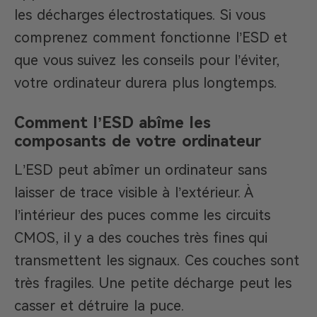
les décharges électrostatiques. Si vous
comprenez comment fonctionne l’ESD et
que vous suivez les conseils pour l’éviter,
votre ordinateur durera plus longtemps.
Comment l’ESD abîme les
composants de votre ordinateur
L’ESD peut abîmer un ordinateur sans
laisser de trace visible à l’extérieur. À
l’intérieur des puces comme les circuits
CMOS, il y a des couches très fines qui
transmettent les signaux. Ces couches sont
très fragiles. Une petite décharge peut les
casser et détruire la puce.