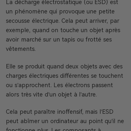
La décharge électrostatique (ou ESD) est
un phénomène qui provoque une petite
secousse électrique. Cela peut arriver, par
exemple, quand on touche un objet après
avoir marché sur un tapis ou frotté ses
vêtements.
Elle se produit quand deux objets avec des
charges électriques différentes se touchent
ou s’approchent. Les électrons passent
alors très vite d’un objet à l’autre.
Cela peut paraître inoffensif, mais l’ESD
peut abîmer un ordinateur au point qu’il ne
fonctionne plus. Les composants à