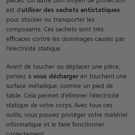
pièces. Un autre bon moyen de protection
est d’
utiliser des sachets antistatiques
pour stocker ou transporter les
composants. Ces sachets sont très
efficaces contre les dommages causés par
l’électricité statique.
Avant de toucher ou déplacer une pièce,
pensez à
vous décharger
en touchant une
surface métallique, comme un pied de
table. Cela permet d’éliminer l’électricité
statique de votre corps. Avec tous ces
outils, vous pouvez protéger votre matériel
informatique et le faire fonctionner
correctement.