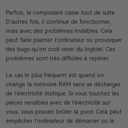
Parfois, le composant casse tout de suite.
D’autres fois, il continue de fonctionner,
mais avec des problèmes invisibles. Cela
peut faire planter l’ordinateur ou provoquer
des bugs qu’on croit venir du logiciel. Ces
problèmes sont très difficiles à repérer.
Le cas le plus fréquent est quand on
change la mémoire RAM sans se décharger
de l’électricité statique. Si vous touchez les
pièces sensibles avec de l’électricité sur
vous, vous pouvez brûler la puce. Cela peut
empêcher l’ordinateur de démarrer ou le