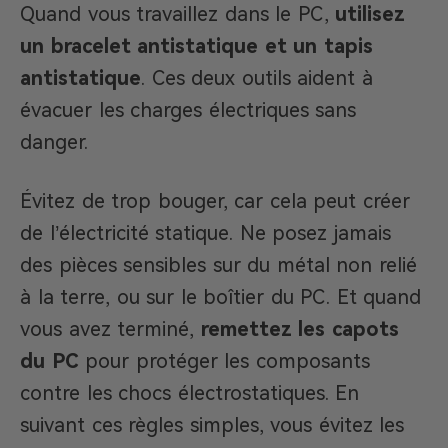
Quand vous travaillez dans le PC,
utilisez
un bracelet antistatique et un tapis
antistatique
. Ces deux outils aident à
évacuer les charges électriques sans
danger.
Évitez de trop bouger, car cela peut créer
de l’électricité statique. Ne posez jamais
des pièces sensibles sur du métal non relié
à la terre, ou sur le boîtier du PC. Et quand
vous avez terminé,
remettez les capots
du PC
pour protéger les composants
contre les chocs électrostatiques. En
suivant ces règles simples, vous évitez les