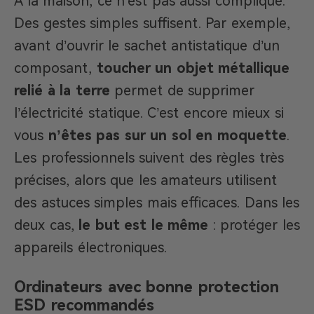
À la maison, ce n’est pas aussi compliqué.
Des gestes simples suffisent. Par exemple,
avant d’ouvrir le sachet antistatique d’un
composant,
toucher un objet métallique
relié à la terre
permet de supprimer
l’électricité statique. C’est encore mieux si
vous
n’êtes pas sur un sol en moquette
.
Les professionnels suivent des règles très
précises, alors que les amateurs utilisent
des astuces simples mais efficaces. Dans les
deux cas,
le but est le même
: protéger les
appareils électroniques.
Ordinateurs avec bonne protection
ESD recommandés