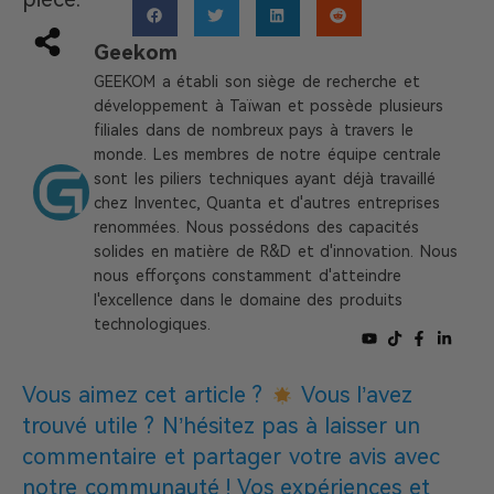
Geekom
GEEKOM a établi son siège de recherche et
développement à Taïwan et possède plusieurs
filiales dans de nombreux pays à travers le
monde. Les membres de notre équipe centrale
sont les piliers techniques ayant déjà travaillé
chez Inventec, Quanta et d'autres entreprises
renommées. Nous possédons des capacités
solides en matière de R&D et d'innovation. Nous
nous efforçons constamment d'atteindre
l'excellence dans le domaine des produits
technologiques.
Vous aimez cet article ?
Vous l’avez
trouvé utile ? N’hésitez pas à laisser un
commentaire et partager votre avis avec
notre communauté ! Vos expériences et