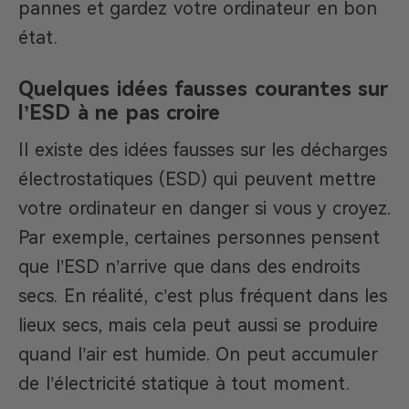
pannes et gardez votre ordinateur en bon
état.
Quelques idées fausses courantes sur
l’ESD à ne pas croire
Il existe des idées fausses sur les décharges
électrostatiques (ESD) qui peuvent mettre
votre ordinateur en danger si vous y croyez.
Par exemple, certaines personnes pensent
que l’ESD n’arrive que dans des endroits
secs. En réalité, c’est plus fréquent dans les
lieux secs, mais cela peut aussi se produire
quand l’air est humide. On peut accumuler
de l’électricité statique à tout moment.