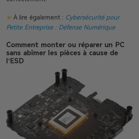
À lire également :
Cybersécurité pour
Petite Entreprise : Défense Numérique
Comment monter ou réparer un PC
sans abîmer les pièces à cause de
l’ESD