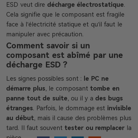
ESD veut dire
décharge électrostatique
.
Cela signifie que le composant est fragile
face à l’électricité statique et qu’il faut le
manipuler avec précaution.
Comment savoir si un
composant est abîmé par une
décharge ESD ?
Les signes possibles sont :
le PC ne
démarre plus
, le composant
tombe en
panne tout de suite
, ou il y a
des bugs
étranges
. Parfois, le dommage est
invisible
au début
, mais il cause des problèmes plus
tard. Il faut souvent
tester ou remplacer
la
pièce.