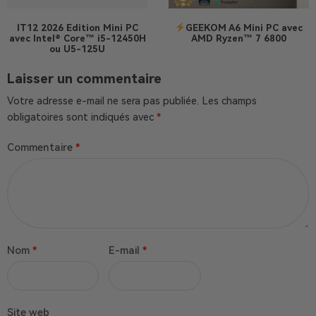
IT12 2026 Edition
Mini PC
GEEKOM A6 Mini PC avec
avec Intel® Core™ i5-12450H
AMD Ryzen™ 7 6800
ou U5-125U
Laisser un commentaire
Votre adresse e-mail ne sera pas publiée.
Les champs
obligatoires sont indiqués avec
*
Commentaire
*
Nom
*
E-mail
*
Site web