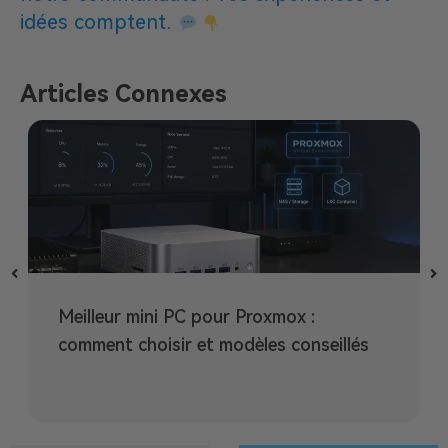
idées comptent.
Articles Connexes
Meilleur mini PC pour Proxmox :
comment choisir et modèles conseillés