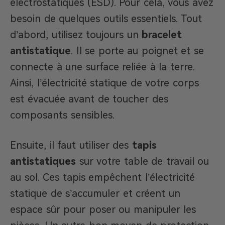
électrostatiques (ESD). Pour cela, vous avez
besoin de quelques outils essentiels. Tout
d’abord, utilisez toujours un
bracelet
antistatique
. Il se porte au poignet et se
connecte à une surface reliée à la terre.
Ainsi, l’électricité statique de votre corps
est évacuée avant de toucher des
composants sensibles.
Ensuite, il faut utiliser des
tapis
antistatiques
sur votre table de travail ou
au sol. Ces tapis empêchent l’électricité
statique de s’accumuler et créent un
espace sûr pour poser ou manipuler les