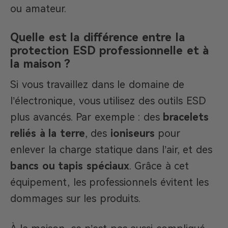
ou amateur.
Quelle est la différence entre la
protection ESD professionnelle et à
la maison ?
Si vous travaillez dans le domaine de
l’électronique, vous utilisez des outils ESD
plus avancés. Par exemple : des
bracelets
reliés à la terre
, des
ioniseurs
pour
enlever la charge statique dans l’air, et des
bancs ou tapis spéciaux
. Grâce à cet
équipement, les professionnels évitent les
dommages sur les produits.