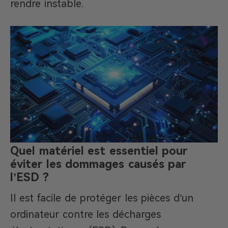
rendre instable.
Quel matériel est essentiel pour
éviter les dommages causés par
l’ESD ?
Il est facile de protéger les pièces d’un
ordinateur contre les décharges