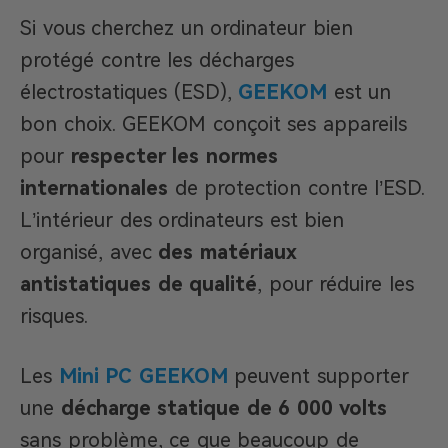
Si vous cherchez un ordinateur bien
protégé contre les décharges
électrostatiques (ESD),
GEEKOM
est un
bon choix. GEEKOM conçoit ses appareils
pour
respecter les normes
internationales
de protection contre l’ESD.
L’intérieur des ordinateurs est bien
organisé, avec
des matériaux
antistatiques de qualité
, pour réduire les
risques.
Les
Mini PC GEEKOM
peuvent supporter
une
décharge statique de 6 000 volts
sans problème, ce que beaucoup de