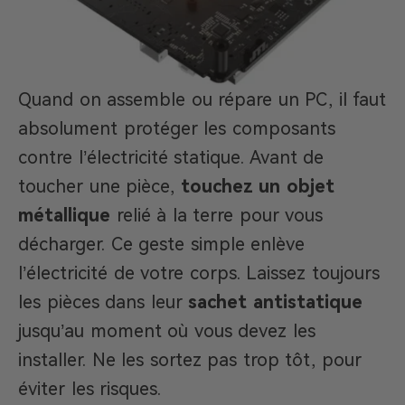
Quand on assemble ou répare un PC, il faut
absolument protéger les composants
contre l’électricité statique. Avant de
toucher une pièce,
touchez un objet
métallique
relié à la terre pour vous
décharger. Ce geste simple enlève
l’électricité de votre corps. Laissez toujours
les pièces dans leur
sachet antistatique
jusqu’au moment où vous devez les
installer. Ne les sortez pas trop tôt, pour
éviter les risques.