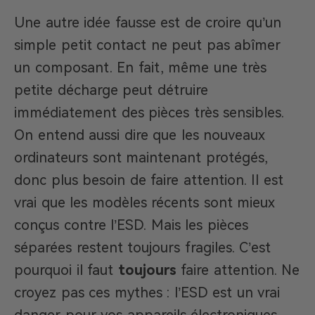
Une autre idée fausse est de croire qu’un
simple petit contact ne peut pas abîmer
un composant. En fait, même une très
petite décharge peut détruire
immédiatement des pièces très sensibles.
On entend aussi dire que les nouveaux
ordinateurs sont maintenant protégés,
donc plus besoin de faire attention. Il est
vrai que les modèles récents sont mieux
conçus contre l’ESD. Mais les pièces
séparées restent toujours fragiles. C’est
pourquoi il faut
toujours
faire attention. Ne
croyez pas ces mythes : l’ESD est un vrai
danger pour vos appareils électroniques.