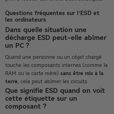
Questions fréquentes sur l’ESD et
les ordinateurs
Dans quelle situation une
décharge ESD peut-elle abîmer
un PC ?
Quand une personne ou un objet chargé
touche les composants internes (comme la
RAM ou la carte mère)
sans être mis à la
terre
, cela peut abîmer les circuits.
Que signifie ESD quand on voit
cette étiquette sur un
composant ?