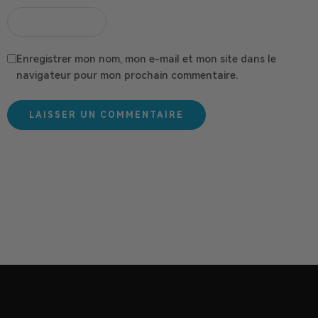
Enregistrer mon nom, mon e-mail et mon site dans le
navigateur pour mon prochain commentaire.