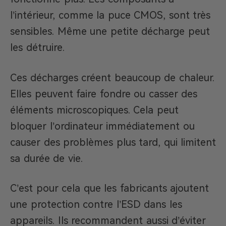
l’intérieur, comme la puce CMOS, sont très
sensibles. Même une petite décharge peut
les détruire.
Ces décharges créent beaucoup de chaleur.
Elles peuvent faire fondre ou casser des
éléments microscopiques. Cela peut
bloquer l’ordinateur immédiatement ou
causer des problèmes plus tard, qui limitent
sa durée de vie.
C’est pour cela que les fabricants ajoutent
une protection contre l’ESD dans les
appareils. Ils recommandent aussi d’éviter