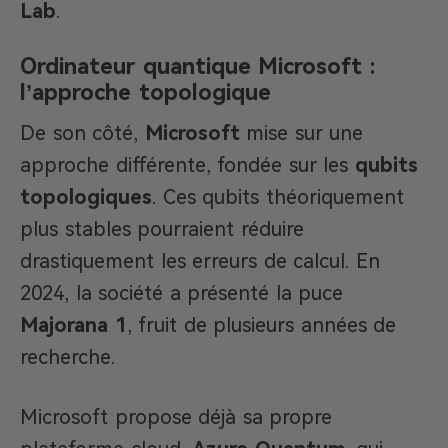
Lab
.
Ordinateur quantique Microsoft :
l’approche topologique
De son côté,
Microsoft
mise sur une
approche différente, fondée sur les
qubits
topologiques
. Ces qubits théoriquement
plus stables pourraient réduire
drastiquement les erreurs de calcul. En
2024, la société a présenté la puce
Majorana 1
, fruit de plusieurs années de
recherche.
Microsoft propose déjà sa propre