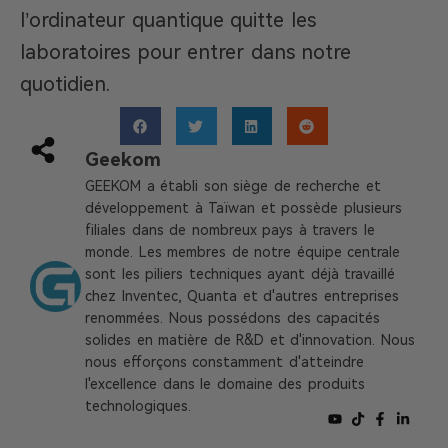
l’ordinateur quantique quitte les
laboratoires pour entrer dans notre
quotidien.
Geekom
GEEKOM a établi son siège de recherche et
développement à Taïwan et possède plusieurs
filiales dans de nombreux pays à travers le
monde. Les membres de notre équipe centrale
sont les piliers techniques ayant déjà travaillé
chez Inventec, Quanta et d'autres entreprises
renommées. Nous possédons des capacités
solides en matière de R&D et d'innovation. Nous
nous efforçons constamment d'atteindre
l'excellence dans le domaine des produits
technologiques.