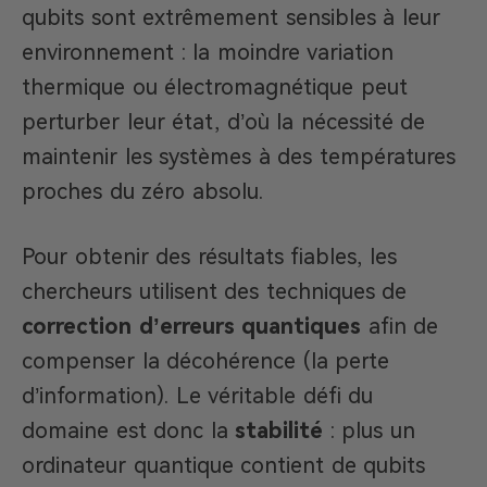
qubits sont extrêmement sensibles à leur
environnement : la moindre variation
thermique ou électromagnétique peut
perturber leur état, d’où la nécessité de
maintenir les systèmes à des températures
proches du zéro absolu.
Pour obtenir des résultats fiables, les
chercheurs utilisent des techniques de
correction d’erreurs quantiques
afin de
compenser la décohérence (la perte
d’information). Le véritable défi du
domaine est donc la
stabilité
: plus un
ordinateur quantique contient de qubits