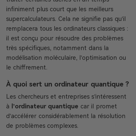
infiniment plus court que les meilleurs
supercalculateurs. Cela ne signifie pas qu’il
remplacera tous les ordinateurs classiques :
il est conçu pour résoudre des problèmes
très spécifiques, notamment dans la
modélisation moléculaire, l’optimisation ou
le chiffrement.
À quoi sert un ordinateur quantique ?
Les chercheurs et entreprises s’intéressent
à
l’ordinateur quantique
car il promet
d’accélérer considérablement la résolution
de problèmes complexes.