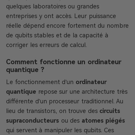
quelques laboratoires ou grandes
entreprises y ont accès. Leur puissance
réelle dépend encore fortement du nombre
de qubits stables et de la capacité à
corriger les erreurs de calcul.
Comment fonctionne un ordinateur
quantique ?
Le fonctionnement d’un
ordinateur
quantique
repose sur une architecture très
différente d’un processeur traditionnel. Au
lieu de transistors, on trouve des
circuits
supraconducteurs
ou des
atomes piégés
qui servent à manipuler les qubits. Ces