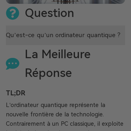
Question
Qu’est-ce qu’un ordinateur quantique ?
La Meilleure
Réponse
TL;DR
L’ordinateur quantique représente la
nouvelle frontière de la technologie.
Contrairement à un PC classique, il exploite