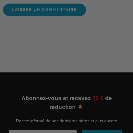
Abonnez-vous et recevez
20 €
de
réduction
Restez informé de nos dernières offres et plus encore
Email