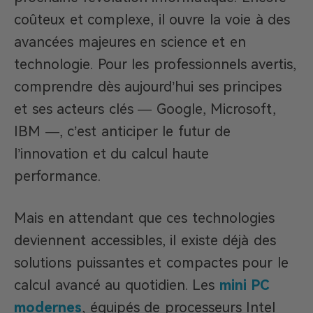
coûteux et complexe, il ouvre la voie à des
avancées majeures en science et en
technologie. Pour les professionnels avertis,
comprendre dès aujourd’hui ses principes
et ses acteurs clés — Google, Microsoft,
IBM —, c’est anticiper le futur de
l’innovation et du calcul haute
performance.
Mais en attendant que ces technologies
deviennent accessibles, il existe déjà des
solutions puissantes et compactes pour le
calcul avancé au quotidien. Les
mini PC
modernes
, équipés de processeurs Intel