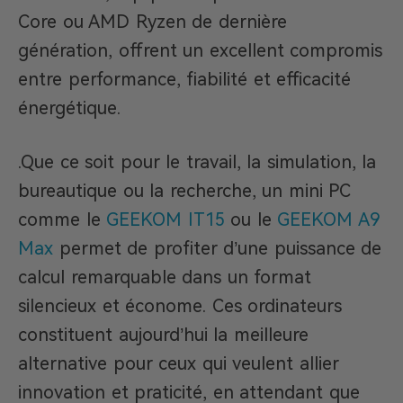
Core ou AMD Ryzen de dernière
génération, offrent un excellent compromis
entre performance, fiabilité et efficacité
énergétique.
.Que ce soit pour le travail, la simulation, la
bureautique ou la recherche, un mini PC
comme le
GEEKOM IT15
ou le
GEEKOM A9
Max
permet de profiter d’une puissance de
calcul remarquable dans un format
silencieux et économe. Ces ordinateurs
constituent aujourd’hui la meilleure
alternative pour ceux qui veulent allier
innovation et praticité, en attendant que