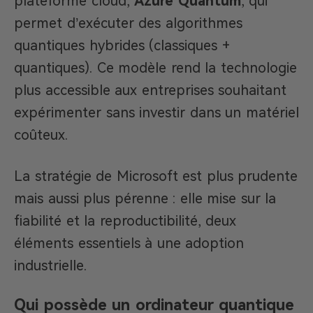
plateforme cloud,
Azure Quantum
, qui
permet d’exécuter des algorithmes
quantiques hybrides (classiques +
quantiques). Ce modèle rend la technologie
plus accessible aux entreprises souhaitant
expérimenter sans investir dans un matériel
coûteux.
La stratégie de Microsoft est plus prudente
mais aussi plus pérenne : elle mise sur la
fiabilité et la reproductibilité, deux
éléments essentiels à une adoption
industrielle.
Qui possède un ordinateur quantique