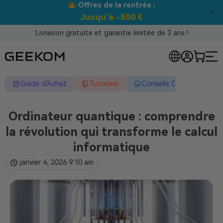
Meilleur prix garanti tous canaux !
Livraison gratuite et garantie limitée de 3 ans !
Guide d'Achat
Tutoriels
Conseils Complets
Ordinateur quantique : comprendre
la révolution qui transforme le calcul
informatique
janvier 4, 2026
9:10 am