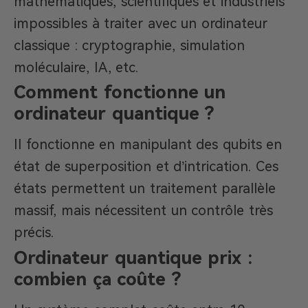
mathématiques, scientifiques et industriels
impossibles à traiter avec un ordinateur
classique : cryptographie, simulation
moléculaire, IA, etc.
Comment fonctionne un
ordinateur quantique ?
Il fonctionne en manipulant des qubits en
état de superposition et d’intrication. Ces
états permettent un traitement parallèle
massif, mais nécessitent un contrôle très
précis.
Ordinateur quantique prix :
combien ça coûte ?