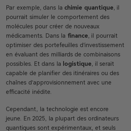
Par exemple, dans la
chimie quantique
, il
pourrait simuler le comportement des
molécules pour créer de nouveaux
médicaments. Dans la
finance
, il pourrait
optimiser des portefeuilles d’investissement
en évaluant des milliards de combinaisons
possibles. Et dans la
logistique
, il serait
capable de planifier des itinéraires ou des
chaînes d’approvisionnement avec une
efficacité inédite.
Cependant, la technologie est encore
jeune. En 2025, la plupart des ordinateurs
quantiques sont expérimentaux, et seuls