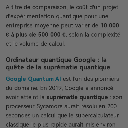
À titre de comparaison, le coût d’un projet
d’expérimentation quantique pour une
entreprise moyenne peut varier de
10 000
€ à plus de 500 000 €
, selon la complexité
et le volume de calcul.
Ordinateur quantique Google : la
quête de la suprématie quantique
Google Quantum AI
est l’un des pionniers
du domaine. En 2019, Google a annoncé
avoir atteint la
suprématie quantique
: son
processeur Sycamore aurait résolu en 200
secondes un calcul que le supercalculateur
classique le plus rapide aurait mis environ