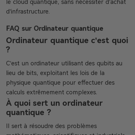
le cloud quantique, sans nécessiter d’achat
d’infrastructure.
FAQ sur Ordinateur quantique
Ordinateur quantique c’est quoi
?
C’est un ordinateur utilisant des qubits au
lieu de bits, exploitant les lois de la
physique quantique pour effectuer des
calculs extrêmement complexes.
À quoi sert un ordinateur
quantique ?
Il sert à résoudre des problèmes