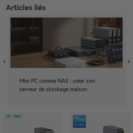
Articles liés
Mini PC comme NAS : créer son
serveur de stockage maison