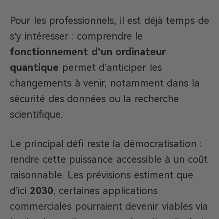
Pour les professionnels, il est déjà temps de
s’y intéresser : comprendre le
fonctionnement d’un ordinateur
quantique
permet d’anticiper les
changements à venir, notamment dans la
sécurité des données ou la recherche
scientifique.
Le principal défi reste la démocratisation :
rendre cette puissance accessible à un coût
raisonnable. Les prévisions estiment que
d’ici
2030
, certaines applications
commerciales pourraient devenir viables via