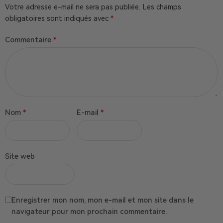
Votre adresse e-mail ne sera pas publiée.
Les champs
obligatoires sont indiqués avec
*
Commentaire
*
Nom
*
E-mail
*
Site web
Enregistrer mon nom, mon e-mail et mon site dans le
navigateur pour mon prochain commentaire.