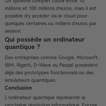
Un système complet coûte entre 10
millions et 100 millions d’euros, mais il est
possible d’y accéder via le cloud pour
quelques centaines ou milliers d’euros par
session.
Qui possède un ordinateur
quantique ?
Des entreprises comme Google, Microsoft,
IBM, Rigetti, D-Wave ou Pasqal possèdent
déjà des prototypes fonctionnels ou des
simulateurs quantiques.
Conclusion
L’ordinateur quantique représente la
prochaine révolution informatique. Encore