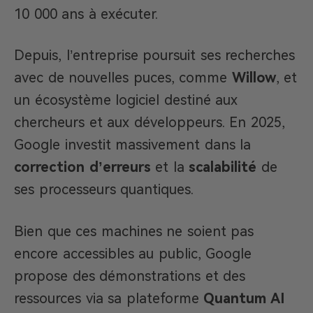
10 000 ans à exécuter.
Depuis, l’entreprise poursuit ses recherches
avec de nouvelles puces, comme
Willow
, et
un écosystème logiciel destiné aux
chercheurs et aux développeurs. En 2025,
Google investit massivement dans la
correction d’erreurs
et la
scalabilité
de
ses processeurs quantiques.
Bien que ces machines ne soient pas
encore accessibles au public, Google
propose des démonstrations et des
ressources via sa plateforme
Quantum AI