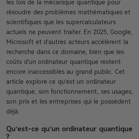
les lois de la mécanique quantique pour
résoudre des problèmes mathématiques et
scientifiques que les supercalculateurs
actuels ne peuvent traiter. En 2025, Google,
Microsoft et d’autres acteurs accélèrent la
recherche dans ce domaine, bien que les
coûts d’un ordinateur quantique restent
encore inaccessibles au grand public. Cet
article explore ce qu’est un ordinateur
quantique, son fonctionnement, ses usages,
son prix et les entreprises qui le possèdent
déjà.
Qu’est-ce qu’un ordinateur quantique
?