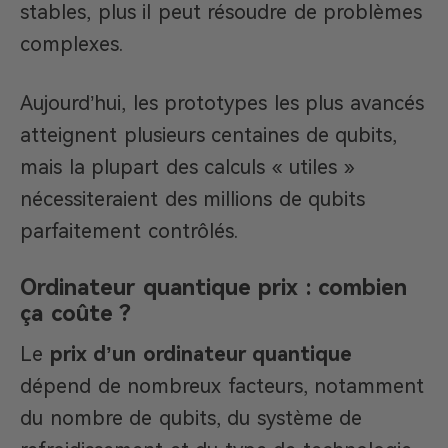
stables, plus il peut résoudre de problèmes
complexes.
Aujourd’hui, les prototypes les plus avancés
atteignent plusieurs centaines de qubits,
mais la plupart des calculs « utiles »
nécessiteraient des millions de qubits
parfaitement contrôlés.
Ordinateur quantique prix : combien
ça coûte ?
Le
prix d’un ordinateur quantique
dépend de nombreux facteurs, notamment
du nombre de qubits, du système de