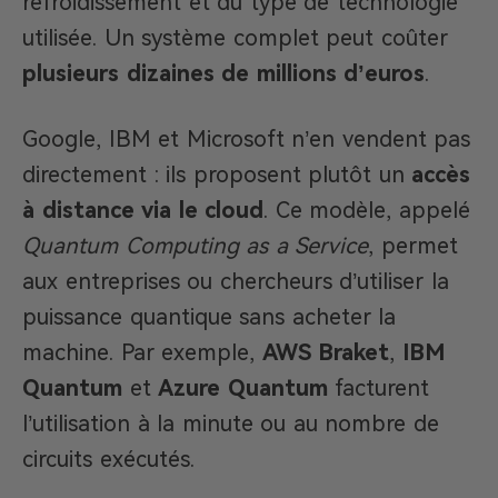
refroidissement et du type de technologie
utilisée. Un système complet peut coûter
plusieurs dizaines de millions d’euros
.
Google, IBM et Microsoft n’en vendent pas
directement : ils proposent plutôt un
accès
à distance via le cloud
. Ce modèle, appelé
Quantum Computing as a Service
, permet
aux entreprises ou chercheurs d’utiliser la
puissance quantique sans acheter la
machine. Par exemple,
AWS Braket
,
IBM
Quantum
et
Azure Quantum
facturent
l’utilisation à la minute ou au nombre de
circuits exécutés.