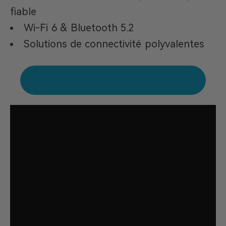
fiable
Wi-Fi 6 & Bluetooth 5.2
Solutions de connectivité polyvalentes
Acheter GEEKOM A5 Mini PC