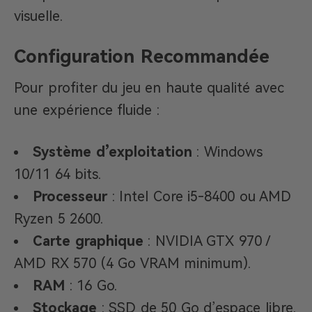
visuelle.
Configuration Recommandée
Pour profiter du jeu en haute qualité avec
une expérience fluide :
Système d’exploitation
: Windows
10/11 64 bits.
Processeur
: Intel Core i5-8400 ou AMD
Ryzen 5 2600.
Carte graphique
: NVIDIA GTX 970 /
AMD RX 570 (4 Go VRAM minimum).
RAM
: 16 Go.
Stockage
: SSD de 50 Go d’espace libre.