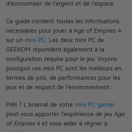
d’économiser de l’argent et de l’espace.
Ce guide contient toutes les informations
nécessaires pour jouer à Age of Empires 4
sur un
mini PC
. Les deux mini PC de
GEEKOM répondent également à la
configuration requise pour le jeu. Voyons
pourquoi ces mini PC sont les meilleurs en
termes de prix, de performances pour les
jeux et de respect de l’environnement.
Prêt ? L’arsenal de votre
mini PC gamer
peut vous apporter l’expérience de jeu
Age
of Empires 4
et vous aider à régner à