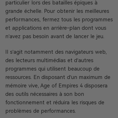
particulier lors des batailles épiques à
grande échelle. Pour obtenir les meilleures
performances, fermez tous les programmes
et applications en arrière-plan dont vous
n’avez pas besoin avant de lancer le jeu.
Il s’agit notamment des navigateurs web,
des lecteurs multimédias et d’autres
programmes qui utilisent beaucoup de
ressources. En disposant d’un maximum de
mémoire vive, Age of Empires 4 disposera
des outils nécessaires à son bon
fonctionnement et réduira les risques de
problèmes de performances.