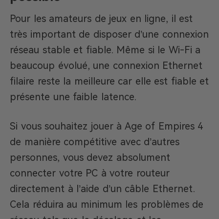
Pour les amateurs de jeux en ligne, il est
très important de disposer d’une connexion
réseau stable et fiable. Même si le Wi-Fi a
beaucoup évolué, une connexion Ethernet
filaire reste la meilleure car elle est fiable et
présente une faible latence.
Si vous souhaitez jouer à Age of Empires 4
de manière compétitive avec d’autres
personnes, vous devez absolument
connecter votre PC à votre routeur
directement à l’aide d’un câble Ethernet.
Cela réduira au minimum les problèmes de