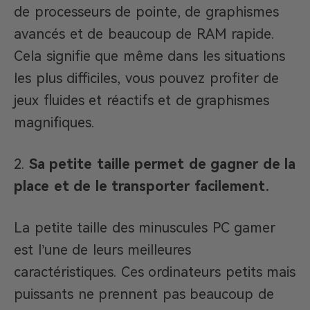
de processeurs de pointe, de graphismes
avancés et de beaucoup de RAM rapide.
Cela signifie que même dans les situations
les plus difficiles, vous pouvez profiter de
jeux fluides et réactifs et de graphismes
magnifiques.
Sa petite taille permet de gagner de la
place et de le transporter facilement.
La petite taille des minuscules PC gamer
est l’une de leurs meilleures
caractéristiques. Ces ordinateurs petits mais
puissants ne prennent pas beaucoup de