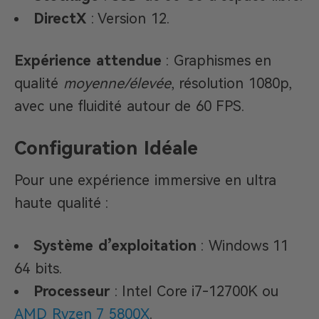
DirectX
: Version 12.
Expérience attendue
: Graphismes en
qualité
moyenne/élevée
, résolution 1080p,
avec une fluidité autour de 60 FPS.
Configuration Idéale
Pour une expérience immersive en ultra
haute qualité :
Système d’exploitation
: Windows 11
64 bits.
Processeur
: Intel Core i7-12700K ou
AMD Ryzen 7 5800X
.