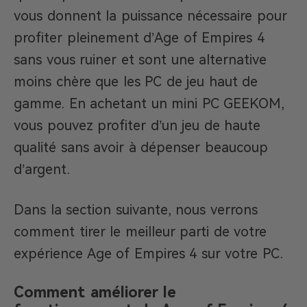
vous donnent la puissance nécessaire pour
profiter pleinement d’Age of Empires 4
sans vous ruiner et sont une alternative
moins chère que les PC de jeu haut de
gamme. En achetant un mini PC GEEKOM,
vous pouvez profiter d’un jeu de haute
qualité sans avoir à dépenser beaucoup
d’argent.
Dans la section suivante, nous verrons
comment tirer le meilleur parti de votre
expérience Age of Empires 4 sur votre PC.
Comment améliorer le