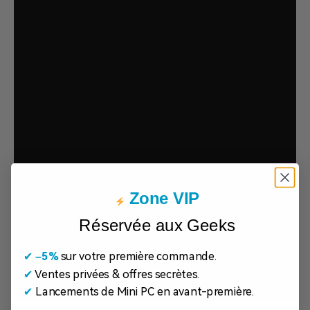
Zone VIP
Réservée aux Geeks
✔
​
–5%
sur votre première commande.
✔
Ventes privées & offres secrètes.
✔
Lancements de Mini PC en avant-première.