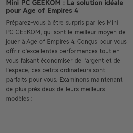
Mini PC GEEKOM : La solution idéale
pour Age of Empires 4
Préparez-vous à être surpris par les Mini
PC GEEKOM, qui sont le meilleur moyen de
jouer à Age of Empires 4. Conçus pour vous
offrir d’excellentes performances tout en
vous faisant économiser de l’argent et de
l’espace, ces petits ordinateurs sont
parfaits pour vous. Examinons maintenant
de plus près deux de leurs meilleurs
modèles :