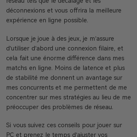
réseau tels que le décalage et les
déconnexions et vous offrira la meilleure
expérience en ligne possible.
Lorsque je joue à des jeux, je m’assure
d’utiliser d’abord une connexion filaire, et
cela fait une énorme différence dans mes
matchs en ligne. Moins de latence et plus
de stabilité me donnent un avantage sur
mes concurrents et me permettent de me
concentrer sur mes stratégies au lieu de me
préoccuper des problèmes de réseau.
Si vous suivez ces conseils pour jouer sur
PC et prenez le temps d’ajuster vos