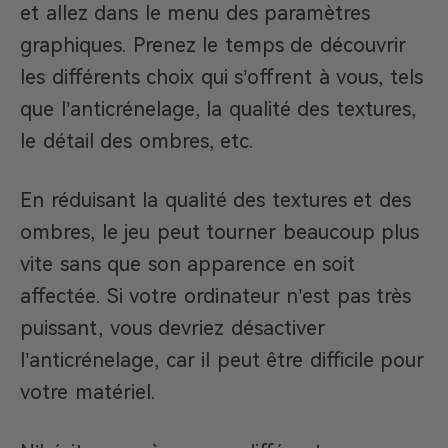
et allez dans le menu des paramètres
graphiques. Prenez le temps de découvrir
les différents choix qui s’offrent à vous, tels
que l’anticrénelage, la qualité des textures,
le détail des ombres, etc.
En réduisant la qualité des textures et des
ombres, le jeu peut tourner beaucoup plus
vite sans que son apparence en soit
affectée. Si votre ordinateur n’est pas très
puissant, vous devriez désactiver
l’anticrénelage, car il peut être difficile pour
votre matériel.