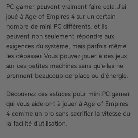
PC gamer peuvent vraiment faire cela. J’ai
joué à Age of Empires 4 sur un certain
nombre de mini PC différents, et ils
peuvent non seulement répondre aux
exigences du système, mais parfois même
les dépasser. Vous pouvez jouer à des jeux
sur ces petites machines sans qu’elles ne
prennent beaucoup de place ou d’énergie.
Découvrez ces astuces pour mini PC gamer
qui vous aideront à jouer à Age of Empires
4 comme un pro sans sacrifier la vitesse ou
la facilité d’utilisation.