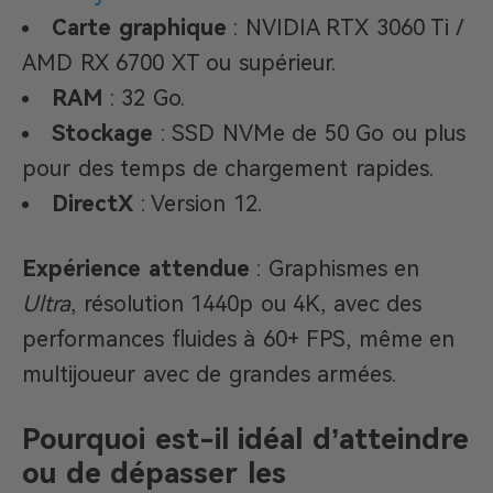
Carte graphique
: NVIDIA RTX 3060 Ti /
AMD RX 6700 XT ou supérieur.
RAM
: 32 Go.
Stockage
: SSD NVMe de 50 Go ou plus
pour des temps de chargement rapides.
DirectX
: Version 12.
Expérience attendue
: Graphismes en
Ultra
, résolution 1440p ou 4K, avec des
performances fluides à 60+ FPS, même en
multijoueur avec de grandes armées.
Pourquoi est-il idéal d’atteindre
ou de dépasser les