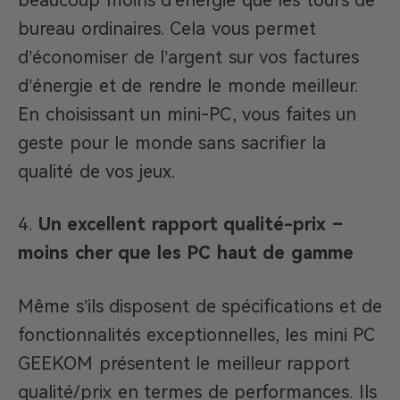
bureau ordinaires. Cela vous permet
d’économiser de l’argent sur vos factures
d’énergie et de rendre le monde meilleur.
En choisissant un mini-PC, vous faites un
geste pour le monde sans sacrifier la
qualité de vos jeux.
Un excellent rapport qualité-prix –
moins cher que les PC haut de gamme
Même s’ils disposent de spécifications et de
fonctionnalités exceptionnelles, les mini PC
GEEKOM présentent le meilleur rapport
qualité/prix en termes de performances. Ils