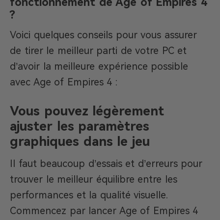
fonctionnement de Age of Empires 4
?
Voici quelques conseils pour vous assurer
de tirer le meilleur parti de votre PC et
d’avoir la meilleure expérience possible
avec Age of Empires 4 :
Vous pouvez légèrement
ajuster les paramètres
graphiques dans le jeu
Il faut beaucoup d’essais et d’erreurs pour
trouver le meilleur équilibre entre les
performances et la qualité visuelle.
Commencez par lancer Age of Empires 4