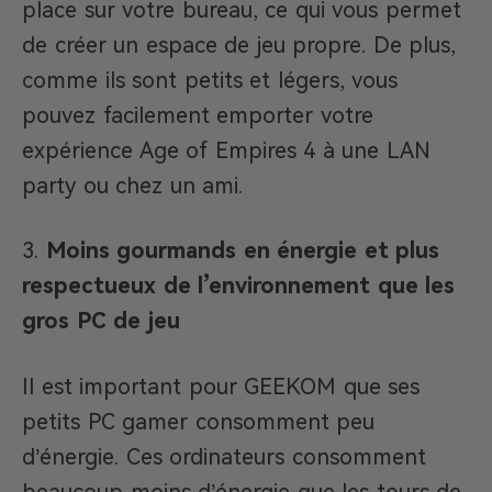
place sur votre bureau, ce qui vous permet
de créer un espace de jeu propre. De plus,
comme ils sont petits et légers, vous
pouvez facilement emporter votre
expérience Age of Empires 4 à une LAN
party ou chez un ami.
Moins gourmands en énergie et plus
respectueux de l’environnement que les
gros PC de jeu
Il est important pour GEEKOM que ses
petits PC gamer consomment peu
d’énergie. Ces ordinateurs consomment
beaucoup moins d’énergie que les tours de