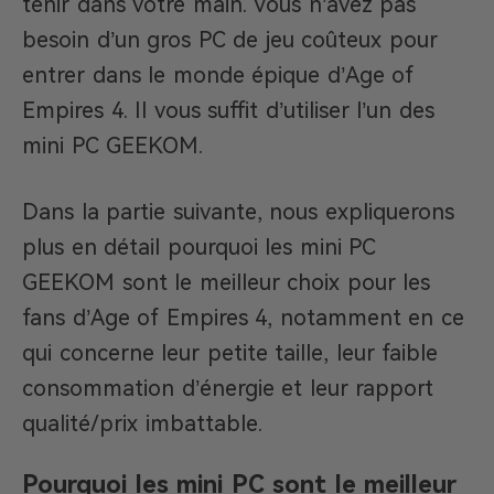
tenir dans votre main. Vous n’avez pas
besoin d’un gros PC de jeu coûteux pour
entrer dans le monde épique d’Age of
Empires 4. Il vous suffit d’utiliser l’un des
mini PC GEEKOM.
Dans la partie suivante, nous expliquerons
plus en détail pourquoi les mini PC
GEEKOM sont le meilleur choix pour les
fans d’Age of Empires 4, notamment en ce
qui concerne leur petite taille, leur faible
consommation d’énergie et leur rapport
qualité/prix imbattable.
Pourquoi les mini PC sont le meilleur