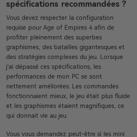
spécifications recommandées ?
Vous devez respecter la configuration
requise pour Age of Empires 4 afin de
profiter pleinement des superbes
graphismes, des batailles gigantesques et
des stratégies complexes du jeu. Lorsque
j’ai dépassé ces spécifications, les
performances de mon PC se sont
nettement améliorées. Les commandes
fonctionnaient mieux, le jeu était plus fluide
et les graphismes étaient magnifiques, ce
qui donnait vie au jeu.
Vous vous demandez peut-être si les mini