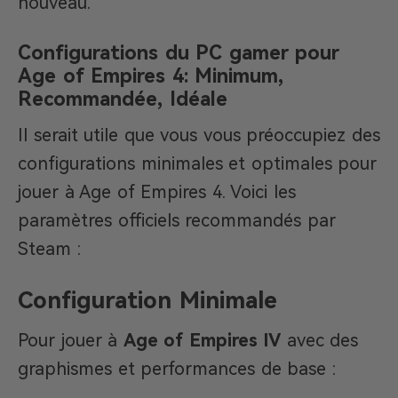
nouveau.
Configurations du PC gamer pour
Age of Empires 4: Minimum,
Recommandée, Idéale
Il serait utile que vous vous préoccupiez des
configurations minimales et optimales pour
jouer à Age of Empires 4. Voici les
paramètres officiels recommandés par
Steam :
Configuration Minimale
Pour jouer à
Age of Empires IV
avec des
graphismes et performances de base :