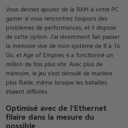
Vous devriez ajouter de la RAM à votre PC
gamer si vous rencontrez toujours des
problèmes de performances, et il dispose
de cette option. J’ai récemment fait passer
la mémoire vive de mon système de 8 à 16
Go, et Age of Empires 4 a fonctionné un
million de fois plus vite. Avec plus de
mémoire, le jeu s’est déroulé de manière
plus fluide, même lorsque les batailles
étaient difficiles.
Optimisé avec de l’Ethernet
filaire dans la mesure du
possible