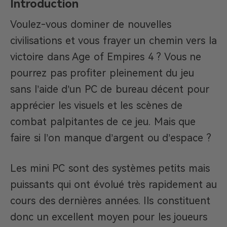
Introduction
Voulez-vous dominer de nouvelles
civilisations et vous frayer un chemin vers la
victoire dans Age of Empires 4 ? Vous ne
pourrez pas profiter pleinement du jeu
sans l’aide d’un PC de bureau décent pour
apprécier les visuels et les scènes de
combat palpitantes de ce jeu. Mais que
faire si l’on manque d’argent ou d’espace ?
Les mini PC sont des systèmes petits mais
puissants qui ont évolué très rapidement au
cours des dernières années. Ils constituent
donc un excellent moyen pour les joueurs