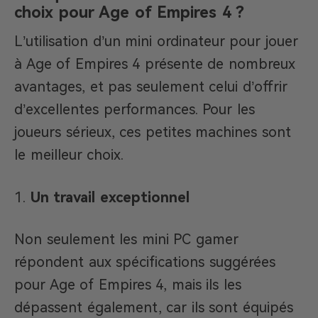
choix pour Age of Empires 4 ?
L’utilisation d’un mini ordinateur pour jouer
à Age of Empires 4 présente de nombreux
avantages, et pas seulement celui d’offrir
d’excellentes performances. Pour les
joueurs sérieux, ces petites machines sont
le meilleur choix.
Un travail exceptionnel
Non seulement les mini PC gamer
répondent aux spécifications suggérées
pour Age of Empires 4, mais ils les
dépassent également, car ils sont équipés