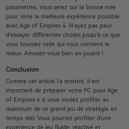
paramètres, vous serez sur la bonne voie
pour vivre la meilleure expérience possible
avec Age of Empires 4. N’ayez pas peur
d’essayer différentes choses jusqu’à ce que
vous trouviez celle qui vous convient le
mieux. Amusez-vous bien en jouant !
Conclusion
Comme cet article l’a montré, il est
important de préparer votre PC pour Age
of Empires 4 si vous voulez profiter au
maximum de ce grand jeu de stratégie en
temps réel. Vous pourrez profiter d’une
expérience de jeu fluide, réactive et