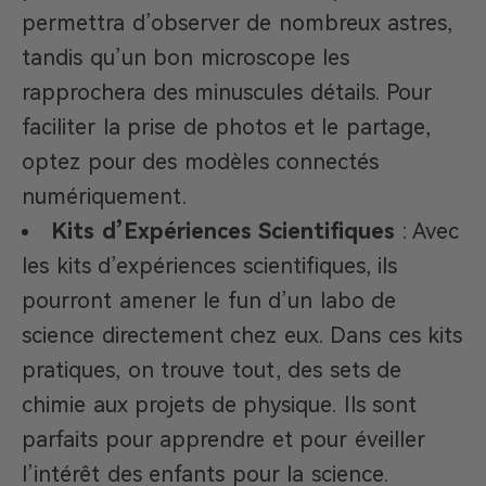
permettra d’observer de nombreux astres,
tandis qu’un bon microscope les
rapprochera des minuscules détails. Pour
faciliter la prise de photos et le partage,
optez pour des modèles connectés
numériquement.
Kits d’Expériences Scientifiques
: Avec
les kits d’expériences scientifiques, ils
pourront amener le fun d’un labo de
science directement chez eux. Dans ces kits
pratiques, on trouve tout, des sets de
chimie aux projets de physique. Ils sont
parfaits pour apprendre et pour éveiller
l’intérêt des enfants pour la science.