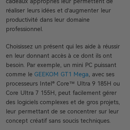
cadeaux appropriés leur permettent de
réaliser leurs idées et d’augmenter leur
productivité dans leur domaine
professionnel.
Choisissez un présent qui les aide à réussir
en leur donnant accès à ce dont ils ont
besoin. Par exemple, un mini PC puissant
comme le
GEEKOM GT1 Mega
, avec ses
processeurs Intel® Core™ Ultra 9 185H ou
Core Ultra 7 155H, peut facilement gérer
des logiciels complexes et de gros projets,
leur permettant de se concentrer sur leur
concept créatif sans soucis techniques.