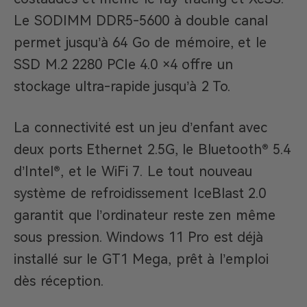
Le SODIMM DDR5-5600 à double canal
permet jusqu’à 64 Go de mémoire, et le
SSD M.2 2280 PCIe 4.0 ×4 offre un
stockage ultra-rapide jusqu’à 2 To.
La connectivité est un jeu d’enfant avec
deux ports Ethernet 2.5G, le Bluetooth® 5.4
d’Intel®, et le WiFi 7. Le tout nouveau
système de refroidissement IceBlast 2.0
garantit que l’ordinateur reste zen même
sous pression. Windows 11 Pro est déjà
installé sur le GT1 Mega, prêt à l’emploi
dès réception.