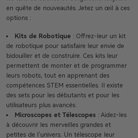
en quête de nouveautés. Jetez un œil à ces
options :
Kits de Robotique
: Offrez-leur un kit
de robotique pour satisfaire leur envie de
bidouiller et de construire. Ces kits leur
permettent de monter et de programmer
leurs robots, tout en apprenant des
compétences STEM essentielles. Il existe
des sets pour les débutants et pour les
utilisateurs plus avancés.
Microscopes et Télescopes
: Aidez-les
à découvrir les merveilles grandes et
petites de l’univers. Un télescope leur