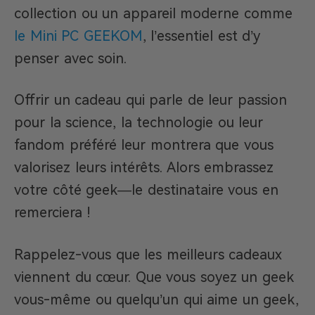
collection ou un appareil moderne comme
le Mini PC GEEKOM
, l’essentiel est d’y
penser avec soin.
Offrir un cadeau qui parle de leur passion
pour la science, la technologie ou leur
fandom préféré leur montrera que vous
valorisez leurs intérêts. Alors embrassez
votre côté geek—le destinataire vous en
remerciera !
Rappelez-vous que les meilleurs cadeaux
viennent du cœur. Que vous soyez un geek
vous-même ou quelqu’un qui aime un geek,