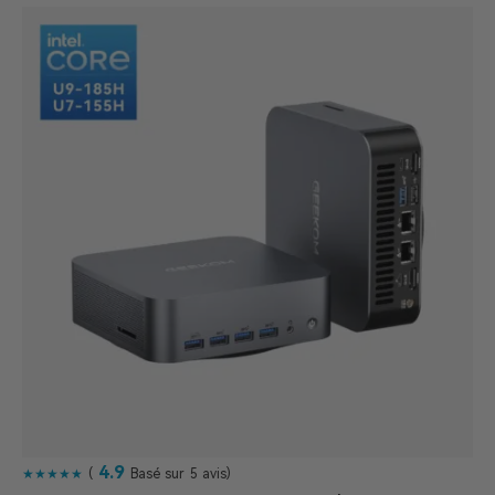
4.9
★★★★★
(
Basé sur 5 avis)