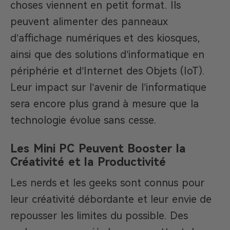
choses viennent en petit format. Ils
peuvent alimenter des panneaux
d’affichage numériques et des kiosques,
ainsi que des solutions d’informatique en
périphérie et d’Internet des Objets (IoT).
Leur impact sur l’avenir de l’informatique
sera encore plus grand à mesure que la
technologie évolue sans cesse.
Les Mini PC Peuvent Booster la
Créativité et la Productivité
Les nerds et les geeks sont connus pour
leur créativité débordante et leur envie de
repousser les limites du possible. Des