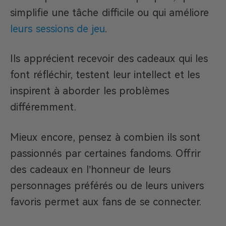
simplifie une tâche difficile ou qui améliore
leurs sessions de jeu
.
Ils apprécient recevoir des cadeaux qui les
font réfléchir, testent leur intellect et les
inspirent à aborder les problèmes
différemment.
Mieux encore, pensez à combien ils sont
passionnés par certaines fandoms. Offrir
des cadeaux en l’honneur de leurs
personnages préférés ou de leurs univers
favoris permet aux fans de se connecter.