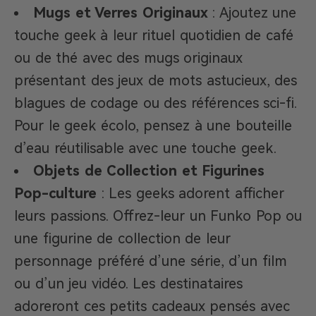
Mugs et Verres Originaux
: Ajoutez une
touche geek à leur rituel quotidien de café
ou de thé avec des mugs originaux
présentant des jeux de mots astucieux, des
blagues de codage ou des références sci-fi.
Pour le geek écolo, pensez à une bouteille
d’eau réutilisable avec une touche geek.
Objets de Collection et Figurines
Pop-culture
: Les geeks adorent afficher
leurs passions. Offrez-leur un Funko Pop ou
une figurine de collection de leur
personnage préféré d’une série, d’un film
ou d’un jeu vidéo. Les destinataires
adoreront ces petits cadeaux pensés avec