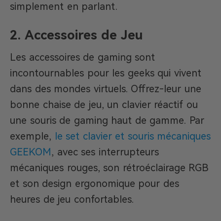
simplement en parlant.
2. Accessoires de Jeu
Les accessoires de gaming sont
incontournables pour les geeks qui vivent
dans des mondes virtuels. Offrez-leur une
bonne chaise de jeu, un clavier réactif ou
une souris de gaming haut de gamme. Par
exemple,
le set clavier et souris mécaniques
GEEKOM
, avec ses interrupteurs
mécaniques rouges, son rétroéclairage RGB
et son design ergonomique pour des
heures de jeu confortables.