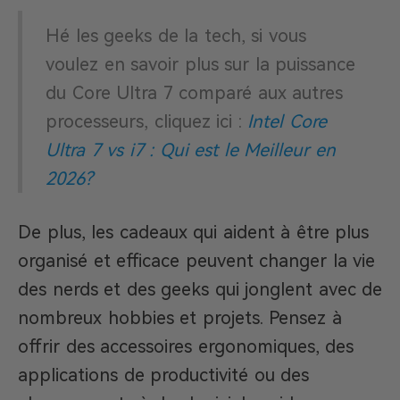
Hé les geeks de la tech, si vous
voulez en savoir plus sur la puissance
du Core Ultra 7 comparé aux autres
processeurs, cliquez ici :
Intel Core
Ultra 7 vs i7 : Qui est le Meilleur en
2026?
De plus, les cadeaux qui aident à être plus
organisé et efficace peuvent changer la vie
des nerds et des geeks qui jonglent avec de
nombreux hobbies et projets. Pensez à
offrir des accessoires ergonomiques, des
applications de productivité ou des