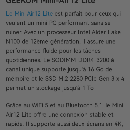
GEEKOM Mini-Air12 Lite
Le Mini Air12 Lite
est parfait pour ceux qui
veulent un mini PC performant sans se
ruiner. Avec un processeur Intel Alder Lake
N100 de 12ème génération, il assure une
performance fluide pour les tâches
quotidiennes. Le SODIMM DDR4-3200 à
canal unique supporte jusqu’à 16 Go de
mémoire et le SSD M.2 2280 PCIe Gen 3 x 4
permet un stockage jusqu’à 1 To.
Grâce au WiFi 5 et au Bluetooth 5.1, le Mini
Air12 Lite offre une connexion stable et
rapide. Il supporte aussi deux écrans en 4K,