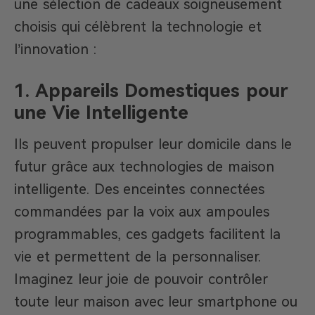
une sélection de cadeaux soigneusement
choisis qui célèbrent la technologie et
l’innovation :
1.
Appareils Domestiques pour
une Vie Intelligente
Ils peuvent propulser leur domicile dans le
futur grâce aux technologies de maison
intelligente. Des enceintes connectées
commandées par la voix aux ampoules
programmables, ces gadgets facilitent la
vie et permettent de la personnaliser.
Imaginez leur joie de pouvoir contrôler
toute leur maison avec leur smartphone ou