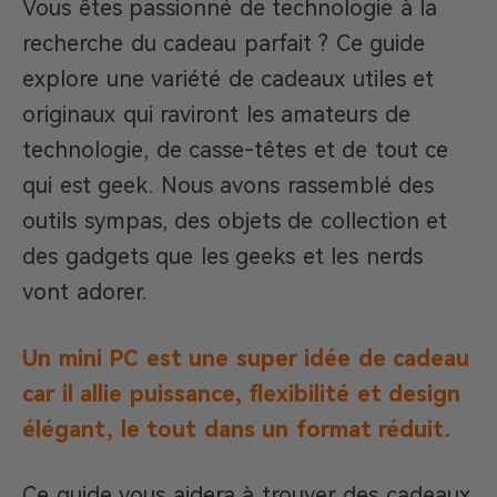
Vous êtes passionné de technologie à la
recherche du cadeau parfait ? Ce guide
explore une variété de cadeaux utiles et
originaux qui raviront les amateurs de
technologie, de casse-têtes et de tout ce
qui est geek. Nous avons rassemblé des
outils sympas, des objets de collection et
des gadgets que les geeks et les nerds
vont adorer.
Un mini PC est une super idée de cadeau
car il allie puissance, flexibilité et design
élégant, le tout dans un format réduit.
Ce guide vous aidera à trouver des cadeaux