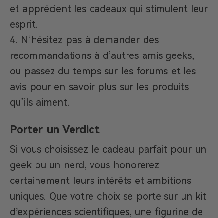
et apprécient les cadeaux qui stimulent leur
esprit.
N’hésitez pas à demander des
recommandations à d’autres amis geeks,
ou passez du temps sur les forums et les
avis pour en savoir plus sur les produits
qu’ils aiment.
Porter un Verdict
Si vous choisissez le cadeau parfait pour un
geek ou un nerd, vous honorerez
certainement leurs intérêts et ambitions
uniques. Que votre choix se porte sur un kit
d’expériences scientifiques, une figurine de