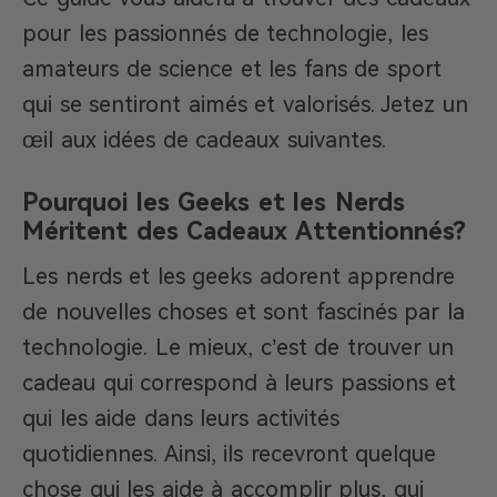
pour les passionnés de technologie, les
amateurs de science et les fans de sport
qui se sentiront aimés et valorisés. Jetez un
œil aux idées de cadeaux suivantes.
Pourquoi les Geeks et les Nerds
Méritent des Cadeaux Attentionnés
?
Les nerds et les geeks adorent apprendre
de nouvelles choses et sont fascinés par la
technologie. Le mieux, c’est de trouver un
cadeau qui correspond à leurs passions et
qui les aide dans leurs activités
quotidiennes. Ainsi, ils recevront quelque
chose qui les aide à accomplir plus, qui