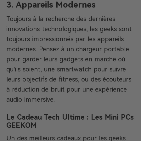
3.
Appareils Modernes
Toujours à la recherche des dernières
innovations technologiques, les geeks sont
toujours impressionnés par les appareils
modernes. Pensez à un chargeur portable
pour garder leurs gadgets en marche où
qu’ils soient, une smartwatch pour suivre
leurs objectifs de fitness, ou des écouteurs
à réduction de bruit pour une expérience
audio immersive.
Le Cadeau Tech Ultime : Les Mini PCs
GEEKOM
Un des meilleurs cadeaux pour les geeks