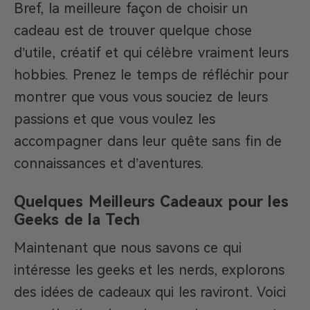
Bref, la meilleure façon de choisir un
cadeau est de trouver quelque chose
d’utile, créatif et qui célèbre vraiment leurs
hobbies. Prenez le temps de réfléchir pour
montrer que vous vous souciez de leurs
passions et que vous voulez les
accompagner dans leur quête sans fin de
connaissances et d’aventures.
Quelques Meilleurs Cadeaux pour les
Geeks de la Tech
Maintenant que nous savons ce qui
intéresse les geeks et les nerds, explorons
des idées de cadeaux qui les raviront. Voici