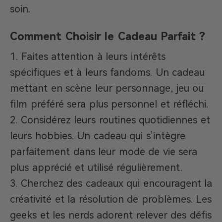
soin.
Comment Choisir le Cadeau Parfait ?
Faites attention à leurs intérêts
spécifiques et à leurs fandoms. Un cadeau
mettant en scène leur personnage, jeu ou
film préféré sera plus personnel et réfléchi.
Considérez leurs routines quotidiennes et
leurs hobbies. Un cadeau qui s’intègre
parfaitement dans leur mode de vie sera
plus apprécié et utilisé régulièrement.
Cherchez des cadeaux qui encouragent la
créativité et la résolution de problèmes. Les
geeks et les nerds adorent relever des défis