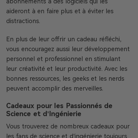
abonnements à des logiciels qui les
aideront à en faire plus et à éviter les
distractions.
En plus de leur offrir un cadeau réfléchi,
vous encouragez aussi leur développement
personnel et professionnel en stimulant
leur créativité et leur productivité. Avec les
bonnes ressources, les geeks et les nerds
peuvent accomplir des merveilles.
Cadeaux pour les Passionnés de
Science et d’Ingénierie
Vous trouverez de nombreux cadeaux pour
les fans de science et d’ingénierie toujours