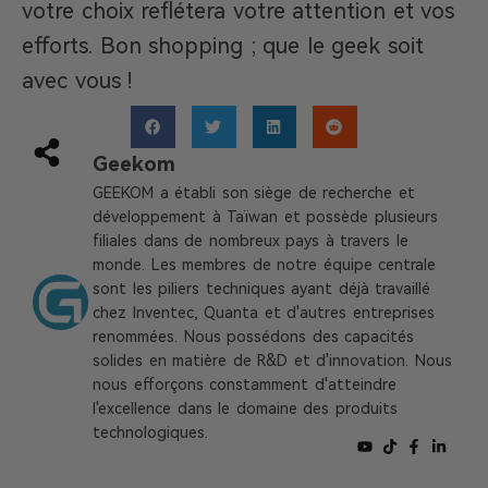
votre choix reflétera votre attention et vos
efforts. Bon shopping ; que le geek soit
avec vous !
Geekom
GEEKOM a établi son siège de recherche et
développement à Taïwan et possède plusieurs
filiales dans de nombreux pays à travers le
monde. Les membres de notre équipe centrale
sont les piliers techniques ayant déjà travaillé
chez Inventec, Quanta et d'autres entreprises
renommées. Nous possédons des capacités
solides en matière de R&D et d'innovation. Nous
nous efforçons constamment d'atteindre
l'excellence dans le domaine des produits
technologiques.