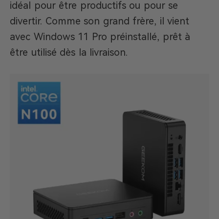
idéal pour être productifs ou pour se
divertir. Comme son grand frère, il vient
avec Windows 11 Pro préinstallé, prêt à
être utilisé dès la livraison.