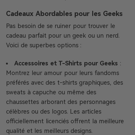
Cadeaux Abordables pour les Geeks
Pas besoin de se ruiner pour trouver le
cadeau parfait pour un geek ou un nerd.
Voici de superbes options :
Accessoires et T-Shirts pour Geeks
:
Montrez leur amour pour leurs fandoms
préférés avec des t-shirts graphiques, des
sweats à capuche ou même des
chaussettes arborant des personnages
célèbres ou des logos. Les articles
officiellement licenciés offrent la meilleure
qualité et les meilleurs designs.