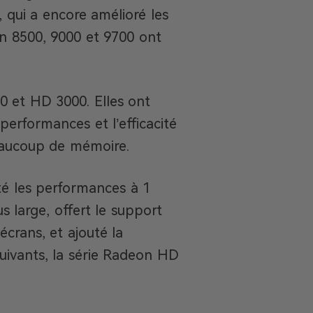
, qui a encore amélioré les
n 8500, 9000 et 9700 ont
0 et HD 3000. Elles ont
performances et l’efficacité
eaucoup de mémoire.
é les performances à 1
 large, offert le support
écrans, et ajouté la
suivants, la série Radeon HD