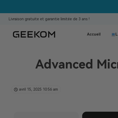
Livraison gratuite et garantie limitée de 3 ans !
Accueil
L
Advanced Micr
avril 15, 2025
10:56 am