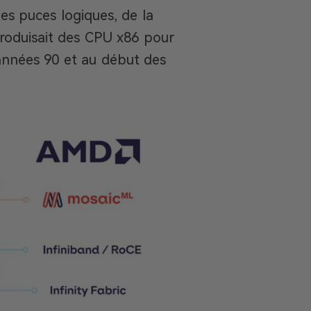
es puces logiques, de la
roduisait des CPU x86 pour
 années 90 et au début des