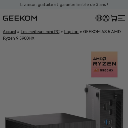
Livraison gratuite et garantie limitée de 3 ans !
Accueil
»
Les meilleurs mini PC
»
Laptop
»
GEEKOM AS 5 AMD
Ryzen 9 5900HX