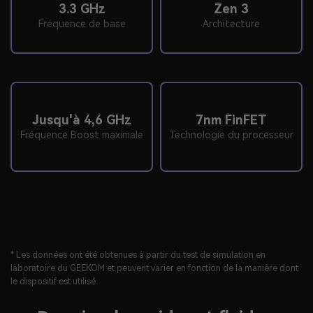
3.3 GHz
Zen 3
Fréquence de base
Architecture
Jusqu'à 4,6 GHz
7nm FinFET
Fréquence Boost maximale
Technologie du processeur
* Les données ont été obtenues à partir du test de simulation en
laboratoire du GEEKOM et peuvent varier en fonction de la manière dont
le dispositif est utilisé.