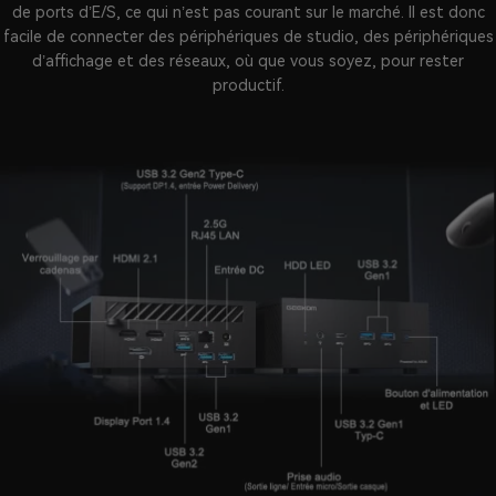
de ports d’E/S, ce qui n’est pas courant sur le marché. Il est donc
facile de connecter des périphériques de studio, des périphériques
d’affichage et des réseaux, où que vous soyez, pour rester
productif.