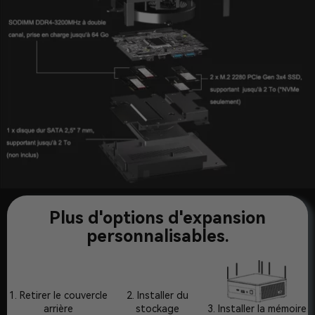
Plus d'options d'expansion
personnalisables.
1. Retirer le couvercle
2. Installer du
arrière
stockage
3. Installer la mémoire