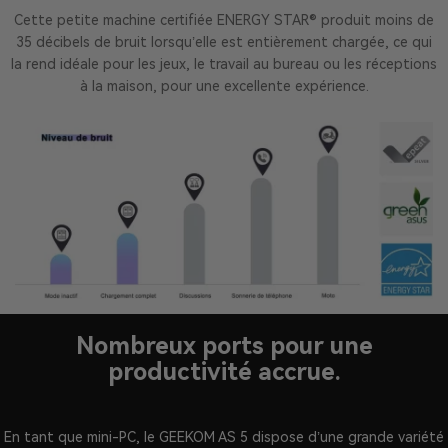
Cette petite machine certifiée ENERGY STAR® produit moins de
35 décibels de bruit lorsqu’elle est entièrement chargée, ce qui
la rend idéale pour les jeux, le travail au bureau ou les réceptions
à la maison, pour une excellente expérience.
Nombreux ports pour une
productivité accrue.
En tant que mini-PC, le GEEKOM AS 5 dispose d’une grande variété