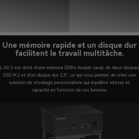
Une mémoire rapide et un disque dur
facilitent le travail multitâche.
L’AS 5 est doté d’une mémoire DDR4 double canal, de deux disques
SSD M.2 et d’un disque dur 2,5″, ce qui vous permet de créer une
solution de stockage personnalisée qui équilibre vitesse et
capacité en fonction de vos besoins.