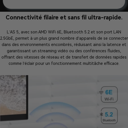
Connectivité filaire et sans fil ultra-rapide.
L’AS 5, avec son AMD WiFi 6E, Bluetooth 5.2 et son port LAN
2.5GbE, permet à un plus grand nombre d’appareils de se connecter
dans des environnements encombrés, réduisant ainsi la latence et
garantissant un streaming vidéo ou des conférences fluides,
offrant des vitesses de réseau et de transfert de données rapides
comme l’éclair pour un fonctionnement multitâche efficace.