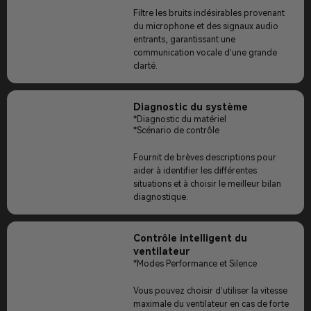
Filtre les bruits indésirables provenant
du microphone et des signaux audio
entrants, garantissant une
communication vocale d’une grande
clarté.
Diagnostic du système
*Diagnostic du matériel
*Scénario de contrôle
Fournit de brèves descriptions pour
aider à identifier les différentes
situations et à choisir le meilleur bilan
diagnostique.
Contrôle intelligent du
ventilateur
*Modes Performance et Silence
Vous pouvez choisir d’utiliser la vitesse
maximale du ventilateur en cas de forte