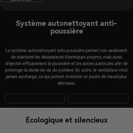
Système autonettoyant anti-
poussière
Le système autonettoyant anti-poussière permet non seulement
de maintenir les dissipateurs thermiques propres, mais aussi
d’éjecter efficacement la poussière et les autres particules afin de
prolonger la durée de vie du système. En outre, le ventilateur n’est
jamais surchargé, ce qui permet d’obtenir un poste de travail plus
silencieux.
Écologique et silencieux