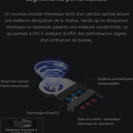
Un nouveau module thermique doté d’un caloduc spécial assure
une meilleure dissipation de la chaleur, tandis qu’un dissipateur
thermique en aluminium garantit une meilleure conductivité, ce
qui permet à l’AS 5 compact d’offrir des performances dignes
d’un ordinateur de bureau.