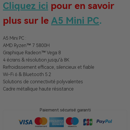
Cliquez ici
pour en savoir
plus sur le
A5 Mini PC
.
A5 Mini PC :
AMD Ryzen™ 7 5800H
Graphique Radeon™ Vega 8
4 écrans & résolution jusqu’à 8K
Refroidissement efficace, silencieux et fiable
Wi-Fi 6 & Bluetooth 5.2
Solutions de connectivité polyvalentes
Cadre métallique haute résistance
Paiement sécurisé garanti