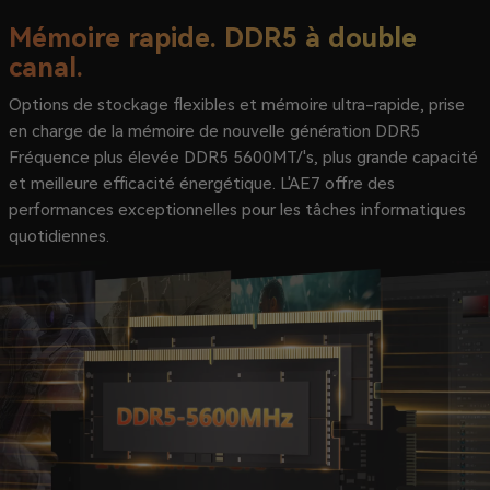
Mémoire rapide. DDR5 à double
canal.
Options de stockage flexibles et mémoire ultra-rapide, prise
en charge de la mémoire de nouvelle génération DDR5
Fréquence plus élevée DDR5 5600MT/'s, plus grande capacité
et meilleure efficacité énergétique. L'AE7 offre des
performances exceptionnelles pour les tâches informatiques
quotidiennes.