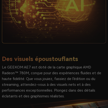
Des visuels époustouflants
Le GEEKOM AE7 est doté de la carte graphique AMD
Radeon™ 780M, conçue pour des expériences fluides et de
haute fidélité. Que vous jouiez, fassiez de l'édition ou du
streaming, attendez-vous à des visuels nets et à des
performances exceptionnelles. Plongez dans des détails
éclatants et des graphismes réalistes.