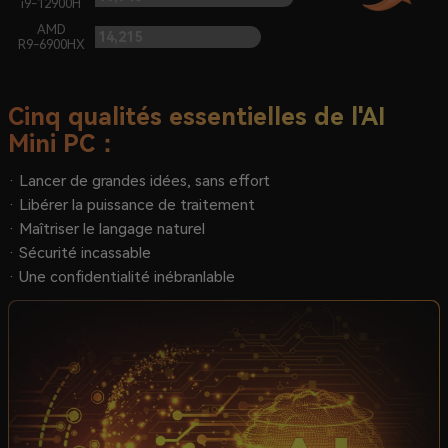
i9-12900H
AMD
R9-6900HX
Cinq qualités essentielles de l'AI
Mini PC：
· Lancer de grandes idées, sans effort
· Libérer la puissance de traitement
· Maîtriser le langage naturel
· Sécurité incassable
· Une confidentialité inébranlable