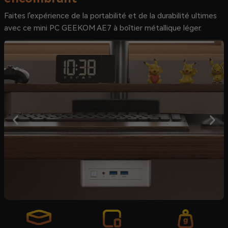
Faites l'expérience de la portabilité et de la durabilité ultimes
avec ce mini PC GEEKOM AE7 à boîtier métallique léger.