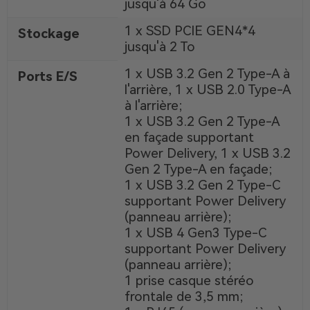
jusqu'à 64 Go
1 x SSD PCIE GEN4*4
Stockage
jusqu'à 2 To
1 x USB 3.2 Gen 2 Type-A à
Ports E/S
l'arrière, 1 x USB 2.0 Type-A
à l'arrière;
1 x USB 3.2 Gen 2 Type-A
en façade supportant
Power Delivery, 1 x USB 3.2
Gen 2 Type-A en façade;
1 x USB 3.2 Gen 2 Type-C
supportant Power Delivery
(panneau arrière);
1 x USB 4 Gen3 Type-C
supportant Power Delivery
(panneau arrière);
1 prise casque stéréo
frontale de 3,5 mm;