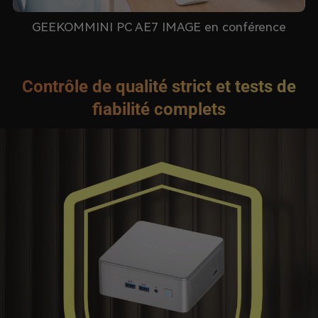
GEEKOMMINI PC AE7 IMAGE en conférence
Contrôle de qualité strict et tests de
fiabilité complets