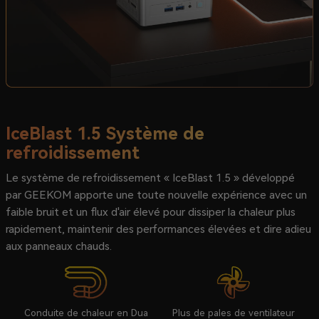
IceBlast 1.5 Système de
refroidissement
Le système de refroidissement « IceBlast 1.5 » développé
par GEEKOM apporte une toute nouvelle expérience avec un
faible bruit et un flux d'air élevé pour dissiper la chaleur plus
rapidement, maintenir des performances élevées et dire adieu
aux panneaux chauds.
Conduite de chaleur en Dua
Plus de pales de ventilateur