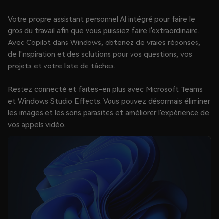
Votre propre assistant personnel Al intégré pour faire le
gros du travail afin que vous puissiez faire l'extraordinaire.
Avec Copilot dans Windows, obtenez de vraies réponses,
de l'inspiration et des solutions pour vos questions, vos
projets et votre liste de tâches.
Restez connecté et faites-en plus avec Microsoft Teams
et Windows Studio Effects. Vous pouvez désormais éliminer
les images et les sons parasites et améliorer l'expérience de
vos appels vidéo.