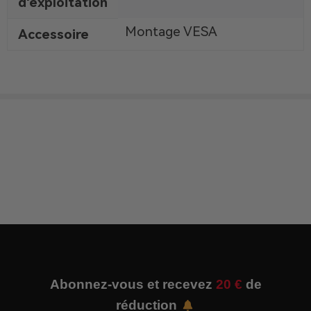
d'exploitation
Montage VESA
Accessoire
Abonnez-vous et recevez
20 €
de
réduction