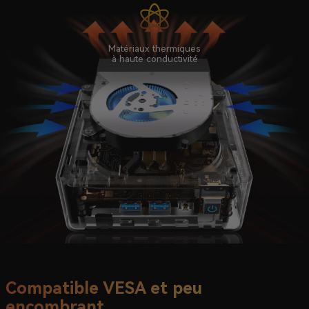
Matériaux thermiques
à haute conductivité
Compatible VESA et peu
encombrant