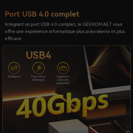
Port USB 4.0 complet
Intégrant un port USB 4.0 complet, le GEEKOM AE7 vous
offre une expérience informatique plus polyvalente et plus
efficace.
USB4
40Gbps/s
Fourniture
Appareils
d'énergie
externes
supportés