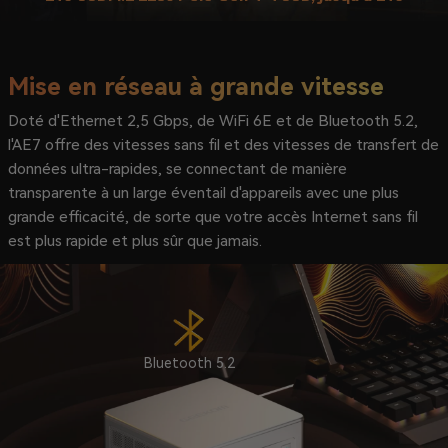
Mise en réseau à grande vitesse
Doté d'Ethernet 2,5 Gbps, de WiFi 6E et de Bluetooth 5.2,
l'AE7 offre des vitesses sans fil et des vitesses de transfert de
données ultra-rapides, se connectant de manière
transparente à un large éventail d'appareils avec une plus
grande efficacité, de sorte que votre accès Internet sans fil
est plus rapide et plus sûr que jamais.
Bluetooth 5.2