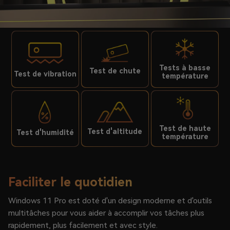
Tests à basse
Test de chute
Test de vibration
température
Test de haute
Test d'altitude
Test d'humidité
température
Faciliter le quotidien
Windows 11 Pro est doté d'un design moderne et d'outils
multitâches pour vous aider à accomplir vos tâches plus
rapidement, plus facilement et avec style.